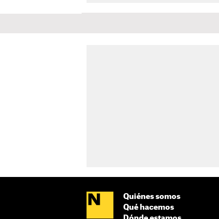
Quiénes somos
Qué hacemos
Dónde estamos