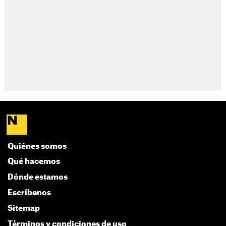
Quiénes somos
Qué hacemos
Dónde estamos
Escríbenos
Sitemap
Términos y condiciones de uso