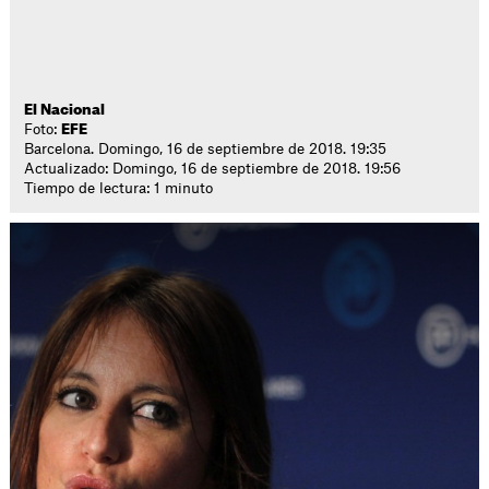
El Nacional
Foto:
EFE
Barcelona. Domingo, 16 de septiembre de 2018. 19:35
Actualizado: Domingo, 16 de septiembre de 2018. 19:56
Tiempo de lectura: 1 minuto