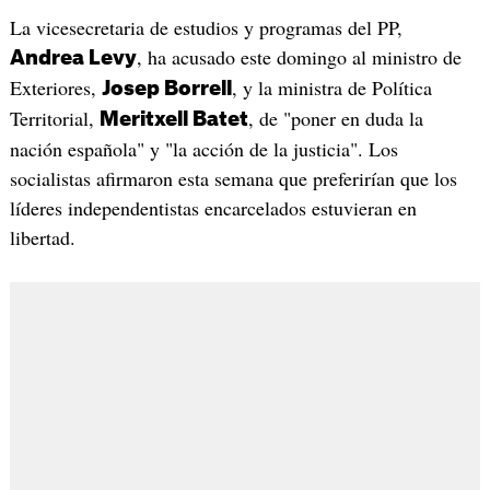
La vicesecretaria de estudios y programas del PP,
, ha acusado este domingo al ministro de
Andrea Levy
Exteriores,
, y la ministra de Política
Josep Borrell
Territorial,
, de "poner en duda la
Meritxell Batet
nación española" y "la acción de la justicia". Los
socialistas afirmaron esta semana que preferirían que los
líderes independentistas encarcelados estuvieran en
libertad.