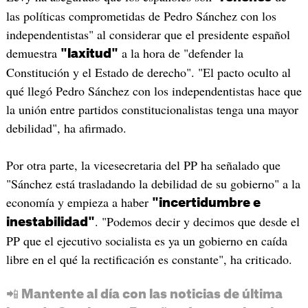
las políticas comprometidas de Pedro Sánchez con los
independentistas" al considerar que el presidente español
demuestra
a la hora de "defender la
"laxitud"
Constitución y el Estado de derecho". "El pacto oculto al
qué llegó Pedro Sánchez con los independentistas hace que
la unión entre partidos constitucionalistas tenga una mayor
debilidad", ha afirmado.
Por otra parte, la vicesecretaria del PP ha señalado que
"Sánchez está trasladando la debilidad de su gobierno" a la
economía y empieza a haber
"incertidumbre e
. "Podemos decir y decimos que desde el
inestabilidad"
PP que el ejecutivo socialista es ya un gobierno en caída
libre en el qué la rectificación es constante", ha criticado.
📲 Mantente al día con las noticias de última