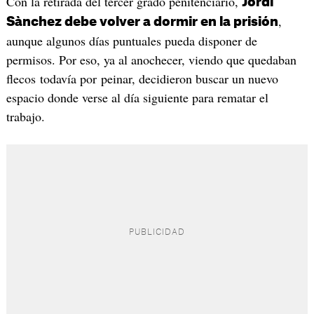
Con la retirada del tercer grado penitenciario,
Jordi
,
Sànchez debe volver a dormir en la prisión
aunque algunos días puntuales pueda disponer de
permisos. Por eso, ya al anochecer, viendo que quedaban
flecos todavía por peinar, decidieron buscar un nuevo
espacio donde verse al día siguiente para rematar el
trabajo.