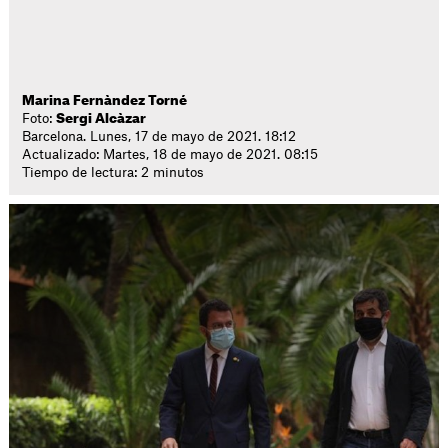
Marina Fernàndez Torné
Foto:
Sergi Alcàzar
Barcelona. Lunes, 17 de mayo de 2021. 18:12
Actualizado: Martes, 18 de mayo de 2021. 08:15
Tiempo de lectura: 2 minutos