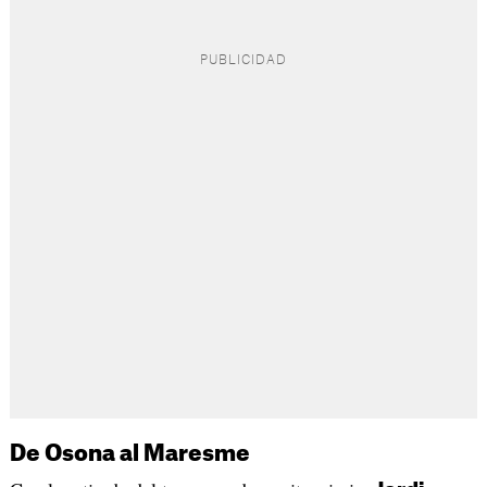
De Osona al Maresme