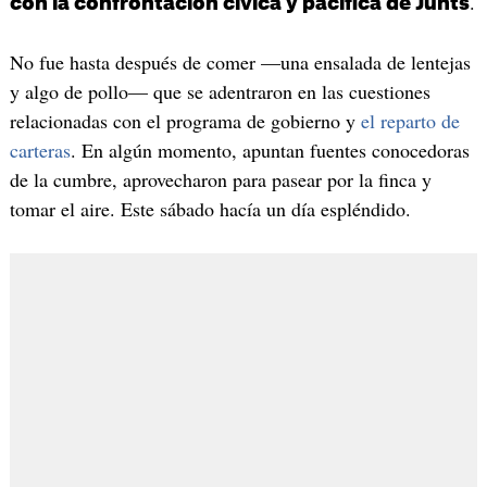
.
con la confrontación cívica y pacífica de Junts
No fue hasta después de comer —una ensalada de lentejas
y algo de pollo— que se adentraron en las cuestiones
relacionadas con el programa de gobierno y
el reparto de
carteras
. En algún momento, apuntan fuentes conocedoras
de la cumbre, aprovecharon para pasear por la finca y
tomar el aire. Este sábado hacía un día espléndido.