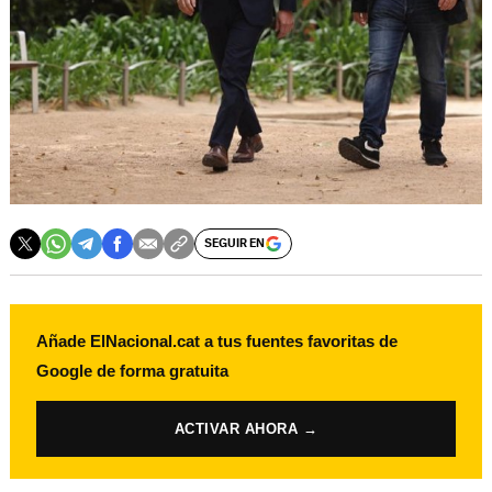
SEGUIR EN
Añade ElNacional.cat a tus fuentes favoritas de
Google de forma gratuita
ACTIVAR AHORA →