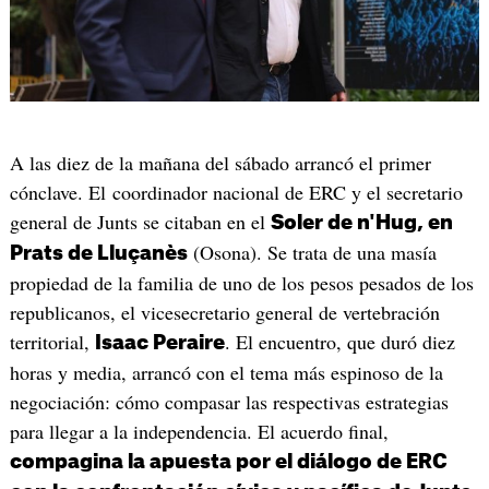
A las diez de la mañana del sábado arrancó el primer
cónclave. El coordinador nacional de ERC y el secretario
general de Junts se citaban en el
Soler de n'Hug, en
(Osona). Se trata de una masía
Prats de Lluçanès
propiedad de la familia de uno de los pesos pesados de los
republicanos, el vicesecretario general de vertebración
territorial,
. El encuentro, que duró diez
Isaac Peraire
horas y media, arrancó con el tema más espinoso de la
negociación: cómo compasar las respectivas estrategias
para llegar a la independencia. El acuerdo final,
compagina la apuesta por el diálogo de ERC