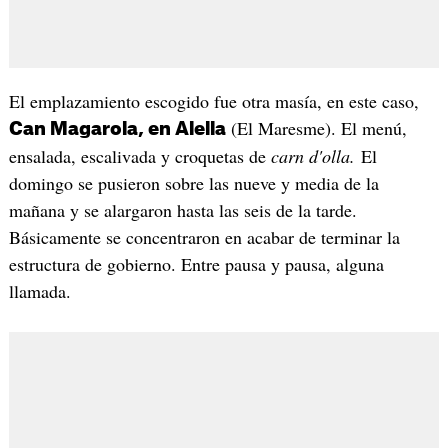
El emplazamiento escogido fue otra masía, en este caso,
(El Maresme). El menú,
Can Magarola, en Alella
ensalada, escalivada y croquetas de
carn d'olla.
El
domingo se pusieron sobre las nueve y media de la
mañana y se alargaron hasta las seis de la tarde.
Básicamente se concentraron en acabar de terminar la
estructura de gobierno. Entre pausa y pausa, alguna
llamada.