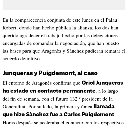
En la comparecencia conjunta de este lunes en el Palau
Robert, donde han hecho pública la alianza, los dos han
querido agradecer el trabajo hecho por las delegaciones
encargadas de comandar la negociación, que han puesto
las bases para que Aragonès y Sànchez pudieran rematar el
acuerdo definitivo.
Junqueras y Puigdemont, al caso
El entorno de Aragonès confirma que
Oriol Junqueras
, a lo largo
ha estado en contacto permanente
del fin de semana, con el futuro 132.º president de la
Generalitat. Por su lado, la primera y única
llamada
.
que hizo Sànchez fue a Carles Puigdemont
Horas después se aceleraba el contacto con los respectivos