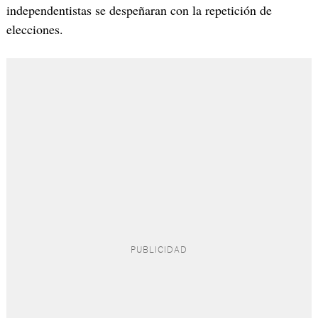
independentistas se despeñaran con la repetición de
elecciones.