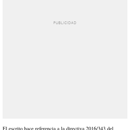
El escrito hace referencia a la directiva 2016/343 del