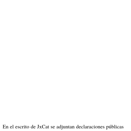
En el escrito de JxCat se adjuntan declaraciones públicas