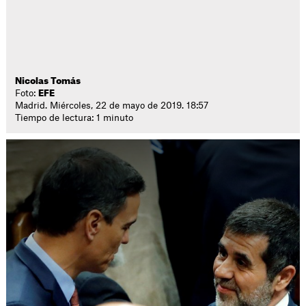
Nicolas Tomás
Foto:
EFE
Madrid. Miércoles, 22 de mayo de 2019. 18:57
Tiempo de lectura: 1 minuto