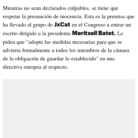
Mientras no sean declarados culpables, se tiene que
respetar la presunción de inocencia. Esta es la premisa que
ha llevado al grupo de
en el Congreso a entrar un
JxCat
escrito dirigido a la presidenta
Le
Meritxell Batet.
piden que "adopte las medidas necesarias para que se
advierta formalmente a todos los miembros de la cámara
de la obligación de guardar lo establecido" en una
directiva europea al respecto.