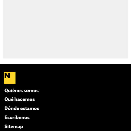
Quiénes somos
Qué hacemos
Dónde estamos
Escríbenos
Sitemap