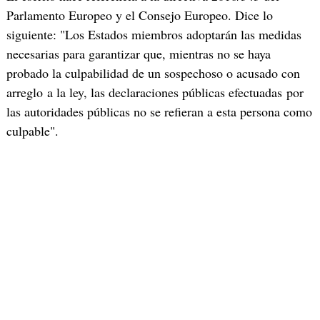
Parlamento Europeo y el Consejo Europeo. Dice lo
siguiente: "Los Estados miembros adoptarán las medidas
necesarias para garantizar que, mientras no se haya
probado la culpabilidad de un sospechoso o acusado con
arreglo a la ley, las declaraciones públicas efectuadas por
las autoridades públicas no se refieran a esta persona como
culpable".