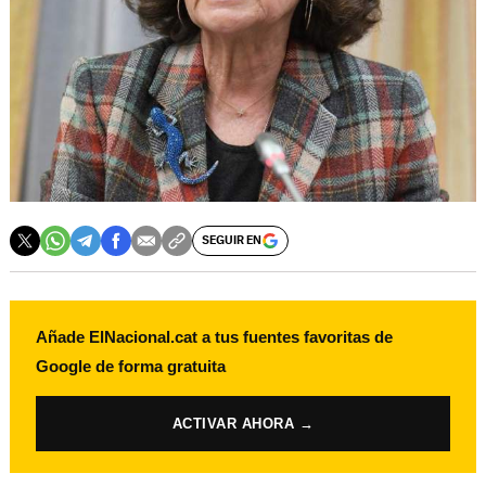
SEGUIR EN
Añade ElNacional.cat a tus fuentes favoritas de
Google de forma gratuita
ACTIVAR AHORA →