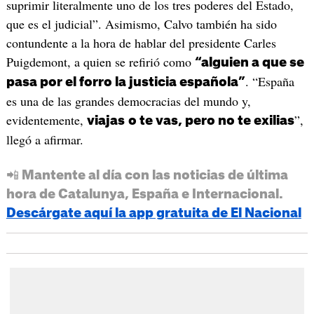
suprimir literalmente uno de los tres poderes del Estado,
que es el judicial”. Asimismo, Calvo también ha sido
contundente a la hora de hablar del presidente Carles
Puigdemont, a quien se refirió como
“alguien a que se
. “España
pasa por el forro la justicia española”
es una de las grandes democracias del mundo y,
evidentemente,
”,
viajas
o te vas, pero no te exilias
llegó a afirmar.
📲 Mantente al día con las noticias de última
hora de Catalunya, España e Internacional.
Descárgate aquí la app gratuita de El Nacional