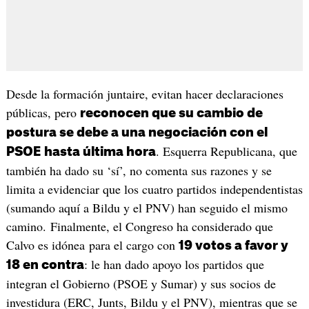
Desde la formación juntaire, evitan hacer declaraciones
públicas, pero
reconocen que su cambio de
postura se debe a una negociación con el
. Esquerra Republicana, que
PSOE
hasta última hora
también ha dado su ‘sí’, no comenta sus razones y se
limita a evidenciar que los cuatro partidos independentistas
(sumando aquí a Bildu y el PNV) han seguido el mismo
camino. Finalmente, el Congreso ha considerado que
Calvo es idónea para el cargo con
19 votos a favor y
: le han dado apoyo los partidos que
18 en contra
integran el Gobierno (PSOE y Sumar) y sus socios de
investidura (ERC, Junts, Bildu y el PNV), mientras que se