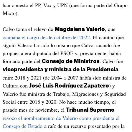
han opuesto el PP, Vox y UPN (que forma parte del Grupo
Mixto).
Calvo toma el relevo de
, que
Magdalena Valerio
ocupaba el cargo desde octubre del 2022
. El camino que
siguió Valerio ha sido lo mismo que Calvo: cuando fue
propuesta era diputada del PSOE y, previamente, había
formado parte del
. Calvo fue
Consejo de Ministros
vicepresidenta y ministra de la Presidencia
entre 2018 y 2021 (de 2004 a 2007 había sido ministra de
Cultura con
) y
José Luis Rodríguez Zapatero
Valerio fue ministra de Trabajo, Migraciones y Seguridad
Social entre 2018 y 2020. No hace mucho tiempo, el
pasado mes de noviembre, el
Tribunal Supremo
revocó el nombramiento de Valerio como presidenta el
Consejo de Estado
a raíz de un recurso presentado por la