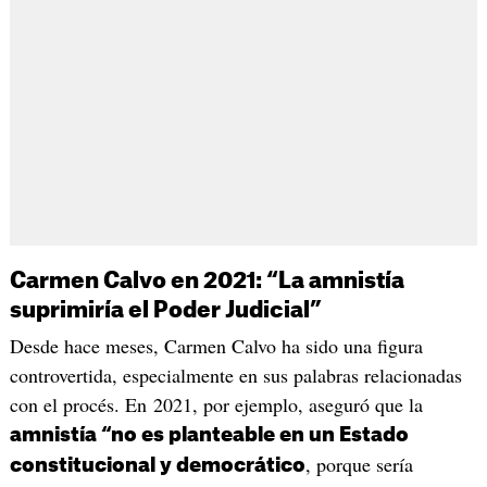
Carmen Calvo en 2021: “La amnistía
suprimiría el Poder Judicial”
Desde hace meses, Carmen Calvo ha sido una figura
controvertida, especialmente en sus palabras relacionadas
con el procés. En 2021, por ejemplo, aseguró que la
amnistía “no es planteable en un Estado
, porque sería
constitucional y democrático