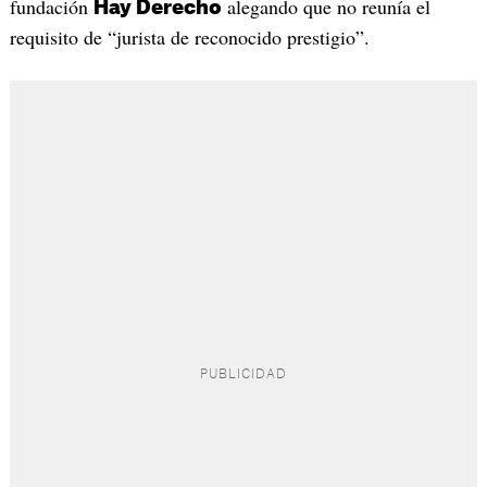
fundación
alegando que no reunía el
Hay Derecho
requisito de “jurista de reconocido prestigio”.