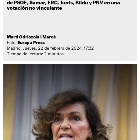
de PSOE, Sumar, ERC, Junts, Bildu y PNV en una
votación no vinculante
Martí Odriozola i Marcé
Foto:
Europa Press
Madrid. Jueves, 22 de febrero de 2024. 17:32
Tiempo de lectura: 2 minutos