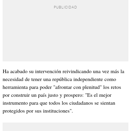
Ha acabado su intervención reivindicando una vez más la
necesidad de tener una república independiente como
herramienta para poder "afrontar con plenitud" los retos
por construir un país justo y prospero: "Es el mejor
instrumento para que todos los ciudadanos se sientan
protegidos por sus instituciones".