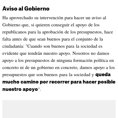
Aviso al Gobierno
Ha aprovechado su intervención para hacer un aviso al
Gobierno que, si quieren conseguir el apoyo de los
republicanos para la aprobación de los presupuestos, hace
falta antes de que sean buenos para el conjunto de la
ciudadanía: "Cuando son buenos para la sociedad es
evidente que tendrán nuestro apoyo. Nosotros no damos
apoyo a los presupuestos de ninguna formación política en
concreto ni de un gobierno en concreto, damos apoyo a los
presupuestos que son buenos para la sociedad y
queda
mucho camino por recorrer para hacer posible
".
nuestro apoyo