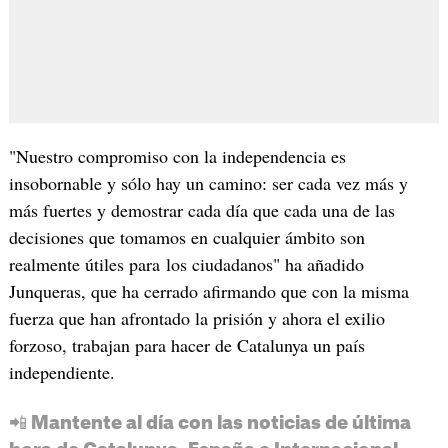
"Nuestro compromiso con la independencia es
insobornable y sólo hay un camino: ser cada vez más y
más fuertes y demostrar cada día que cada una de las
decisiones que tomamos en cualquier ámbito son
realmente útiles para los ciudadanos" ha añadido
Junqueras, que ha cerrado afirmando que con la misma
fuerza que han afrontado la prisión y ahora el exilio
forzoso, trabajan para hacer de Catalunya un país
independiente.
📲 Mantente al día con las noticias de última