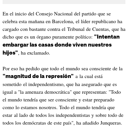
En el inicio del Consejo Nacional del partido que se
celebra esta mañana en Barcelona, el líder republicano ha
cargado con bastante contra el Tribunal de Cuentas, que ha
dicho que es un órgano puramente político:
"Intentan
embargar las casas donde viven nuestros
, ha exclamado.
hijos"
Por eso ha pedido que todo el mundo sea consciente de la
a la cual está
"magnitud de la represión"
sometido el independentismo, que ha asegurado que es
igual a "la amenaza democrática" que representan: "Todo
el mundo tendría que ser consciente y estar preparado
como lo estamos nosotros. Todo el mundo tendría que
estar al lado de todos los independentistas y sobre todo de
todos los demócratas de este país", ha añadido Junqueras.