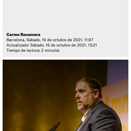
Carme Rocamora
Barcelona. Sábado, 16 de octubre de 2021. 11:07
Actualizado: Sábado, 16 de octubre de 2021. 15:21
Tiempo de lectura: 2 minutos