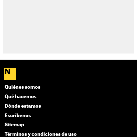
Quiénes somos
Qué hacemos
Dónde estamos
Escríbenos
Sitemap
Términos y condiciones de uso