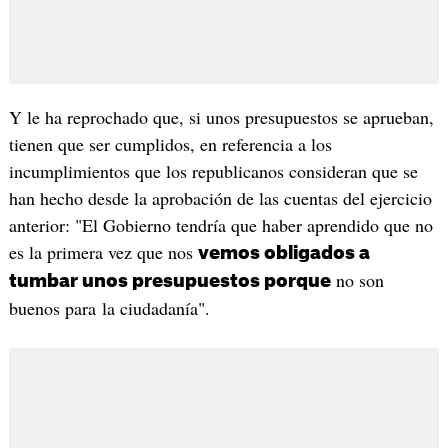
Y le ha reprochado que, si unos presupuestos se aprueban,
tienen que ser cumplidos, en referencia a los
incumplimientos que los republicanos consideran que se
han hecho desde la aprobación de las cuentas del ejercicio
anterior: "El Gobierno tendría que haber aprendido que no
es la primera vez que nos
vemos obligados a
no son
tumbar unos presupuestos porque
buenos para la ciudadanía".