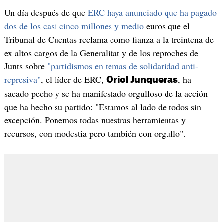
Un día después de que
ERC haya anunciado que ha pagado
dos de los casi cinco millones y medio
euros que el
Tribunal de Cuentas reclama como fianza a la treintena de
ex altos cargos de la Generalitat y de los reproches de
Junts sobre
"partidismos en temas de solidaridad anti-
represiva"
, el líder de ERC,
, ha
Oriol Junqueras
sacado pecho y se ha manifestado orgulloso de la acción
que ha hecho su partido: "Estamos al lado de todos sin
excepción. Ponemos todas nuestras herramientas y
recursos, con modestia pero también con orgullo".