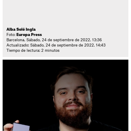
Alba Solé Ingla
Foto:
Europa Press
Barcelona. Sábado, 24 de septiembre de 2022. 13:36
Actualizado: Sábado, 24 de septiembre de 2022. 14:43
Tiempo de lectura: 2 minutos