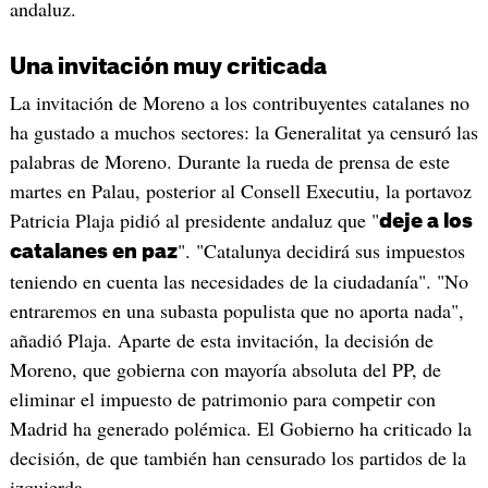
andaluz.
Una invitación muy criticada
La invitación de Moreno a los contribuyentes catalanes no
ha gustado a muchos sectores: la Generalitat ya censuró las
palabras de Moreno. Durante la rueda de prensa de este
martes en Palau, posterior al Consell Executiu, la portavoz
Patricia Plaja pidió al presidente andaluz que "
deje a los
". "Catalunya decidirá sus impuestos
catalanes en paz
teniendo en cuenta las necesidades de la ciudadanía". "No
entraremos en una subasta populista que no aporta nada",
añadió Plaja. Aparte de esta invitación, la decisión de
Moreno, que gobierna con mayoría absoluta del PP, de
eliminar el impuesto de patrimonio para competir con
Madrid ha generado polémica. El Gobierno ha criticado la
decisión, de que también han censurado los partidos de la
izquierda.