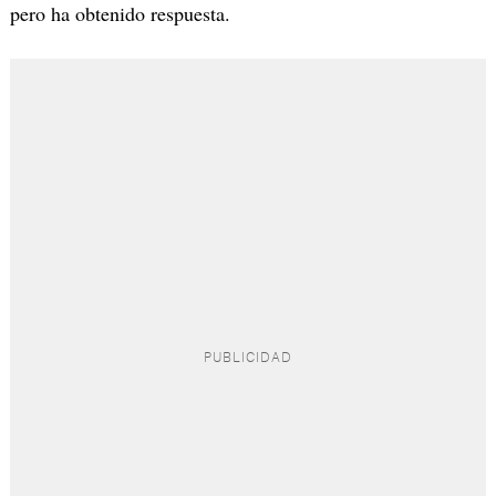
pero ha obtenido respuesta.