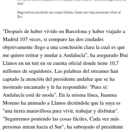
"Después de haber vivido en Barcelona y haber viajado a
Madrid 107 veces, si comparo las dos ciudades
objetivamente llego a una conclusión clara la cual es que
me quiero retirar y mudar a Andalucía", ha asegurado Ibai
Llanos en un tuit en su cuenta oficial donde tiene 10,7
millones de seguidores. Las palabras del streamer han
captado la atención del presidente andaluz que se ha
mostrado encantado y le ha respondido: "Pues sí:
Andalucía está de moda". En la misma línea, Juanma
Moreno ha animado a Llanos diciéndole que la suya es
"una tierra maravillosa para vivir, trabajar y disfrutar".
"Seguiremos poniendo las cosas fáciles, Cada vez más
personas miran hacia el Sur", ha subrayado el presidente