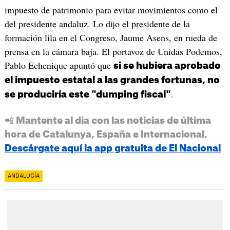
impuesto de patrimonio para evitar movimientos como el
del presidente andaluz. Lo dijo el presidente de la
formación lila en el Congreso, Jaume Asens, en rueda de
prensa en la cámara baja. El portavoz de Unidas Podemos,
Pablo Echenique apuntó que
si se hubiera aprobado
el impuesto estatal a las grandes fortunas, no
.
se produciría este "dumping fiscal"
📲 Mantente al día con las noticias de última
hora de Catalunya, España e Internacional.
Descárgate aquí la app gratuita de El Nacional
ANDALUCÍA