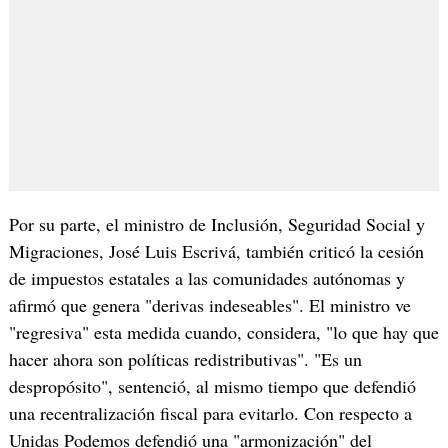
Por su parte, el ministro de Inclusión, Seguridad Social y
Migraciones, José Luis Escrivá, también criticó la cesión
de impuestos estatales a las comunidades autónomas y
afirmó que genera "derivas indeseables". El ministro ve
"regresiva" esta medida cuando, considera, "lo que hay que
hacer ahora son políticas redistributivas". "Es un
despropósito", sentenció, al mismo tiempo que defendió
una recentralización fiscal para evitarlo. Con respecto a
Unidas Podemos defendió una "armonización" del