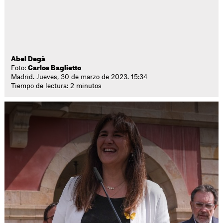
Abel Degà
Foto:
Carlos Baglietto
Madrid. Jueves, 30 de marzo de 2023. 15:34
Tiempo de lectura: 2 minutos