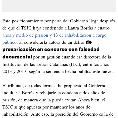
Este posicionamiento por parte del Gobierno llega después
de que el TSJC haya condenado a Laura Borràs a cuatro
años y medio de prisión y 13 de inhabilitación a cargo
público,
al considerarla autora de un delito
de
prevaricación en concurso con falsedad
por su gestión cuando era directora de la
documental
Institución de las Letras Catalanas (ILC), entre los años
2013 y 2017, según la sentencia hecha pública este jueves.
El tribunal, de todas formas, ha propuesto al Gobierno
indultar a Borràs y rebajarle la condena a dos años de
prisión, de manera que la pueda evitar. Ahora bien, el
TSJC sí que apuesta por mantener los años de
inhabilitación. Ante eso, la posición del Gobierno es la de