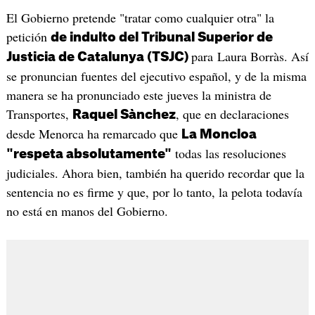
El Gobierno pretende "tratar como cualquier otra" la
petición
de indulto del Tribunal Superior de
para Laura Borràs. Así
Justicia de Catalunya (TSJC)
se pronuncian fuentes del ejecutivo español, y de la misma
manera se ha pronunciado este jueves la ministra de
Transportes,
, que en declaraciones
Raquel Sànchez
desde Menorca ha remarcado que
La Moncloa
todas las resoluciones
"respeta absolutamente"
judiciales. Ahora bien, también ha querido recordar que la
sentencia no es firme y que, por lo tanto, la pelota todavía
no está en manos del Gobierno.