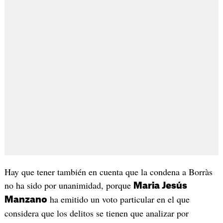
Hay que tener también en cuenta que la condena a Borràs
no ha sido por unanimidad, porque
Maria Jesús
ha emitido un voto particular en el que
Manzano
considera que los delitos se tienen que analizar por