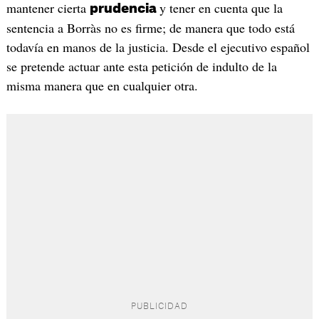
mantener cierta
y tener en cuenta que la
prudencia
sentencia a Borràs no es firme; de manera que todo está
todavía en manos de la justicia. Desde el ejecutivo español
se pretende actuar ante esta petición de indulto de la
misma manera que en cualquier otra.