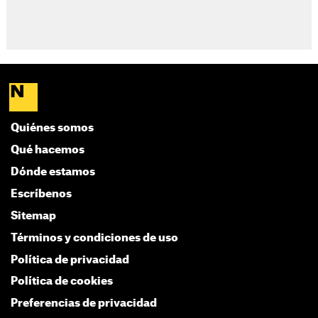
Quiénes somos
Qué hacemos
Dónde estamos
Escríbenos
Sitemap
Términos y condiciones de uso
Política de privacidad
Política de cookies
Preferencias de privacidad