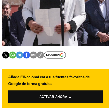
SEGUIR EN
Añade ElNacional.cat a tus fuentes favoritas de
Google de forma gratuita
ACTIVAR AHORA →