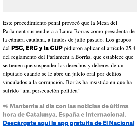
Este procedimiento penal provocó que la Mesa del
Parlament suspendiera a Laura Borràs como presidenta de
la cámara catalana, a finales de julio pasado. Los grupos
del
pidieron aplicar el artículo 25.4
PSC, ERC y la CUP
del reglamento del Parlament a Borràs, que establece que
se tienen que suspender los derechos y deberes de un
diputado cuando se le abre un juicio oral por delitos
vinculados a la corrupción. Borràs ha insistido en que ha
sufrido "una persecución política"
📲 Mantente al día con las noticias de última
hora de Catalunya, España e Internacional.
Descárgate aquí la app gratuita de El Nacional