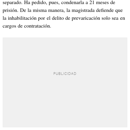
separado. Ha pedido, pues, condenarla a 21 meses de
prisión. De la misma manera, la magistrada defiende que
la inhabilitación por el delito de prevaricación solo sea en
cargos de contratación.