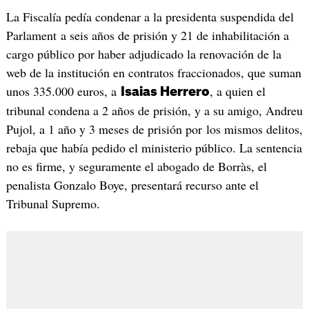
La Fiscalía pedía condenar a la presidenta suspendida del
Parlament a seis años de prisión y 21 de inhabilitación a
cargo público por haber adjudicado la renovación de la
web de la institución en contratos fraccionados, que suman
unos 335.000 euros, a
, a quien el
Isaias Herrero
tribunal condena a 2 años de prisión, y a su amigo, Andreu
Pujol, a 1 año y 3 meses de prisión por los mismos delitos,
rebaja que había pedido el ministerio público. La sentencia
no es firme, y seguramente el abogado de Borràs, el
penalista Gonzalo Boye, presentará recurso ante el
Tribunal Supremo.