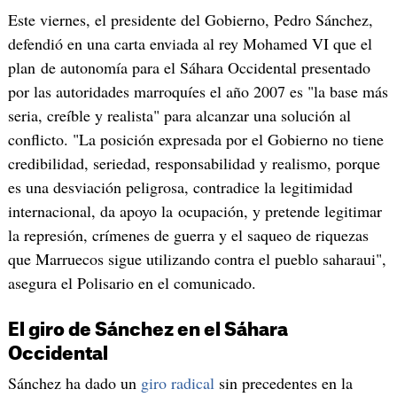
Este viernes, el presidente del Gobierno, Pedro Sánchez,
defendió en una carta enviada al rey Mohamed VI que el
plan de autonomía para el Sáhara Occidental presentado
por las autoridades marroquíes el año 2007 es "la base más
seria, creíble y realista" para alcanzar una solución al
conflicto. "La posición expresada por el Gobierno no tiene
credibilidad, seriedad, responsabilidad y realismo, porque
es una desviación peligrosa, contradice la legitimidad
internacional, da apoyo la ocupación, y pretende legitimar
la represión, crímenes de guerra y el saqueo de riquezas
que Marruecos sigue utilizando contra el pueblo saharaui",
asegura el Polisario en el comunicado.
El giro de Sánchez en el Sáhara
Occidental
Sánchez ha dado un
giro radical
sin precedentes en la