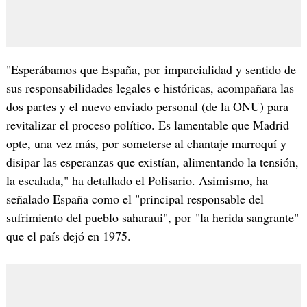
"Esperábamos que España, por imparcialidad y sentido de
sus responsabilidades legales e históricas, acompañara las
dos partes y el nuevo enviado personal (de la ONU) para
revitalizar el proceso político. Es lamentable que Madrid
opte, una vez más, por someterse al chantaje marroquí y
disipar las esperanzas que existían, alimentando la tensión,
la escalada," ha detallado el Polisario. Asimismo, ha
señalado España como el "principal responsable del
sufrimiento del pueblo saharaui", por "la herida sangrante"
que el país dejó en 1975.