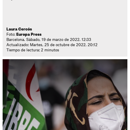
Laura Cercós
Foto:
Europa Press
Barcelona. Sábado, 19 de marzo de 2022. 12:33
Actualizado: Martes, 25 de octubre de 2022. 20:12
Tiempo de lectura: 2 minutos