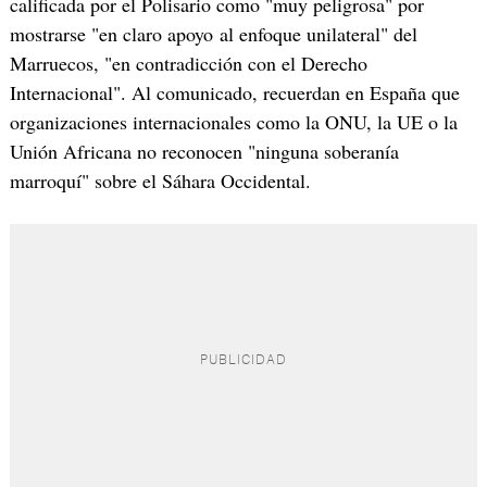
calificada por el Polisario como "muy peligrosa" por
mostrarse "en claro apoyo al enfoque unilateral" del
Marruecos, "en contradicción con el Derecho
Internacional". Al comunicado, recuerdan en España que
organizaciones internacionales como la ONU, la UE o la
Unión Africana no reconocen "ninguna soberanía
marroquí" sobre el Sáhara Occidental.