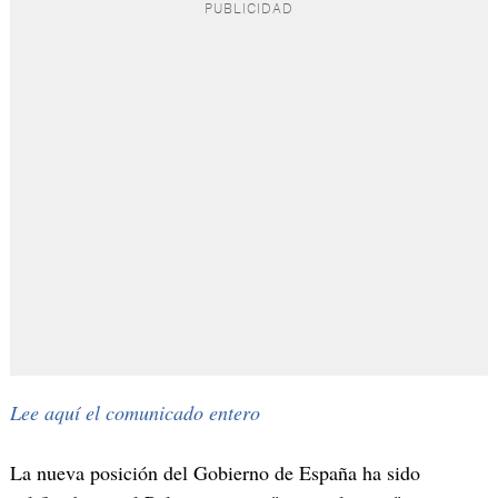
Lee aquí el comunicado entero
La nueva posición del Gobierno de España ha sido