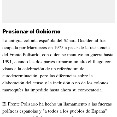
Presionar el Gobierno
La antigua colonia española del Sáhara Occidental fue
ocupada por Marruecos en 1975 a pesar de la resistencia
del Frente Polisario, con quien se mantuvo en guerra hasta
1991, cuando las dos partes firmaron un alto el fuego con
vistas a la celebración de un referéndum de
autodeterminación, pero las diferencias sobre la
elaboración del censo y la inclusión o no de los colonos
marroquíes ha impedido hasta ahora su convocatoria.
El Frente Polisario ha hecho un llamamiento a las fuerzas
políticas españolas y "a todos a los pueblos de España"