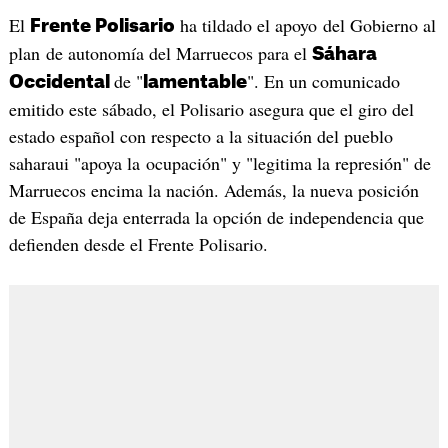
El
ha tildado el apoyo del Gobierno al
Frente Polisario
plan de autonomía del Marruecos para el
Sáhara
de "
". En un comunicado
Occidental
lamentable
emitido este sábado, el Polisario asegura que el giro del
estado español con respecto a la situación del pueblo
saharaui "apoya la ocupación" y "legitima la represión" de
Marruecos encima la nación. Además, la nueva posición
de España deja enterrada la opción de independencia que
defienden desde el Frente Polisario.