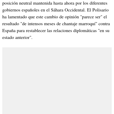
posición neutral mantenida hasta ahora por los diferentes
gobiernos españoles en el Sáhara Occidental. El Polisario
ha lamentado que este cambio de opinión "parece ser" el
resultado "de intensos meses de chantaje marroquí" contra
España para restablecer las relaciones diplomáticas "en su
estado anterior".