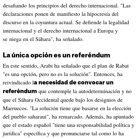
desafiando los principios del derecho internacional. "Las
declaraciones ponen de manifiesto la hipocresía del
discurso en la coyuntura actual. Se defiende la legalidad
internacional y el derecho internacional a Europa y
se niega en el Sáhara", ha señalado.
La única opción es un referéndum
En este sentido, Arabi ha señalado que el plan de Rabat
"es una opción, pero no es la solución". Entonces, ha
reivindicado l
a necesidad de convocar un
que contemple la autodeterminación y no
referéndum
que el Sáhara Occidental quede bajo los designios de
Marruecos. "La solución tiene que basarse en la elección
del pueblo saharaui", ha remarcado. Además, ha apuntado
que el estado español "tiene una responsabilidad política y
jurídica" específica y que pronunciarse tal como lo ha