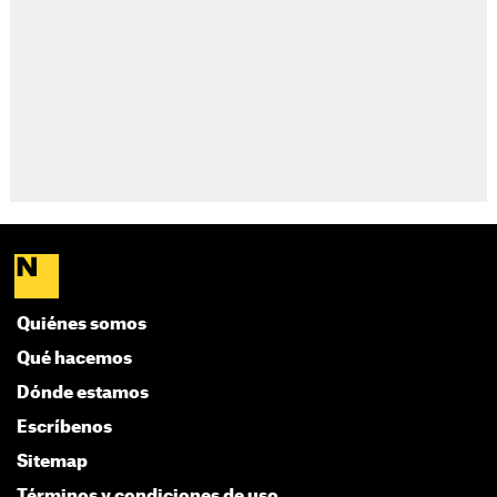
Quiénes somos
Qué hacemos
Dónde estamos
Escríbenos
Sitemap
Términos y condiciones de uso