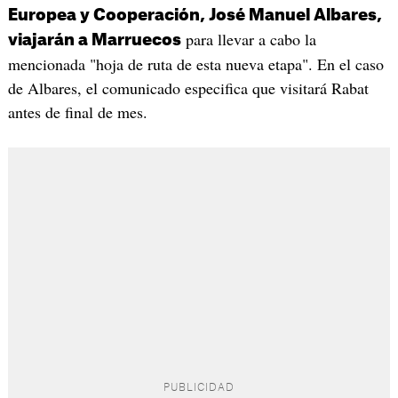
Europea y Cooperación, José Manuel Albares,
para llevar a cabo la
viajarán a Marruecos
mencionada "hoja de ruta de esta nueva etapa". En el caso
de Albares, el comunicado especifica que visitará Rabat
antes de final de mes.