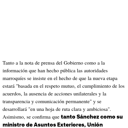
Tanto a la nota de prensa del Gobierno como a la
información que han hecho pública las autoridades
marroquíes se insiste en el hecho de que la nueva etapa
estará "basada en el respeto mutuo, el cumplimiento de los
acuerdos, la ausencia de acciones unilaterales y la
transparencia y comunicación permanente" y se
desarrollará "en una hoja de ruta clara y ambiciosa".
Asimismo, se confirma que
tanto Sánchez como su
ministro de Asuntos Exteriores, Unión