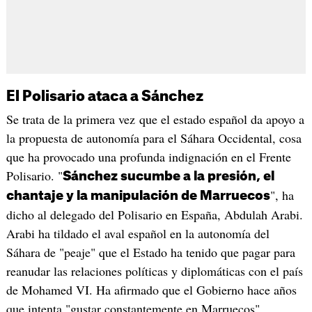
El Polisario ataca a Sánchez
Se trata de la primera vez que el estado español da apoyo a
la propuesta de autonomía para el Sáhara Occidental, cosa
que ha provocado una profunda indignación en el Frente
Polisario. "
Sánchez sucumbe a la presión, el
", ha
chantaje y la manipulación de Marruecos
dicho al delegado del Polisario en España, Abdulah Arabi.
Arabi ha tildado el aval español en la autonomía del
Sáhara de "peaje" que el Estado ha tenido que pagar para
reanudar las relaciones políticas y diplomáticas con el país
de Mohamed VI. Ha afirmado que el Gobierno hace años
que intenta "gustar constantemente en Marruecos",