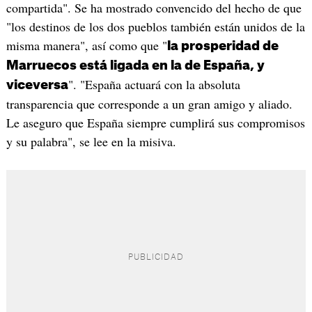
compartida". Se ha mostrado convencido del hecho de que
"los destinos de los dos pueblos también están unidos de la
misma manera", así como que "
la prosperidad de
Marruecos está ligada en la de España, y
". "España actuará con la absoluta
viceversa
transparencia que corresponde a un gran amigo y aliado.
Le aseguro que España siempre cumplirá sus compromisos
y su palabra", se lee en la misiva.