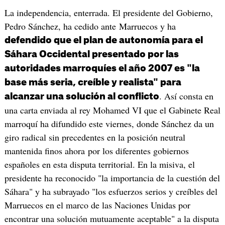
La independencia, enterrada. El presidente del Gobierno,
Pedro Sánchez, ha cedido ante Marruecos y ha
defendido que el plan de autonomía para el
Sáhara Occidental presentado por las
autoridades marroquíes el año 2007 es "la
base más seria, creíble y realista" para
. Así consta en
alcanzar una solución al conflicto
una carta enviada al rey Mohamed VI que el Gabinete Real
marroquí ha difundido este viernes, donde Sánchez da un
giro radical sin precedentes en la posición neutral
mantenida finos ahora por los diferentes gobiernos
españoles en esta disputa territorial. En la misiva, el
presidente ha reconocido "la importancia de la cuestión del
Sáhara" y ha subrayado "los esfuerzos serios y creíbles del
Marruecos en el marco de las Naciones Unidas por
encontrar una solución mutuamente aceptable" a la disputa