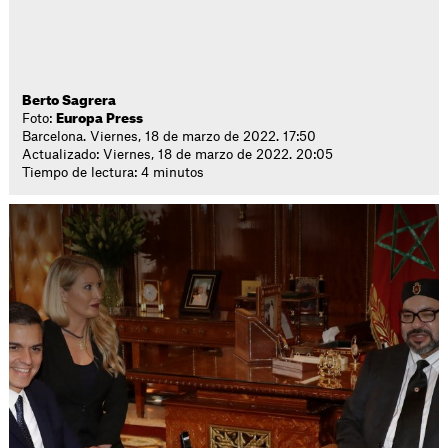
Berto Sagrera
Foto:
Europa Press
Barcelona. Viernes, 18 de marzo de 2022. 17:50
Actualizado: Viernes, 18 de marzo de 2022. 20:05
Tiempo de lectura: 4 minutos