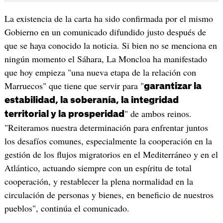
La existencia de la carta ha sido confirmada por el mismo
Gobierno en un comunicado difundido justo después de
que se haya conocido la noticia. Si bien no se menciona en
ningún momento el Sáhara, La Moncloa ha manifestado
que hoy empieza "una nueva etapa de la relación con
Marruecos" que tiene que servir para "
garantizar la
estabilidad, la soberanía, la integridad
" de ambos reinos.
territorial y la prosperidad
"Reiteramos nuestra determinación para enfrentar juntos
los desafíos comunes, especialmente la cooperación en la
gestión de los flujos migratorios en el Mediterráneo y en el
Atlántico, actuando siempre con un espíritu de total
cooperación, y restablecer la plena normalidad en la
circulación de personas y bienes, en beneficio de nuestros
pueblos", continúa el comunicado.