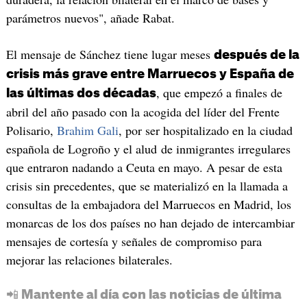
parámetros nuevos", añade Rabat.
El mensaje de Sánchez tiene lugar meses
después de la
crisis más grave entre Marruecos y España de
, que empezó a finales de
las últimas dos décadas
abril del año pasado con la acogida del líder del Frente
Polisario,
Brahim Gali
, por ser hospitalizado en la ciudad
española de Logroño y el alud de inmigrantes irregulares
que entraron nadando a Ceuta en mayo. A pesar de esta
crisis sin precedentes, que se materializó en la llamada a
consultas de la embajadora del Marruecos en Madrid, los
monarcas de los dos países no han dejado de intercambiar
mensajes de cortesía y señales de compromiso para
mejorar las relaciones bilaterales.
📲 Mantente al día con las noticias de última