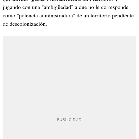
jugando con una "ambigüedad" a que no le corresponde
como "potencia administradora" de un territorio pendiente
de descolonización.