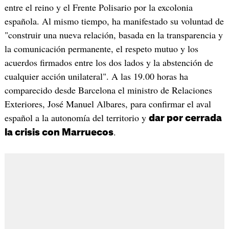
entre el reino y el Frente Polisario por la excolonia
española. Al mismo tiempo, ha manifestado su voluntad de
"construir una nueva relación, basada en la transparencia y
la comunicación permanente, el respeto mutuo y los
acuerdos firmados entre los dos lados y la abstención de
cualquier acción unilateral". A las 19.00 horas ha
comparecido desde Barcelona el ministro de Relaciones
Exteriores, José Manuel Albares, para confirmar el aval
español a la autonomía del territorio y
dar por cerrada
.
la crisis con Marruecos