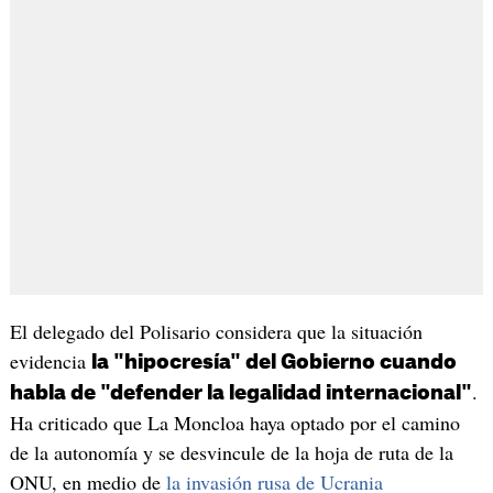
El delegado del Polisario considera que la situación
evidencia
la "hipocresía" del Gobierno cuando
.
habla de "defender la legalidad internacional"
Ha criticado que La Moncloa haya optado por el camino
de la autonomía y se desvincule de la hoja de ruta de la
ONU, en medio de
la invasión rusa de Ucrania