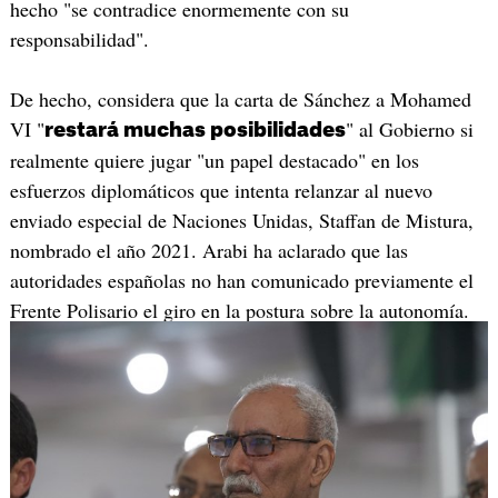
hecho "se contradice enormemente con su
responsabilidad".
De hecho, considera que la carta de Sánchez a Mohamed
VI "
" al Gobierno si
restará muchas posibilidades
realmente quiere jugar "un papel destacado" en los
esfuerzos diplomáticos que intenta relanzar al nuevo
enviado especial de Naciones Unidas, Staffan de Mistura,
nombrado el año 2021. Arabi ha aclarado que las
autoridades españolas no han comunicado previamente el
Frente Polisario el giro en la postura sobre la autonomía.