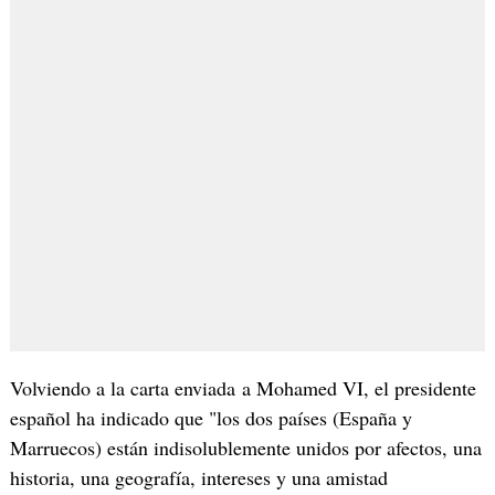
Volviendo a la carta enviada a Mohamed VI, el presidente
español ha indicado que "los dos países (España y
Marruecos) están indisolublemente unidos por afectos, una
historia, una geografía, intereses y una amistad