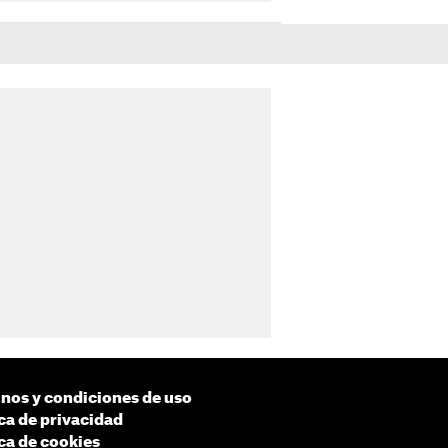
nos y condiciones de uso
ica de privacidad
ica de cookies