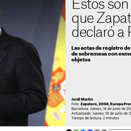
Estos son 
que Zapat
declaró a
Las actas de registro d
de sobremesa con esme
objetos
Jordi Martín
Foto:
Zapatero, 2008, Europa Pre
Barcelona. Jueves, 18 de junio de 2
Actualizado: Jueves, 18 de junio de 
Tiempo de lectura: 2 minutos