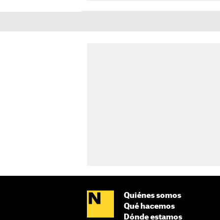
Quiénes somos
Qué hacemos
Dónde estamos