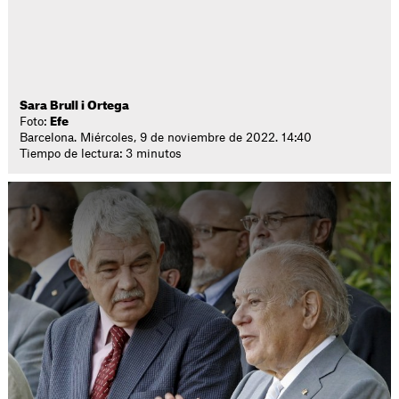
Sara Brull i Ortega
Foto:
Efe
Barcelona. Miércoles, 9 de noviembre de 2022. 14:40
Tiempo de lectura: 3 minutos