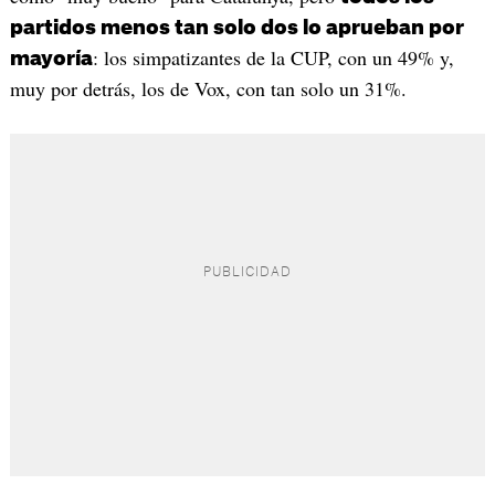
partidos menos tan solo dos lo aprueban por
: los simpatizantes de la CUP, con un 49% y,
mayoría
muy por detrás, los de Vox, con tan solo un 31%.