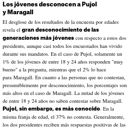
Los jóvenes desconocen a Pujol
y Maragall
El desglose de los resultados de la encuesta por edades
revela el
gran desconocimiento de las
con respecto a estos dos
generaciones más jóvenes
presidents, aunque casi todos los encuestados han vivido
durante sus mandatos. En el caso de Pujol, solamente un
1% de los jóvenes de entre 18 y 24 años responden "muy
bueno" a la pregunta, mientras que el 2% lo hace
para Maragall. En cuanto a las personas que no contestan,
presumiblemente por desconocimiento, los porcentajes son
más altos en el caso de Maragall. La mitad de los jóvenes
de entre 18 y 24 años no saben contestar sobre Maragall.
. En la
Pujol, sin embargo, es más conocido
misma franja de edad, el 37% no contesta. Generalmente,
los dos presidentes reciben más respuestas positivas de las