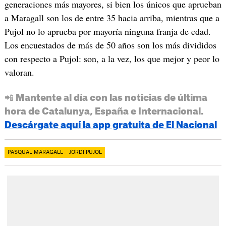
generaciones más mayores, si bien los únicos que aprueban
a Maragall son los de entre 35 hacia arriba, mientras que a
Pujol no lo aprueba por mayoría ninguna franja de edad.
Los encuestados de más de 50 años son los más divididos
con respecto a Pujol: son, a la vez, los que mejor y peor lo
valoran.
📲 Mantente al día con las noticias de última
hora de Catalunya, España e Internacional.
Descárgate aquí la app gratuita de El Nacional
PASQUAL MARAGALL
JORDI PUJOL