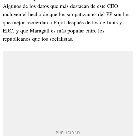
Algunos de los datos que más destacan de este CEO
incluyen el hecho de que los simpatizantes del PP son los
que mejor recuerdan a Pujol después de los de Junts y
ERC, y que Maragall es más popular entre los
republicanos que los socialistas.