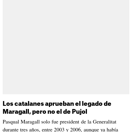
Los catalanes aprueban el legado de
Maragall, pero no el de Pujol
Pasqual Maragall solo fue president de la Generalitat
durante tres años, entre 2003 y 2006, aunque ya había