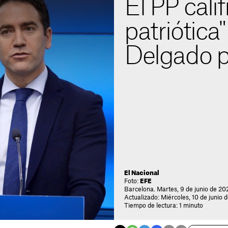
El PP calif
patriótica
Delgado p
El Nacional
Foto:
EFE
Barcelona. Martes, 9 de junio de 20
Actualizado: Miércoles, 10 de junio
Tiempo de lectura: 1 minuto