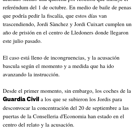
referéndum del 1 de octubre. En medio de baile de penas
que podría pedir la fiscalía, que estos días van
trascendiendo, Jordi Sànchez y Jordi Cuixart cumplen un
año de prisión en el centro de Lledoners donde llegaron
este julio pasado.
El caso está lleno de incongruencias, y la acusación
bascula según el momento y a medida que ha ido
avanzando la instrucción.
Desde el primer momento, sin embargo, los coches de la
a los que se subieron los Jordis para
Guardia Civil
desconvocar la concentración del 20 de septiembre a las
puertas de la Conselleria d'Economia han estado en el
centro del relato y la acusación.