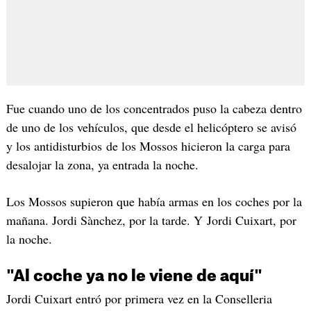
Fue cuando uno de los concentrados puso la cabeza dentro
de uno de los vehículos, que desde el helicóptero se avisó
y los antidisturbios de los Mossos hicieron la carga para
desalojar la zona, ya entrada la noche.
Los Mossos supieron que había armas en los coches por la
mañana. Jordi Sànchez, por la tarde. Y Jordi Cuixart, por
la noche.
"Al coche ya no le viene de aquí"
Jordi Cuixart entró por primera vez en la Conselleria