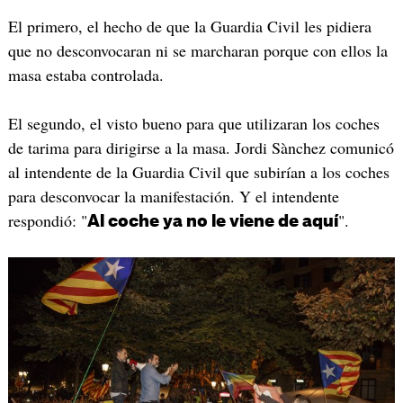
El primero, el hecho de que la Guardia Civil les pidiera
que no desconvocaran ni se marcharan porque con ellos la
masa estaba controlada.
El segundo, el visto bueno para que utilizaran los coches
de tarima para dirigirse a la masa. Jordi Sànchez comunicó
al intendente de la Guardia Civil que subirían a los coches
para desconvocar la manifestación. Y el intendente
respondió: "
".
Al coche ya no le viene de aquí