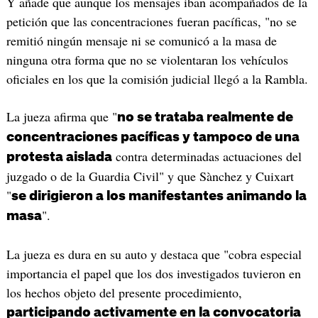
Y añade que aunque los mensajes iban acompañados de la
petición que las concentraciones fueran pacíficas, "no se
remitió ningún mensaje ni se comunicó a la masa de
ninguna otra forma que no se violentaran los vehículos
oficiales en los que la comisión judicial llegó a la Rambla.
La jueza afirma que "
no se trataba realmente de
concentraciones pacíficas y tampoco de una
contra determinadas actuaciones del
protesta aislada
juzgado o de la Guardia Civil" y que Sànchez y Cuixart
"
se dirigieron a los manifestantes animando la
".
masa
La jueza es dura en su auto y destaca que "cobra especial
importancia el papel que los dos investigados tuvieron en
los hechos objeto del presente procedimiento,
participando activamente en la convocatoria