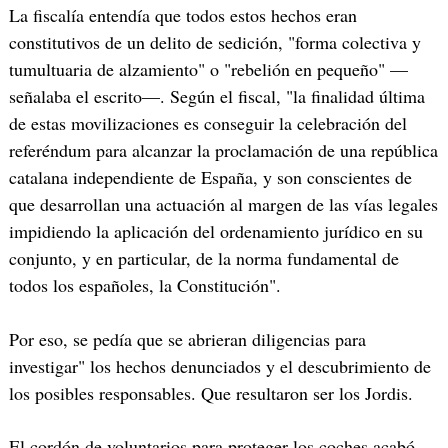
La fiscalía entendía que todos estos hechos eran
constitutivos de un delito de sedición, "forma colectiva y
tumultuaria de alzamiento" o "rebelión en pequeño" —
señalaba el escrito—. Según el fiscal, "la finalidad última
de estas movilizaciones es conseguir la celebración del
referéndum para alcanzar la proclamación de una república
catalana independiente de España, y son conscientes de
que desarrollan una actuación al margen de las vías legales
impidiendo la aplicación del ordenamiento jurídico en su
conjunto, y en particular, de la norma fundamental de
todos los españoles, la Constitución".
Por eso, se pedía que se abrieran diligencias para
investigar" los hechos denunciados y el descubrimiento de
los posibles responsables. Que resultaron ser los Jordis.
El cordón de voluntarios para proteger los coches acabó