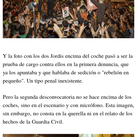
Y la foto con los dos Jordis encima del coche pasó a ser la
prueba de cargo contra ellos en la primera denuncia, que
ya los apuntaba y que hablaba de sedición o "rebelión en
pequeño". Un tipo penal inexistente.
Pero la segunda desconvocatoria no se hace encima de los
coches, sino en el escenario y con micrófono. Esta imagen,
sin embargo, no consta en la querella ni en el relato de los
hechos de la Guardia Civil.