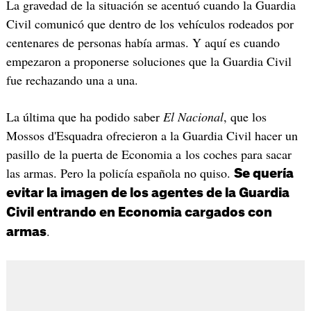
La gravedad de la situación se acentuó cuando la Guardia
Civil comunicó que dentro de los vehículos rodeados por
centenares de personas había armas. Y aquí es cuando
empezaron a proponerse soluciones que la Guardia Civil
fue rechazando una a una.
La última que ha podido saber
El Nacional
, que los
Mossos d'Esquadra ofrecieron a la Guardia Civil hacer un
pasillo de la puerta de Economia a los coches para sacar
las armas. Pero la policía española no quiso.
Se quería
evitar la imagen de los agentes de la Guardia
Civil entrando en Economia cargados con
.
armas