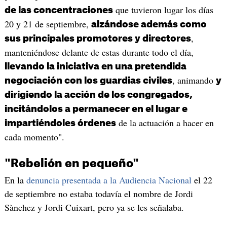
que tuvieron lugar los días
de las concentraciones
20 y 21 de septiembre,
alzándose además como
,
sus principales promotores y directores
manteniéndose delante de estas durante todo el día,
llevando la iniciativa en una pretendida
, animando
negociación con los guardias civiles
y
dirigiendo la acción de los congregados,
incitándolos a permanecer en el lugar e
de la actuación a hacer en
impartiéndoles órdenes
cada momento".
"Rebelión en pequeño"
En la
denuncia presentada a la Audiencia Nacional
el 22
de septiembre no estaba todavía el nombre de Jordi
Sànchez y Jordi Cuixart, pero ya se les señalaba.