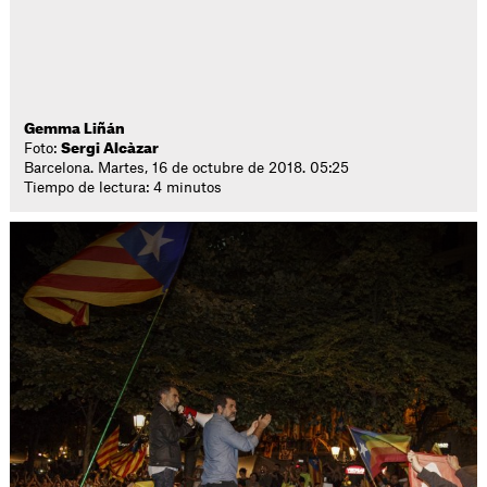
Gemma Liñán
Foto:
Sergi Alcàzar
Barcelona. Martes, 16 de octubre de 2018. 05:25
Tiempo de lectura: 4 minutos