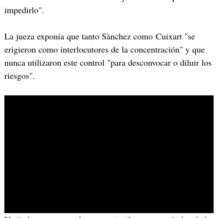
impedirlo".
La jueza exponía que tanto Sànchez como Cuixart "se
erigieron como interlocutores de la concentración" y que
nunca utilizaron este control "para desconvocar o diluir los
riesgos".