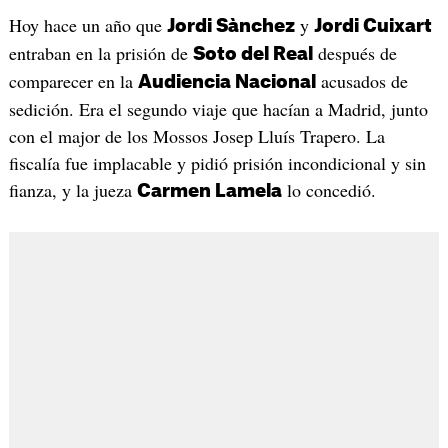
Hoy hace un año que
y
Jordi Sànchez
Jordi Cuixart
entraban en la prisión de
después de
Soto del Real
comparecer en la
acusados de
Audiencia Nacional
sedición. Era el segundo viaje que hacían a Madrid, junto
con el major de los Mossos Josep Lluís Trapero. La
fiscalía fue implacable y pidió prisión incondicional y sin
fianza, y la jueza
lo concedió.
Carmen Lamela