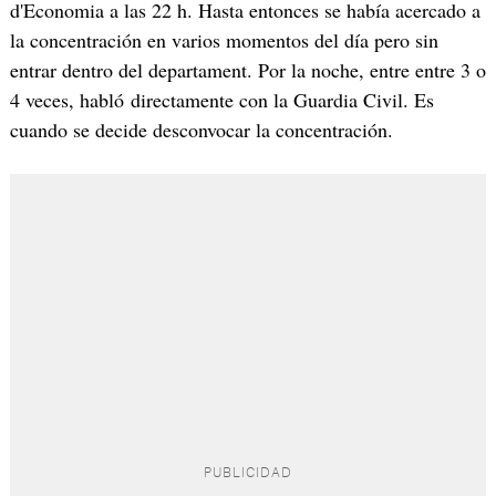
d'Economia a las 22 h. Hasta entonces se había acercado a
la concentración en varios momentos del día pero sin
entrar dentro del departament. Por la noche, entre entre 3 o
4 veces, habló directamente con la Guardia Civil. Es
cuando se decide desconvocar la concentración.