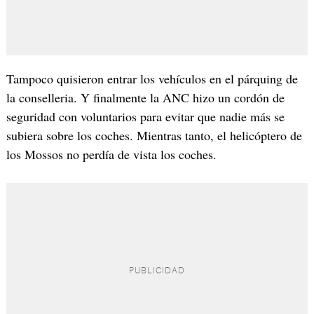
Tampoco quisieron entrar los vehículos en el párquing de
la conselleria. Y finalmente la ANC hizo un cordón de
seguridad con voluntarios para evitar que nadie más se
subiera sobre los coches. Mientras tanto, el helicóptero de
los Mossos no perdía de vista los coches.