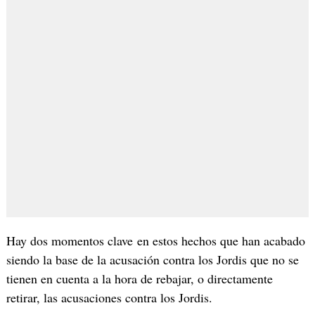
Hay dos momentos clave en estos hechos que han acabado
siendo la base de la acusación contra los Jordis que no se
tienen en cuenta a la hora de rebajar, o directamente
retirar, las acusaciones contra los Jordis.