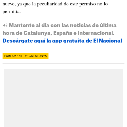
nueve, ya que la peculiaridad de este permiso no lo
permitía.
📲 Mantente al día con las noticias de última
hora de Catalunya, España e Internacional.
Descárgate aquí la app gratuita de El Nacional
PARLAMENT DE CATALUNYA