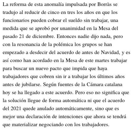
La reforma de esta anomalía impulsada por Borràs se
tradujo al reducir de cinco en tres los años en que los
funcionarios pueden cobrar el sueldo sin trabajar, una
medida que se aprobó por unanimidad en la Mesa del
pasado 21 de diciembre. Entonces nadie dijo nada, pero
con la resonancia de la polémica los grupos se han
empezado a desdecir del acuerdo de antes de Navidad, y es
así como han acordado en la Mesa de este martes trabajar
para buscar un nuevo pacto que impida que haya
trabajadores que cobren sin ir a trabajar los últimos años
antes de jubilarse. Según fuentes de la Cámara catalana
hoy se ha llegado a este acuerdo. Pero eso no significa que
la solución llegue de forma automática ni que el acuerdo
del 2021 quede anulado automáticamente, sino que es
mejor una declaración de intenciones que ahora se tendrá
que materializar negociando con los trabajadores.