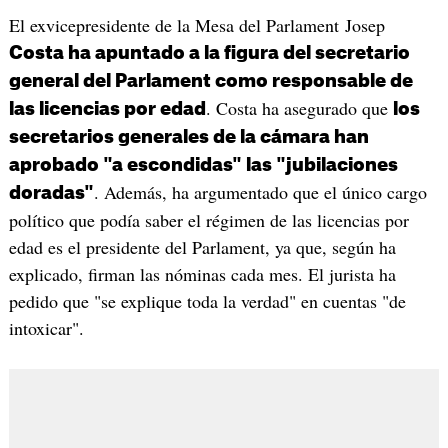
El exvicepresidente de la Mesa del Parlament Josep
Costa ha apuntado a la figura del secretario
general del Parlament como responsable de
. Costa ha asegurado que
las licencias por edad
los
secretarios generales de la cámara han
aprobado "a escondidas" las "jubilaciones
. Además, ha argumentado que el único cargo
doradas"
político que podía saber el régimen de las licencias por
edad es el presidente del Parlament, ya que, según ha
explicado, firman las nóminas cada mes. El jurista ha
pedido que "se explique toda la verdad" en cuentas "de
intoxicar".