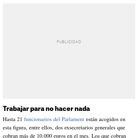
Trabajar para no hacer nada
Hasta 21
funcionarios del Parlament
están acogidos en
esta figura, entre ellos, dos exsecretarios generales que
cobran más de 10.000 euros en el mes. Los que cobran