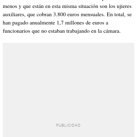
menos y que están en esta misma situación son los ujieres
auxiliares, que cobran 3.800 euros mensuales. En total, se
han pagado anualmente 1,7 millones de euros a
funcionarios que no estaban trabajando en la cámara.