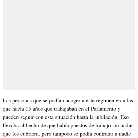
Las personas que se podían acoger a este régimen eran las
que hacía 15 años que trabajaban en el Parlamento y
pueden seguir con esta situación hasta la jubilación. Eso
llevaba al hecho de que había puestos de trabajo sin nadie
que los cubriera, pero tampoco se podía contratar a nadie