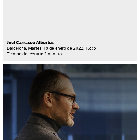
Joel Carrasco Albertus
Barcelona. Martes, 18 de enero de 2022. 16:35
Tiempo de lectura: 2 minutos