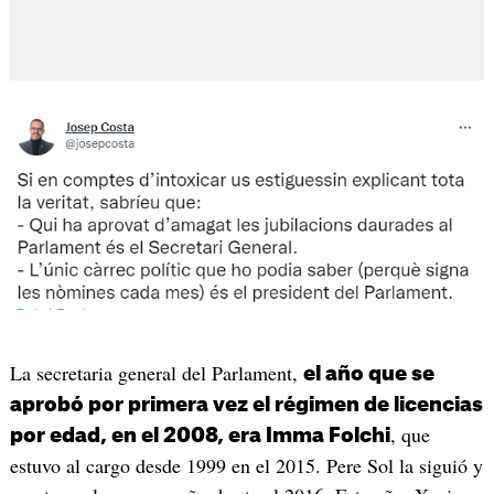
La secretaria general del Parlament,
el año que se
aprobó por primera vez el régimen de licencias
, que
por edad, en el 2008, era Imma Folchi
estuvo al cargo desde 1999 en el 2015. Pere Sol la siguió y