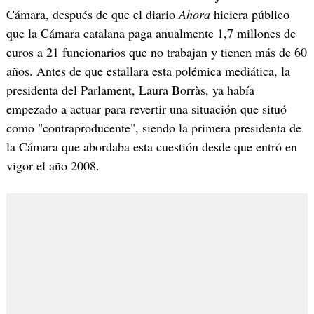
Cámara, después de que el diario
Ahora
hiciera público
que la Cámara catalana paga anualmente 1,7 millones de
euros a 21 funcionarios que no trabajan y tienen más de 60
años. Antes de que estallara esta polémica mediática, la
presidenta del Parlament, Laura Borràs, ya había
empezado a actuar para revertir una situación que situó
como "contraproducente", siendo la primera presidenta de
la Cámara que abordaba esta cuestión desde que entró en
vigor el año 2008.