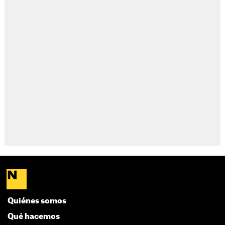
Quiénes somos
Qué hacemos