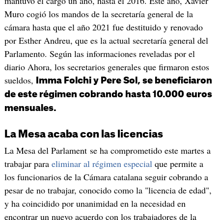
mantuvo el cargo un año, hasta el 2016. Este año, Xavier
Muro cogió los mandos de la secretaría general de la
cámara hasta que el año 2021 fue destituido y renovado
por Esther Andreu, que es la actual secretaría general del
Parlamento. Según las informaciones reveladas por el
diario Ahora, los secretarios generales que firmaron estos
sueldos,
Imma Folchi y Pere Sol, se beneficiaron
de este régimen cobrando hasta 10.000 euros
mensuales.
La Mesa acaba con las licencias
La Mesa del Parlament se ha comprometido este martes a
trabajar para
eliminar al régimen especial
que permite a
los funcionarios de la Cámara catalana seguir cobrando a
pesar de no trabajar, conocido como la "licencia de edad",
y ha coincidido por unanimidad en la necesidad en
encontrar un nuevo acuerdo con los trabajadores de la