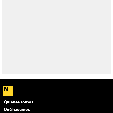
Quiénes somos
Qué hacemos