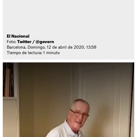
El Nacional
Foto:
Twitter / @govern
Barcelona. Domingo, 12 de abril de 2020. 13:58
Tiempo de lectura: 1 minuto