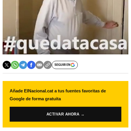
SEGUIR EN
Añade ElNacional.cat a tus fuentes favoritas de
Google de forma gratuita
ACTIVAR AHORA →