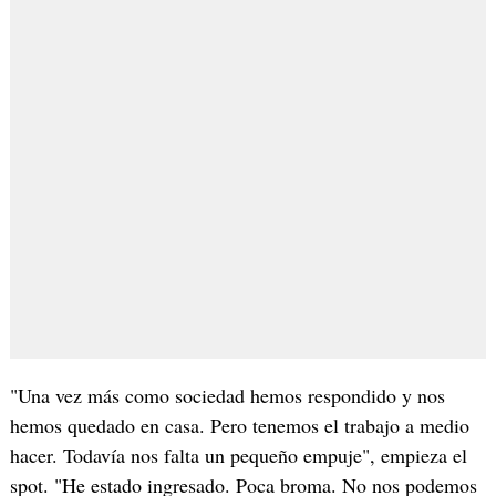
"Una vez más como sociedad hemos respondido y nos
hemos quedado en casa. Pero tenemos el trabajo a medio
hacer. Todavía nos falta un pequeño empuje", empieza el
spot. "He estado ingresado. Poca broma. No nos podemos