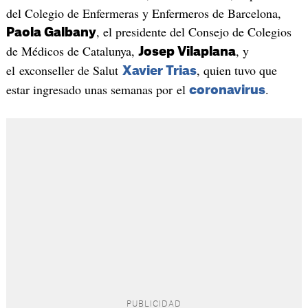
del Colegio de Enfermeras y Enfermeros de Barcelona,
, el presidente del Consejo de Colegios
Paola Galbany
de Médicos de Catalunya,
, y
Josep Vilaplana
el exconseller de Salut
, quien tuvo que
Xavier Trias
estar ingresado unas semanas por el
.
coronavirus