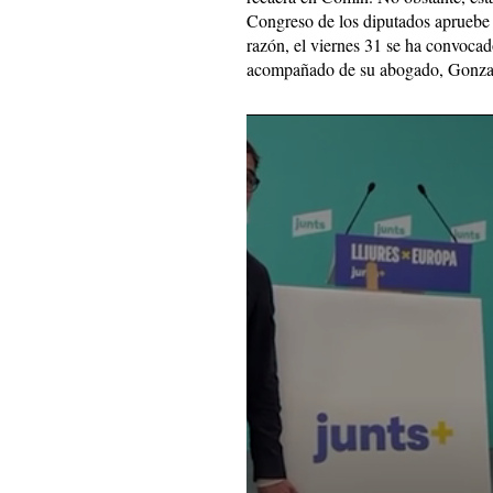
Congreso de los diputados apruebe d
razón, el viernes 31 se ha convoca
acompañado de su abogado, Gonza