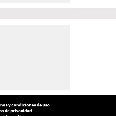
nos y condiciones de uso
ica de privacidad