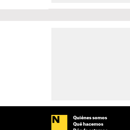
Quiénes somos
Qué hacemos