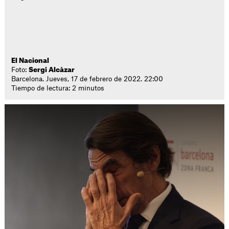
El Nacional
Foto:
Sergi Alcàzar
Barcelona. Jueves, 17 de febrero de 2022. 22:00
Tiempo de lectura: 2 minutos