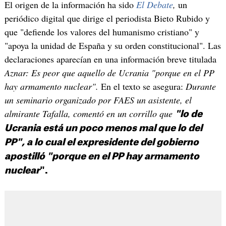
El origen de la información ha sido
El Debate
,
un
periódico digital que dirige el periodista Bieto Rubido y
que "defiende los valores del humanismo cristiano" y
"apoya la unidad de España y su orden constitucional". Las
declaraciones aparecían en una información breve titulada
Aznar: Es peor que aquello de Ucrania "porque en el PP
hay armamento nuclear".
En el texto se asegura:
Durante
un seminario organizado por FAES un asistente, el
almirante Tafalla, comentó en un corrillo que
"lo de
Ucrania está un poco menos mal que lo del
PP", a lo cual el expresidente del gobierno
apostilló "porque en el PP hay armamento
nuclear
".