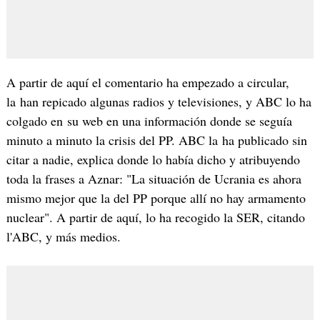
A partir de aquí el comentario ha empezado a circular,
la han repicado algunas radios y televisiones, y ABC lo ha
colgado en su web en una información donde se seguía
minuto a minuto la crisis del PP. ABC la ha publicado sin
citar a nadie, explica donde lo había dicho y atribuyendo
toda la frases a Aznar: "La situación de Ucrania es ahora
mismo mejor que la del PP porque allí no hay armamento
nuclear". A partir de aquí, lo ha recogido la SER, citando
l'ABC, y más medios.