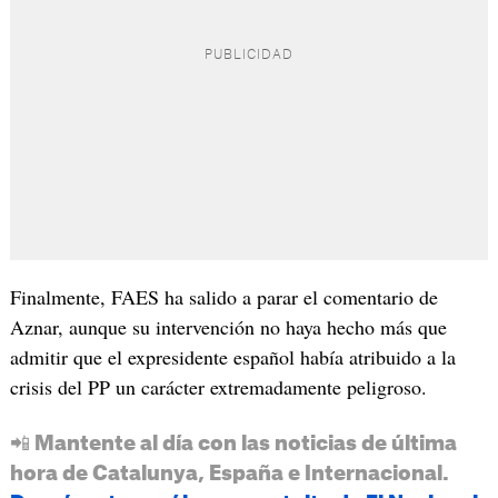
Finalmente, FAES ha salido a parar el comentario de
Aznar, aunque su intervención no haya hecho más que
admitir que el expresidente español había atribuido a la
crisis del PP un carácter extremadamente peligroso.
📲 Mantente al día con las noticias de última
hora de Catalunya, España e Internacional.