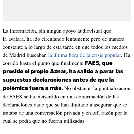
La información, sin ningún apoyo audiovisual que
la avalara, ha ido circulando lentamente pero de manera
constante a lo largo de esta tarde en que todos los medios
de Madrid buscaban
la última hora de la crisis popular
. Ha
corrido hasta el punto que finalmente
FAES, que
preside el propio Aznar, ha salido a parar las
supuestas declaraciones antes de que la
No obstante, la puntualización
polémica fuera a más.
de FAES se ha convertido en una confirmación de las
declaraciones dado que se han limitado a asegurar que se
trataba de una conversación privada y en off, razón por la
cual se pedía que no fueran utilizadas.