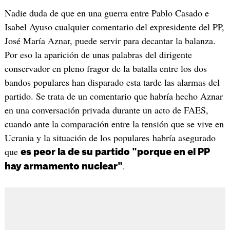
Nadie duda de que en una guerra entre Pablo Casado e
Isabel Ayuso cualquier comentario del expresidente del PP,
José María Aznar, puede servir para decantar la balanza.
Por eso la aparición de unas palabras del dirigente
conservador en pleno fragor de la batalla entre los dos
bandos populares han disparado esta tarde las alarmas del
partido. Se trata de un comentario que habría hecho Aznar
en una conversación privada durante un acto de FAES,
cuando ante la comparación entre la tensión que se vive en
Ucrania y la situación de los populares habría asegurado
que
es peor la de su partido "porque en el PP
.
hay armamento nuclear"