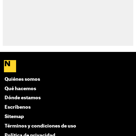
Quiénes somos
Qué hacemos
Dónde estamos
Escríbenos
Sitemap
Términos y condiciones de uso
Política de privacidad