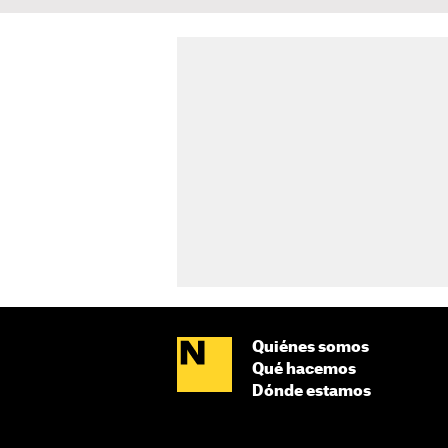
Quiénes somos
Qué hacemos
Dónde estamos