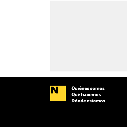
Quiénes somos
Qué hacemos
Dónde estamos