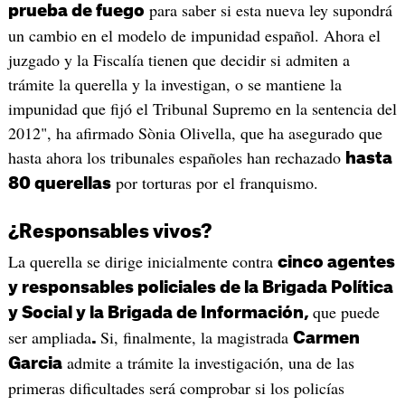
para saber si esta nueva ley supondrá
prueba de fuego
un cambio en el modelo de impunidad español. Ahora el
juzgado y la Fiscalía tienen que decidir si admiten a
trámite la querella y la investigan, o se mantiene la
impunidad que fijó el Tribunal Supremo en la sentencia del
2012", ha afirmado Sònia Olivella, que ha asegurado que
hasta ahora los tribunales españoles han rechazado
hasta
por torturas por el franquismo.
80 querellas
¿Responsables vivos?
La querella se dirige inicialmente contra
cinco agentes
y responsables policiales de la Brigada Política
que puede
y Social y la Brigada de Información,
ser ampliada
Si, finalmente, la magistrada
.
Carmen
admite a trámite la investigación, una de las
Garcia
primeras dificultades será comprobar si los policías