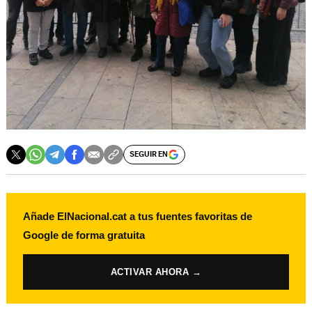
SEGUIR EN
Añade ElNacional.cat a tus fuentes favoritas de
Google de forma gratuita
ACTIVAR AHORA →