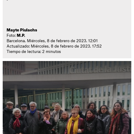
Mayte Piulachs
Foto:
M.P.
Barcelona. Miércoles, 8 de febrero de 2023. 12:01
Actualizado: Miércoles, 8 de febrero de 2023. 17:52
Tiempo de lectura: 2 minutos