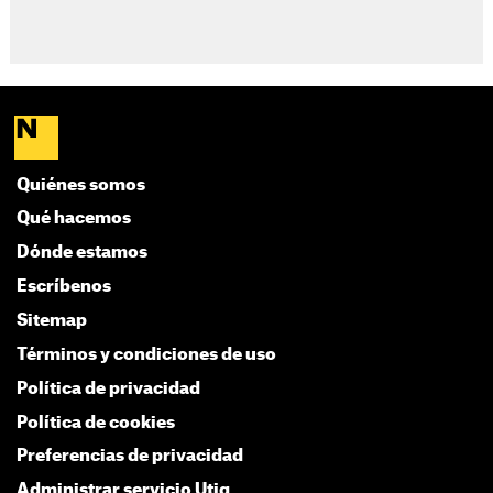
Quiénes somos
Qué hacemos
Dónde estamos
Escríbenos
Sitemap
Términos y condiciones de uso
Política de privacidad
Política de cookies
Preferencias de privacidad
Administrar servicio Utiq