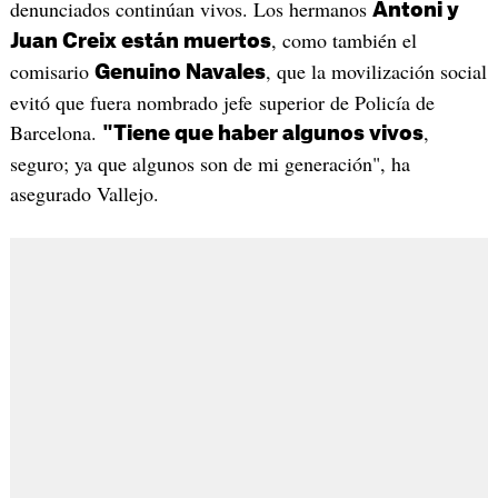
denunciados continúan vivos. Los hermanos
Antoni y
, como también el
Juan Creix están muertos
comisario
, que la movilización social
Genuino Navales
evitó que fuera nombrado jefe superior de Policía de
Barcelona.
,
"Tiene que haber algunos vivos
seguro; ya que algunos son de mi generación", ha
asegurado Vallejo.