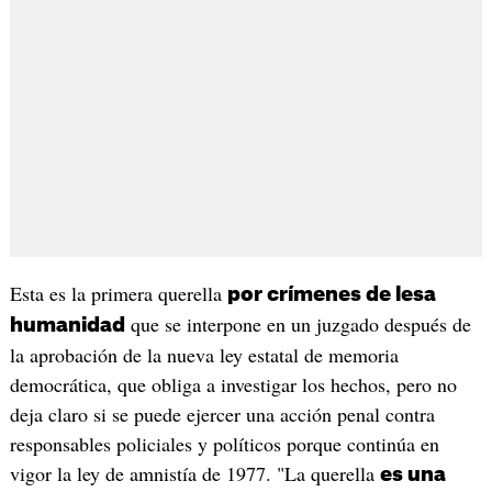
Esta es la primera querella
por crímenes de lesa
que se interpone en un juzgado después de
humanidad
la aprobación de la nueva ley estatal de memoria
democrática, que obliga a investigar los hechos, pero no
deja claro si se puede ejercer una acción penal contra
responsables policiales y políticos porque continúa en
vigor la ley de amnistía de 1977. "La querella
es una