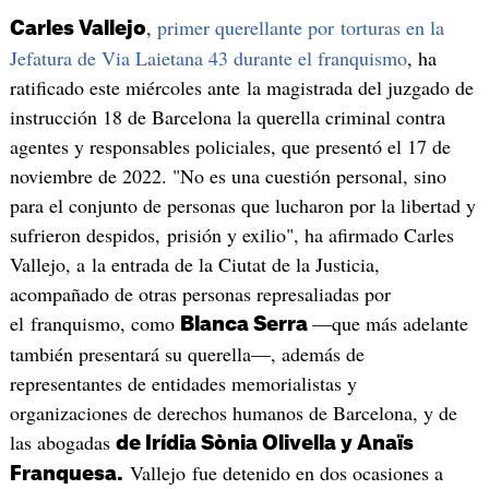
,
primer querellante por torturas en la
Carles Vallejo
Jefatura de Via Laietana 43 durante el franquismo
, ha
ratificado este miércoles ante la magistrada del juzgado de
instrucción 18 de Barcelona la querella criminal contra
agentes y responsables policiales, que presentó el 17 de
noviembre de 2022. "No es una cuestión personal, sino
para el conjunto de personas que lucharon por la libertad y
sufrieron despidos, prisión y exilio", ha afirmado Carles
Vallejo, a la entrada de la Ciutat de la Justicia,
acompañado de otras personas represaliadas por
el franquismo, como
—que más adelante
Blanca Serra
también presentará su querella—, además de
representantes de entidades memorialistas y
organizaciones de derechos humanos de Barcelona, y de
las abogadas
de Irídia Sònia Olivella y Anaïs
Vallejo fue detenido en dos ocasiones a
Franquesa.