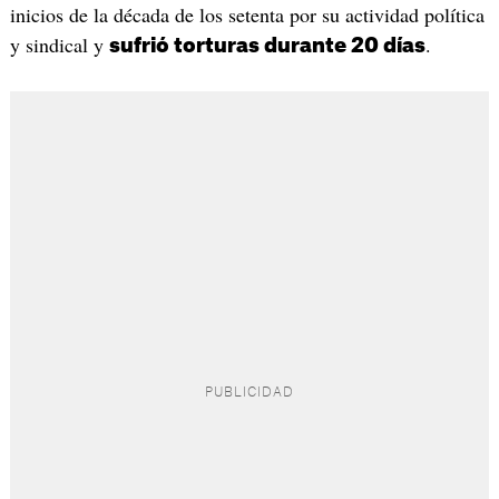
inicios de la década de los setenta por su actividad política
y sindical y
.
sufrió torturas durante 20 días