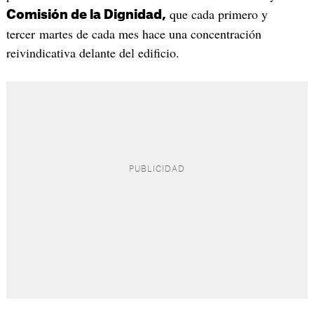
que cada primero y
Comisión de la Dignidad,
tercer martes de cada mes hace una concentración
reivindicativa delante del edificio.