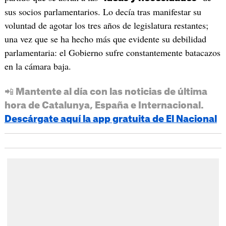
sus socios parlamentarios. Lo decía tras manifestar su
voluntad de agotar los tres años de legislatura restantes;
una vez que se ha hecho más que evidente su debilidad
parlamentaria: el Gobierno sufre constantemente batacazos
en la cámara baja.
📲 Mantente al día con las noticias de última
hora de Catalunya, España e Internacional.
Descárgate aquí la app gratuita de El Nacional