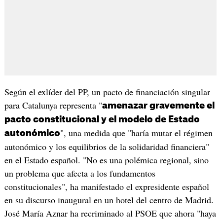
Según el exlíder del PP, un pacto de financiación singular
para Catalunya representa "
amenazar gravemente el
pacto constitucional y el modelo de Estado
", una medida que "haría mutar el régimen
autonómico
autonómico y los equilibrios de la solidaridad financiera"
en el Estado español. "No es una polémica regional, sino
un problema que afecta a los fundamentos
constitucionales", ha manifestado el expresidente español
en su discurso inaugural en un hotel del centro de Madrid.
José María Aznar ha recriminado al PSOE que ahora "haya