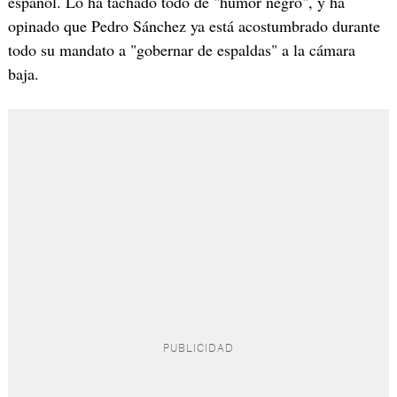
español. Lo ha tachado todo de "humor negro", y ha
opinado que Pedro Sánchez ya está acostumbrado durante
todo su mandato a "gobernar de espaldas" a la cámara
baja.