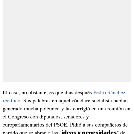
El caso, no obstante, es que días después
Pedro Sánchez
rectificó
. Sus palabras en aquel cónclave socialista habían
generado mucha polémica y las corrigió en una reunión en
el Congreso con diputados, senadores y
europarlamentarios del PSOE. Pidió a sus compañeros de
partido que se abran a las "
" de
ideas y necesidades