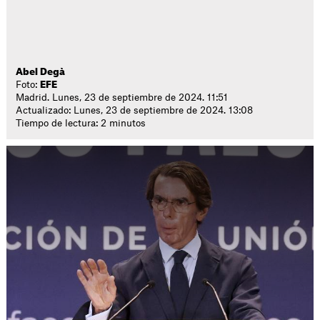
Abel Degà
Foto:
EFE
Madrid. Lunes, 23 de septiembre de 2024. 11:51
Actualizado: Lunes, 23 de septiembre de 2024. 13:08
Tiempo de lectura: 2 minutos