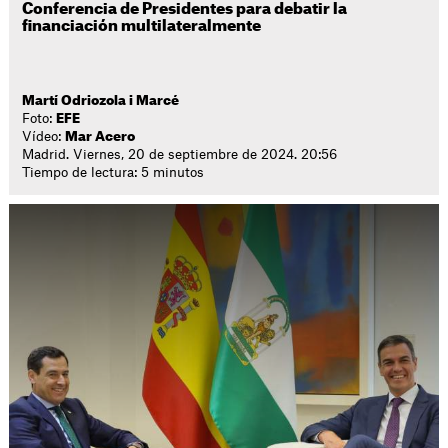
Conferencia de Presidentes para debatir la
financiación multilateralmente
Martí Odriozola i Marcé
Foto:
EFE
Vídeo:
Mar Acero
Madrid. Viernes, 20 de septiembre de 2024. 20:56
Tiempo de lectura: 5 minutos