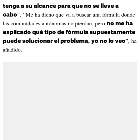
tenga a su alcance para que no se lleve a
”. “Me ha dicho que va a buscar una fórmula donde
cabo
las comunidades autónomas no pierdan, pero
no me ha
explicado qué tipo de fórmula supuestamente
”, ha
puede solucionar el problema, yo no lo veo
añadido.