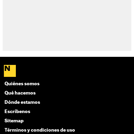
Quiénes somos
Qué hacemos
Dónde estamos
Escríbenos
Sitemap
Términos y condiciones de uso