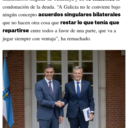
condonación de la deuda. “A Galicia no le conviene bajo
ningún concepto
acuerdos singulares bilaterales
que no hacen otra cosa que
restar lo que tenía que
entre todos a favor de una parte, que va a
repartirse
jugar siempre con ventaja”, ha remachado.