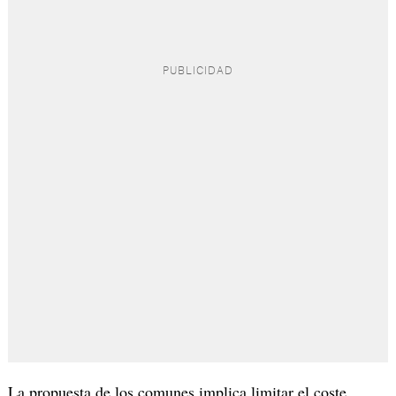
La propuesta de los comunes implica limitar el coste