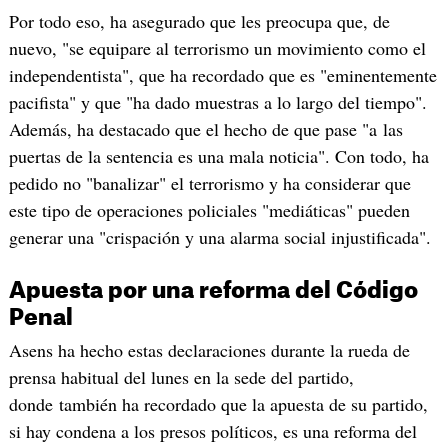
Por todo eso, ha asegurado que les preocupa que, de
nuevo, "se equipare al terrorismo un movimiento como el
independentista", que ha recordado que es "eminentemente
pacifista" y que "ha dado muestras a lo largo del tiempo".
Además, ha destacado que el hecho de que pase "a las
puertas de la sentencia es una mala noticia". Con todo, ha
pedido no "banalizar" el terrorismo y ha considerar que
este tipo de operaciones policiales "mediáticas" pueden
generar una "crispación y una alarma social injustificada".
Apuesta por una reforma del Código
Penal
Asens ha hecho estas declaraciones durante la rueda de
prensa habitual del lunes en la sede del partido,
donde también ha recordado que la apuesta de su partido,
si hay condena a los presos políticos, es una reforma del