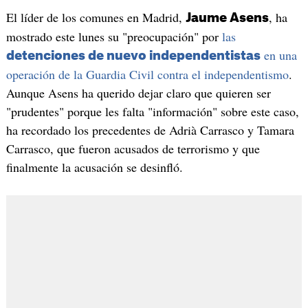
El líder de los comunes en Madrid,
, ha
Jaume Asens
mostrado este lunes su "preocupación" por
las
en una
detenciones de nuevo independentistas
operación de la Guardia Civil contra el independentismo
.
Aunque Asens ha querido dejar claro que quieren ser
"prudentes" porque les falta "información" sobre este caso,
ha recordado los precedentes de Adrià Carrasco y Tamara
Carrasco, que fueron acusados de terrorismo y que
finalmente la acusación se desinfló.