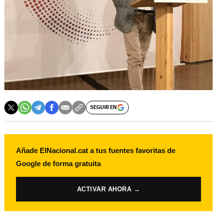
SEGUIR EN
Añade ElNacional.cat a tus fuentes favoritas de
Google de forma gratuita
ACTIVAR AHORA →