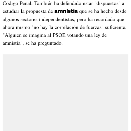
Código Penal. También ha defendido estar "dispuestos" a
estudiar la propuesta de
que se ha hecho desde
amnistía
algunos sectores independentistas, pero ha recordado que
ahora mismo "no hay la correlación de fuerzas" suficiente.
"Alguien se imagina al PSOE votando una ley de
amnistía", se ha preguntado.