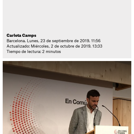
Carlota Camps
Barcelona. Lunes, 23 de septiembre de 2019. 11:56
Actualizado: Miércoles, 2 de octubre de 2019. 13:33
Tiempo de lectura: 2 minutos