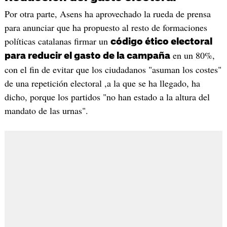
Por otra parte, Asens ha aprovechado la rueda de prensa
para anunciar que ha propuesto al resto de formaciones
políticas catalanas firmar un
código ético electoral
en un 80%,
para reducir el gasto de la campaña
con el fin de evitar que los ciudadanos "asuman los costes"
de una repetición electoral ,a la que se ha llegado, ha
dicho, porque los partidos "no han estado a la altura del
mandato de las urnas".