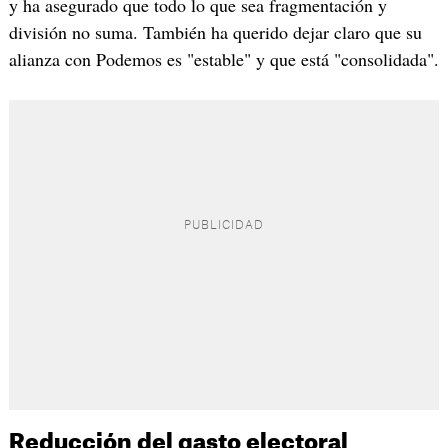
y ha asegurado que todo lo que sea fragmentación y
división no suma. También ha querido dejar claro que su
alianza con Podemos es "estable" y que está "consolidada".
Reducción del gasto electoral