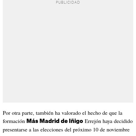
Por otra parte, también ha valorado el hecho de que la
formación
Errejón haya decidido
Más Madrid de Iñigo
presentarse a las elecciones del próximo 10 de noviembre