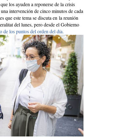
 que los ayuden a reponerse de la crisis
 una intervención de cinco minutos de cada
es que este tema se discuta en la reunión
eralitat del lunes, pero desde el Gobierno
o de los puntos del orden del día.