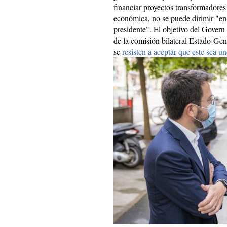
financiar proyectos transformadores
económica, no se puede dirimir "en
presidente". El objetivo del Govern 
de la comisión bilateral Estado-Gen
se
resisten a aceptar que este sea un