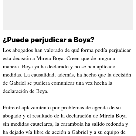
¿Puede perjudicar a Boya?
Los abogados han valorado de qué forma podía perjudicar
esta decisión a Mireia Boya. Creen que de ninguna
manera. Boya ya ha declarado y no se han aplicado
medidas. La causalidad, además, ha hecho que la decisión
de Gabriel se pudiera comunicar una vez hecha la
declaración de Boya.
Entre el aplazamiento por problemas de agenda de su
abogado y el resultado de la declaración de Mireia Boya
sin medidas cautelares, la carambola ha salido redonda y
ha dejado vía libre de acción a Gabriel y a su equipo de