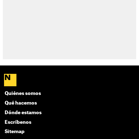
Quiénes somos
Qué hacemos
Dónde estamos
Escríbenos
Sitemap