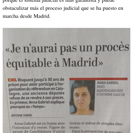
obstaculizar más el proceso judicial que se ha puesto en
marcha desde Madrid.