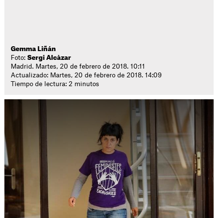
Gemma Liñán
Foto:
Sergi Alcàzar
Madrid. Martes, 20 de febrero de 2018. 10:11
Actualizado: Martes, 20 de febrero de 2018. 14:09
Tiempo de lectura: 2 minutos