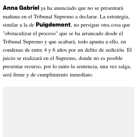
ya ha anunciado que no se presentará
Anna Gabriel
mañana en el Tribunal Supremo a declarar. La estrategia,
similar a la de
, no persigue otra cosa que
Puigdemont
"obstaculizar el proceso" que se ha arrancado desde el
Tribunal Supremo y que acabará, todo apunta a ello, en
condenas de entre 4 y 6 años por un delito de sedición. El
juicio se realizará en el Supremo, donde no es posible
presentar recurso, por lo tanto la sentencia, una vez salga,
será firme y de cumplimiento inmediato.