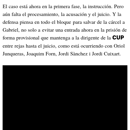
El caso está ahora en la primera fase, la instrucción. Pero
aún falta el procesamiento, la acusación y el juicio. Y la
defensa piensa en todo el bloque para salvar de la cárcel a
Gabriel, no solo a evitar una entrada ahora en la prisión de
forma provisional que mantenga a la dirigente de la
CUP
entre rejas hasta el juicio, como está ocurriendo con Oriol
Junqueras, Joaquim Forn, Jordi Sànchez i Jordi Cuixart.