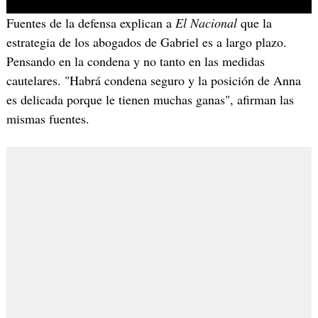
Fuentes de la defensa explican a
El Nacional
que la
estrategia de los abogados de Gabriel es a largo plazo.
Pensando en la condena y no tanto en las medidas
cautelares. "Habrá condena seguro y la posición de Anna
es delicada porque le tienen muchas ganas", afirman las
mismas fuentes.