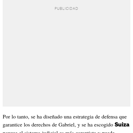
Por lo tanto, se ha diseñado una estrategia de defensa que
garantice los derechos de Gabriel, y se ha escogido
Suiza
porque el sistema judicial es más garantista y puede