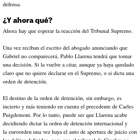
defensa.
¿Y ahora qué?
Ahora hay que esperar la reacción del Tribunal Supremo.
Una vez reciban el escrito del abogado anunciando que
Gabriel no comparecerá, Pablo Llarena tendrá que tomar
una decisión. Si la vuelve a citar, aunque ya haya quedado
claro que no quiere declarar en el Supremo, o si dicta una
orden de detención.
El destino de la orden de detención, sin embargo, es
incierto y más teniendo en cuenta el precedente de Carles
Puigdemont. Por lo tanto, puede ser que Llarena acabe
decidiendo dictar la orden de detención internacional y
la euroorden una vez haya el auto de apertura de juicio con