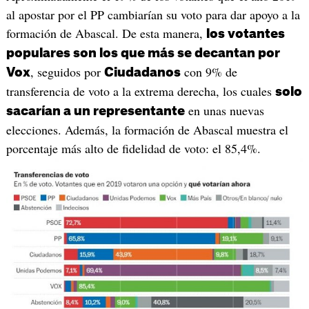
al apostar por el PP cambiarían su voto para dar apoyo a la
formación de Abascal. De esta manera,
los votantes
populares son los que más se decantan por
, seguidos por
con 9% de
Vox
Ciudadanos
transferencia de voto a la extrema derecha, los cuales
solo
en unas nuevas
sacarían a un representante
elecciones. Además, la formación de Abascal muestra el
porcentaje más alto de fidelidad de voto: el 85,4%.