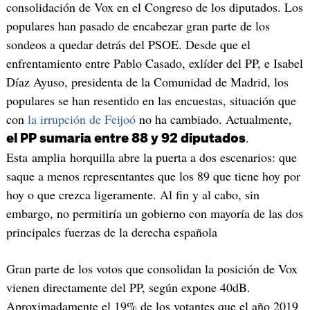
consolidación de Vox en el Congreso de los diputados. Los
populares han pasado de encabezar gran parte de los
sondeos a quedar detrás del PSOE. Desde que el
enfrentamiento entre Pablo Casado, exlíder del PP, e Isabel
Díaz Ayuso, presidenta de la Comunidad de Madrid, los
populares se han resentido en las encuestas, situación que
con
la irrupción de Feijoó
no ha cambiado. Actualmente,
.
el PP sumaria entre 88 y 92 diputados
Esta amplia horquilla abre la puerta a dos escenarios: que
saque a menos representantes que los 89 que tiene hoy por
hoy o que crezca ligeramente. Al fin y al cabo, sin
embargo, no permitiría un gobierno con mayoría de las dos
principales fuerzas de la derecha española
Gran parte de los votos que consolidan la posición de Vox
vienen directamente del PP, según expone 40dB.
Aproximadamente el 19% de los votantes que el año 2019