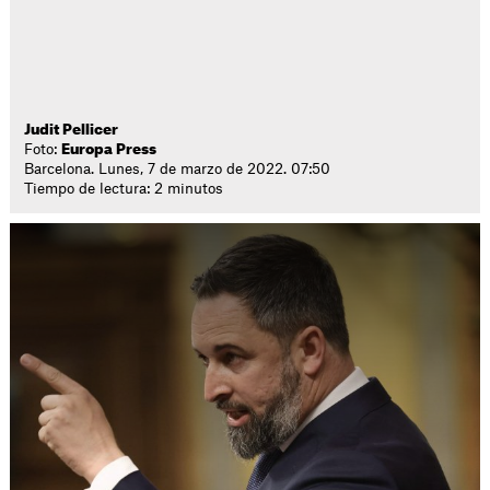
Judit Pellicer
Foto:
Europa Press
Barcelona. Lunes, 7 de marzo de 2022. 07:50
Tiempo de lectura: 2 minutos