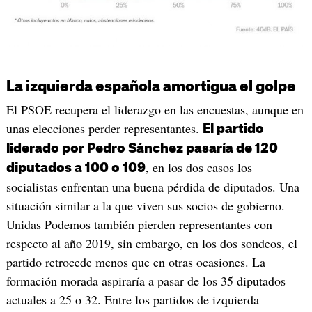
La izquierda española amortigua el golpe
El PSOE recupera el liderazgo en las encuestas, aunque en
unas elecciones perder representantes.
El partido
liderado por Pedro Sánchez pasaría de 120
, en los dos casos los
diputados a 100 o 109
socialistas enfrentan una buena pérdida de diputados. Una
situación similar a la que viven sus socios de gobierno.
Unidas Podemos también pierden representantes con
respecto al año 2019, sin embargo, en los dos sondeos, el
partido retrocede menos que en otras ocasiones. La
formación morada aspiraría a pasar de los 35 diputados
actuales a 25 o 32. Entre los partidos de izquierda