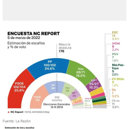
Fuente: La Razón