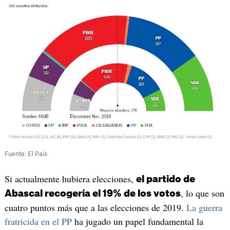
Fuente: El País
Si actualmente hubiera elecciones,
el partido de
, lo que son
Abascal recogería el 19% de los votos
cuatro puntos más que a las elecciones de 2019.
La guerra
fratricida en el PP
ha jugado un papel fundamental la