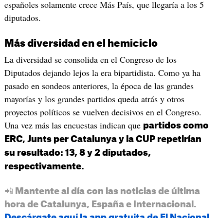
españoles solamente crece Más País, que llegaría a los 5
diputados.
Más diversidad en el hemiciclo
La diversidad se consolida en el Congreso de los
Diputados dejando lejos la era bipartidista. Como ya ha
pasado en sondeos anteriores, la época de las grandes
mayorías y los grandes partidos queda atrás y otros
proyectos políticos se vuelven decisivos en el Congreso.
Una vez más las encuestas indican que
partidos como
ERC, Junts per Catalunya y la CUP repetirían
su resultado: 13, 8 y 2 diputados,
respectivamente.
📲 Mantente al día con las noticias de última
hora de Catalunya, España e Internacional.
Descárgate aquí la app gratuita de El Nacional