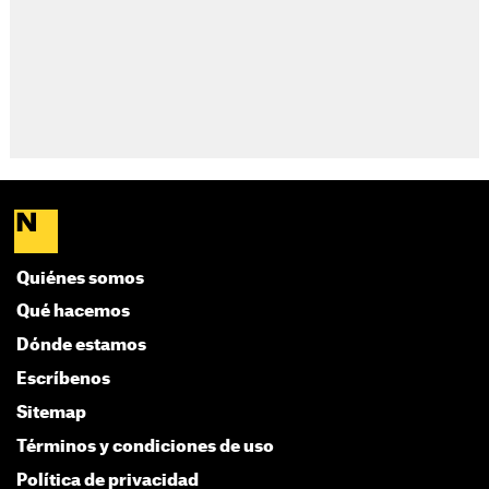
Quiénes somos
Qué hacemos
Dónde estamos
Escríbenos
Sitemap
Términos y condiciones de uso
Política de privacidad