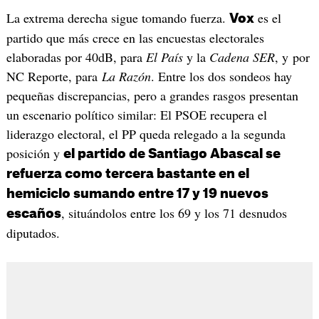
La extrema derecha sigue tomando fuerza.
es el
Vox
partido que más crece en las encuestas electorales
elaboradas por 40dB, para
El País
y la
Cadena SER
, y por
NC Reporte, para
La Razón
. Entre los dos sondeos hay
pequeñas discrepancias, pero a grandes rasgos presentan
un escenario político similar: El PSOE recupera el
liderazgo electoral, el PP queda relegado a la segunda
posición y
el partido de Santiago Abascal se
refuerza como tercera bastante en el
hemiciclo sumando entre 17 y 19 nuevos
, situándolos entre los 69 y los 71 desnudos
escaños
diputados.