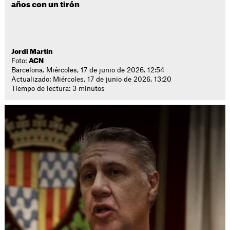
años con un tirón
Jordi Martín
Foto:
ACN
Barcelona. Miércoles, 17 de junio de 2026. 12:54
Actualizado: Miércoles, 17 de junio de 2026. 13:20
Tiempo de lectura: 3 minutos