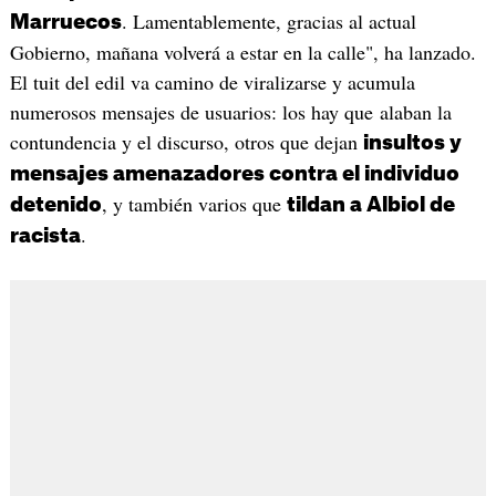
. Lamentablemente, gracias al actual
Marruecos
Gobierno, mañana volverá a estar en la calle", ha lanzado.
El tuit del edil va camino de viralizarse y acumula
numerosos mensajes de usuarios: los hay que alaban la
contundencia y el discurso, otros que dejan
insultos y
mensajes amenazadores contra el individuo
, y también varios que
detenido
tildan a Albiol de
.
racista