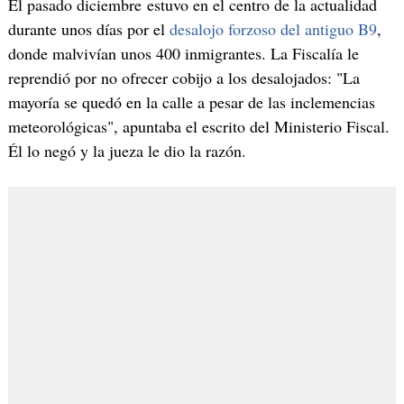
El pasado diciembre estuvo en el centro de la actualidad
durante unos días por el
desalojo forzoso del antiguo B9
,
donde malvivían unos 400 inmigrantes. La Fiscalía le
reprendió por no ofrecer cobijo a los desalojados: "La
mayoría se quedó en la calle a pesar de las inclemencias
meteorológicas", apuntaba el escrito del Ministerio Fiscal.
Él lo negó y la jueza le dio la razón.