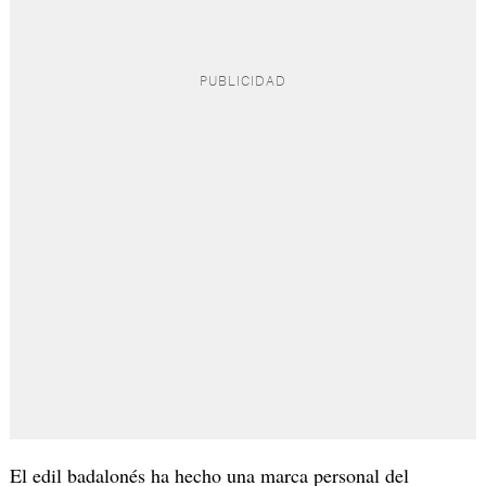
El edil badalonés ha hecho una marca personal del