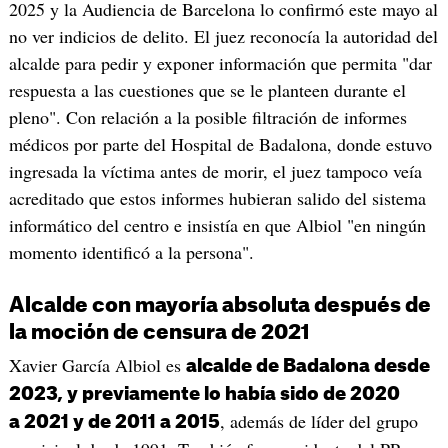
2025 y la Audiencia de Barcelona lo confirmó este mayo al
no ver indicios de delito. El juez reconocía la autoridad del
alcalde para pedir y exponer información que permita "dar
respuesta a las cuestiones que se le planteen durante el
pleno". Con relación a la posible filtración de informes
médicos por parte del Hospital de Badalona, donde estuvo
ingresada la víctima antes de morir, el juez tampoco veía
acreditado que estos informes hubieran salido del sistema
informático del centro e insistía en que Albiol "en ningún
momento identificó a la persona".
Alcalde con mayoría absoluta después de
la moción de censura de 2021
Xavier García Albiol es
alcalde de Badalona desde
2023, y previamente lo había sido de 2020
, además de líder del grupo
a 2021 y de 2011 a 2015