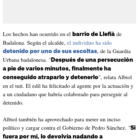
Los hechos han ocurrido en el
de
barrio de Llefià
Badalona. Según el alcalde,
el individuo ha sido
, de la Guardia
detenido por uno de sus escoltas
Urbana badalonesa. "
Después de una persecución
a pie de varios minutos, finalmente ha
", relata Albiol
conseguido atraparlo y detenerlo
en el tuit. El edil ha felicitado al agente por la actuación y
a un ciudadano que habría colaborado para perseguir al
detenido.
Albiol también ha aprovechado para meter un inciso
político y cargar contra el Gobierno de Pedro Sánchez. "
Si
fuera por mí, lo devolvía nadando a