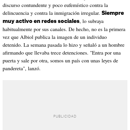
discurso contundente y poco eufemístico contra la
delincuencia y contra la inmigración irregular.
Siempre
, lo subraya
muy activo en redes sociales
habitualmente por sus canales. De hecho, no es la primera
vez que Albiol publica la imagen de un individuo
detenido. La semana pasada lo hizo y señaló a un hombre
afirmando que llevaba trece detenciones. "Entra por una
puerta y sale por otra, somos un país con unas leyes de
pandereta", lanzó.