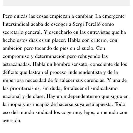
Pero quizás las cosas empiezan a cambiar. La emergente
Intersindical acaba de escoger a Sergi Perelló como
secretario general. Y escucharlo en las entrevistas que ha
hecho estos días es un placer. Habla con criterio, con
ambición pero tocando de pies en el suelo. Con
compromiso y determinación pero rehuyendo las
astracanadas. Habla un hombre sensato, consciente de los
déficits que lastran el proceso independentista y de la
imperiosa necesidad de fortalecer sus carencias. Y una de
las prioritarias es, sin duda, fortalecer el sindicalismo
nacional y de clase. Hay un independentismo que sigue en
la inopia y es incapaz de hacerse suya esta apuesta. Todo
eso del mundo sindical los coge muy lejos, a menudo con
aversión.