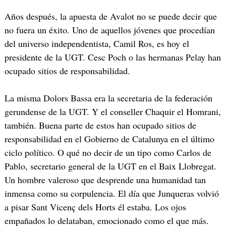
Años después, la apuesta de Avalot no se puede decir que
no fuera un éxito. Uno de aquellos jóvenes que procedían
del universo independentista, Camil Ros, es hoy el
presidente de la UGT. Cesc Poch o las hermanas Pelay han
ocupado sitios de responsabilidad.
La misma Dolors Bassa era la secretaria de la federación
gerundense de la UGT. Y el conseller Chaquir el Homrani,
también. Buena parte de estos han ocupado sitios de
responsabilidad en el Gobierno de Catalunya en el último
ciclo político. O qué no decir de un tipo como Carlos de
Pablo, secretario general de la UGT en el Baix Llobregat.
Un hombre valeroso que desprende una humanidad tan
inmensa como su corpulencia. El día que Junqueras volvió
a pisar Sant Vicenç dels Horts él estaba. Los ojos
empañados lo delataban, emocionado como el que más.