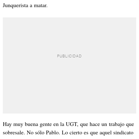
Junquerista a matar.
Hay muy buena gente en la UGT, que hace un trabajo que
sobresale. No sólo Pablo. Lo cierto es que aquel sindicato