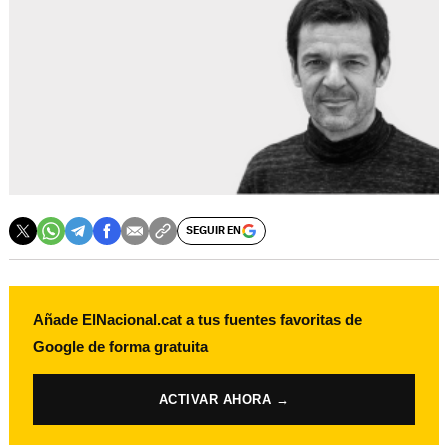
SEGUIR EN
Añade ElNacional.cat a tus fuentes favoritas de
Google de forma gratuita
ACTIVAR AHORA →