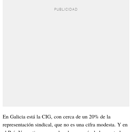
En Galicia está la CIG, con cerca de un 20% de la
representación sindical, que no es una cifra modesta. Y en