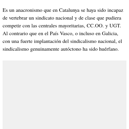
Es un anacronismo que en Catalunya se haya sido incapaz
de vertebrar un sindicato nacional y de clase que pudiera
competir con las centrales mayoritarias, CC.OO. y UGT.
Al contrario que en el País Vasco, o incluso en Galicia,
con una fuerte implantación del sindicalismo nacional, el
sindicalismo genuinamente autóctono ha sido huérfano.