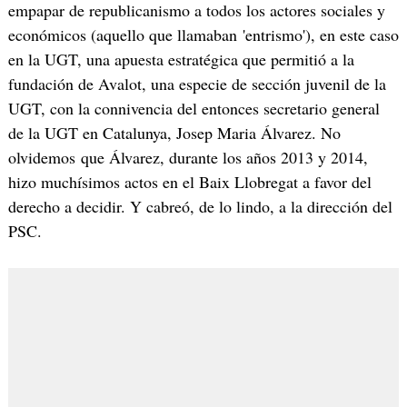
empapar de republicanismo a todos los actores sociales y
económicos (aquello que llamaban 'entrismo'), en este caso
en la UGT, una apuesta estratégica que permitió a la
fundación de Avalot, una especie de sección juvenil de la
UGT, con la connivencia del entonces secretario general
de la UGT en Catalunya, Josep Maria Álvarez. No
olvidemos que Álvarez, durante los años 2013 y 2014,
hizo muchísimos actos en el Baix Llobregat a favor del
derecho a decidir. Y cabreó, de lo lindo, a la dirección del
PSC.