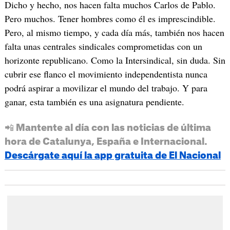
Dicho y hecho, nos hacen falta muchos Carlos de Pablo.
Pero muchos. Tener hombres como él es imprescindible.
Pero, al mismo tiempo, y cada día más, también nos hacen
falta unas centrales sindicales comprometidas con un
horizonte republicano. Como la Intersindical, sin duda. Sin
cubrir ese flanco el movimiento independentista nunca
podrá aspirar a movilizar el mundo del trabajo. Y para
ganar, esta también es una asignatura pendiente.
📲 Mantente al día con las noticias de última
hora de Catalunya, España e Internacional.
Descárgate aquí la app gratuita de El Nacional