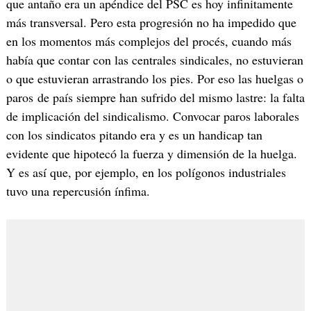
que antaño era un apéndice del PSC es hoy infinitamente
más transversal. Pero esta progresión no ha impedido que
en los momentos más complejos del procés, cuando más
había que contar con las centrales sindicales, no estuvieran
o que estuvieran arrastrando los pies. Por eso las huelgas o
paros de país siempre han sufrido del mismo lastre: la falta
de implicación del sindicalismo. Convocar paros laborales
con los sindicatos pitando era y es un handicap tan
evidente que hipotecó la fuerza y dimensión de la huelga.
Y es así que, por ejemplo, en los polígonos industriales
tuvo una repercusión ínfima.