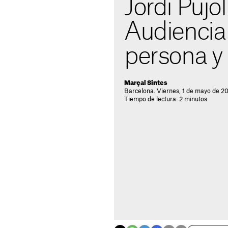
Jordi Pujol
Audiencia 
persona y e
Marçal Sintes
Barcelona. Viernes, 1 de mayo de 2
Tiempo de lectura: 2 minutos