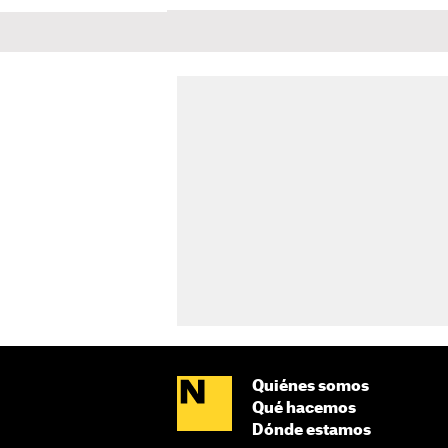
Quiénes somos
Qué hacemos
Dónde estamos