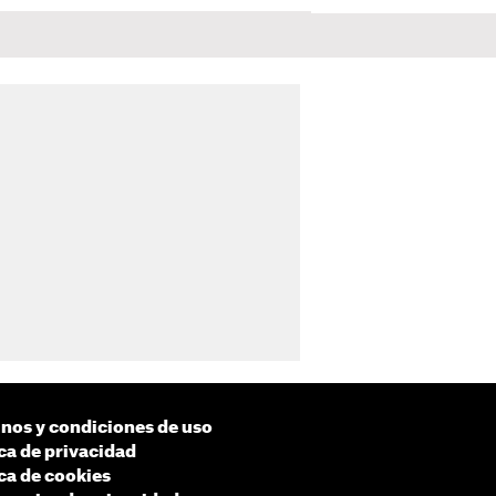
nos y condiciones de uso
ica de privacidad
ica de cookies