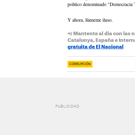
político denominado "Democracia 
Y ahora, llámeme iluso.
📲 Mantente al día con las n
Catalunya, España e Intern
gratuita de El Nacional
CORRUPCIÓN