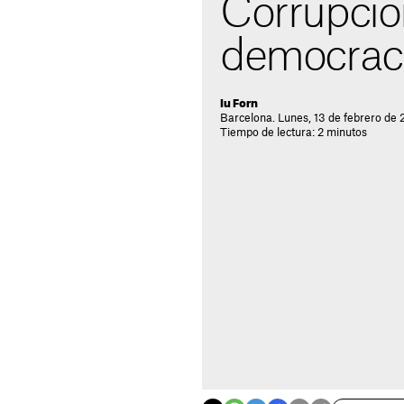
Corrupció
democrac
Iu Forn
Barcelona. Lunes, 13 de febrero de 
Tiempo de lectura: 2 minutos