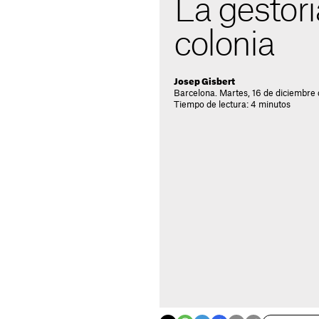
La gestorí
colonia
Josep Gisbert
Barcelona. Martes, 16 de diciembre
Tiempo de lectura: 4 minutos