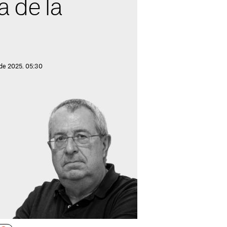
a de la
 de 2025. 05:30