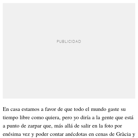
En casa estamos a favor de que todo el mundo gaste su
tiempo libre como quiera, pero yo diría a la gente que está
a punto de zarpar que, más allá de salir en la foto por
enésima vez y poder contar anécdotas en cenas de Gràcia y