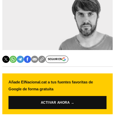
SEGUIR EN
Añade ElNacional.cat a tus fuentes favoritas de
Google de forma gratuita
ACTIVAR AHORA →