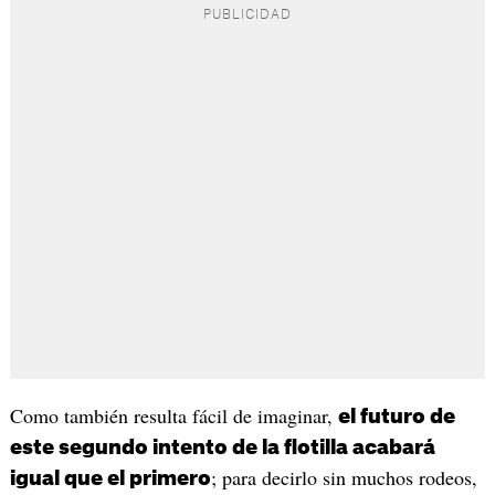
Como también resulta fácil de imaginar,
el futuro de
este segundo intento de la flotilla acabará
; para decirlo sin muchos rodeos,
igual que el primero