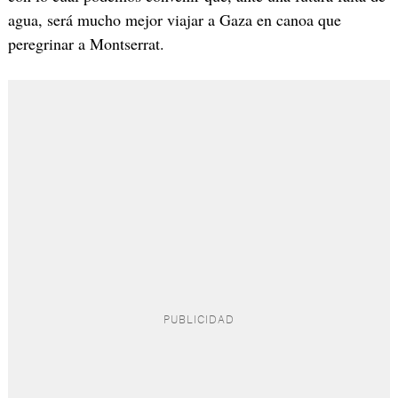
agua, será mucho mejor viajar a Gaza en canoa que
peregrinar a Montserrat.