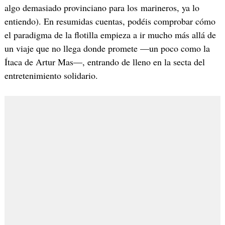
algo demasiado provinciano para los marineros, ya lo
entiendo). En resumidas cuentas, podéis comprobar cómo
el paradigma de la flotilla empieza a ir mucho más allá de
un viaje que no llega donde promete —un poco como la
Ítaca de Artur Mas—, entrando de lleno en la secta del
entretenimiento solidario.