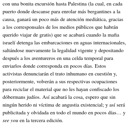
con una bonita excursión hasta Palestina (la cual, en cada
puerto donde descanse para enrolar más bergantines a la
causa, ganará un poco más de atención mediática, gracias
a los corresponsales de los medios públicos que habrán
querido viajar de gratis) que se acabará cuando la mafia
israelí detenga las embarcaciones en aguas internacionales,
saltándose nuevamente la legalidad vigente y depositando
después a los aventureros en una celda temporal para
enviarlos donde corresponda en pocos días. Estos
activistas denunciarán el trato inhumano en cuestión y,
posteriormente, volverán a sus respectivas ocupaciones
para reciclar el material que no les hayan confiscado los
dóbermans judíos. Así acabará la cosa, espero que sin
ningún herido ni víctima de angustia existencial; y así será
publicitada y olvidada en todo el mundo en pocos días… y
see you
en la tercera edición.