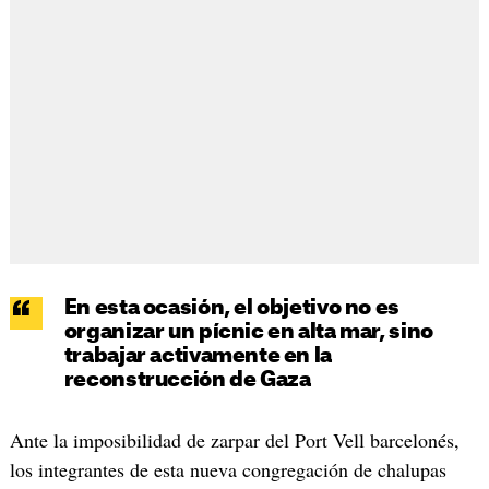
En esta ocasión, el objetivo no es
organizar un pícnic en alta mar, sino
trabajar activamente en la
reconstrucción de Gaza
Ante la imposibilidad de zarpar del Port Vell barcelonés,
los integrantes de esta nueva congregación de chalupas