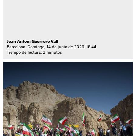
Joan Antoni Guerrero Vall
Barcelona. Domingo, 14 de junio de 2026. 15:44
Tiempo de lectura: 2 minutos