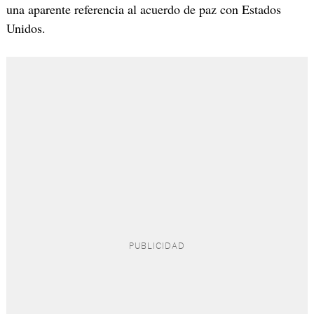
una aparente referencia al acuerdo de paz con Estados
Unidos.