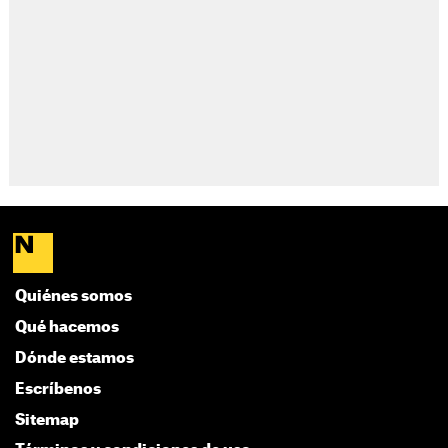
Quiénes somos
Qué hacemos
Dónde estamos
Escríbenos
Sitemap