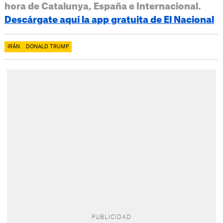
hora de Catalunya, España e Internacional.
Descárgate aquí la app gratuita de El Nacional
IRÁN
DONALD TRUMP