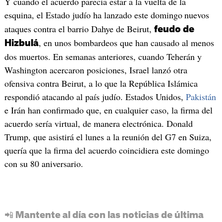
Y cuando el acuerdo parecía estar a la vuelta de la
esquina, el Estado judío ha lanzado este domingo
nuevos
ataques contra el barrio Dahye de Beirut,
feudo de
, en unos bombardeos que han causado al menos
Hizbulá
dos muertos. En semanas anteriores, cuando Teherán y
Washington acercaron posiciones, Israel lanzó otra
ofensiva contra Beirut, a lo que la República Islámica
respondió atacando al país judío. Estados Unidos,
Pakistán
e Irán han confirmado que, en cualquier caso, la firma del
acuerdo sería virtual, de manera electrónica. Donald
Trump, que asistirá el lunes a la reunión del G7 en Suiza,
quería que la firma del acuerdo coincidiera este domingo
con su 80 aniversario.
📲 Mantente al día con las noticias de última