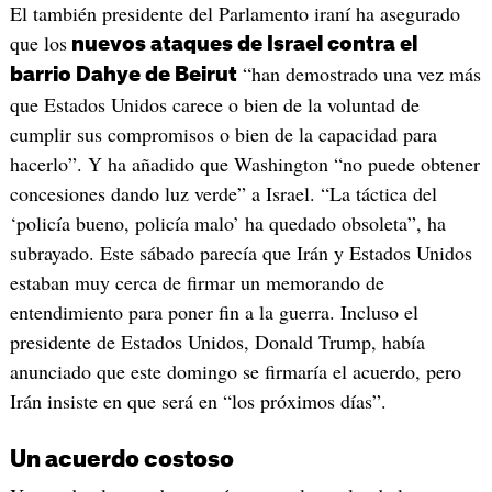
El también presidente del Parlamento iraní ha asegurado
que los
nuevos ataques de Israel contra el
“han demostrado una vez más
barrio Dahye de Beirut
que Estados Unidos carece o bien de la voluntad de
cumplir sus compromisos o bien de la capacidad para
hacerlo”. Y ha añadido que Washington “no puede obtener
concesiones dando luz verde” a Israel. “La táctica del
‘policía bueno, policía malo’ ha quedado obsoleta”, ha
subrayado. Este sábado parecía que Irán y Estados Unidos
estaban muy cerca de firmar un memorando de
entendimiento para poner fin a la guerra. Incluso el
presidente de Estados Unidos, Donald Trump, había
anunciado que este domingo se firmaría el acuerdo, pero
Irán insiste en que será en “los próximos días”.
Un acuerdo costoso