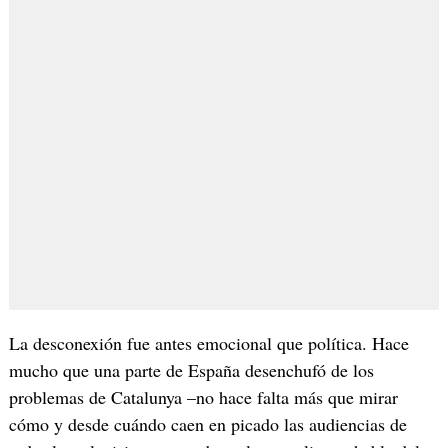
La desconexión fue antes emocional que política. Hace
mucho que una parte de España desenchufó de los
problemas de Catalunya –no hace falta más que mirar
cómo y desde cuándo caen en picado las audiencias de