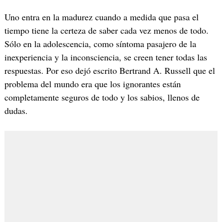
Uno entra en la madurez cuando a medida que pasa el
tiempo tiene la certeza de saber cada vez menos de todo.
Sólo en la adolescencia, como síntoma pasajero de la
inexperiencia y la inconsciencia, se creen tener todas las
respuestas. Por eso dejó escrito Bertrand A. Russell que el
problema del mundo era que los ignorantes están
completamente seguros de todo y los sabios, llenos de
dudas.