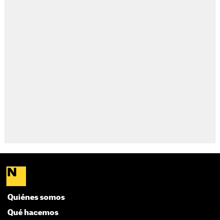
Quiénes somos
Qué hacemos