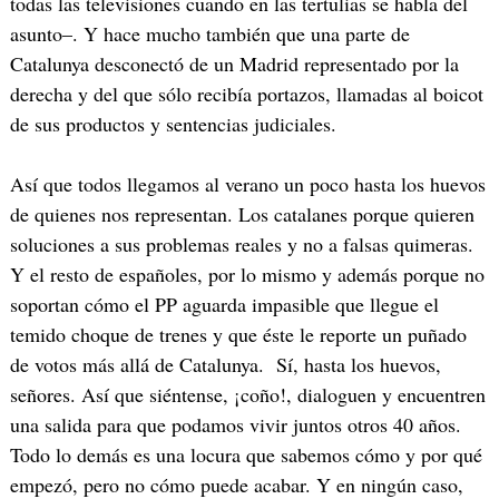
todas las televisiones cuando en las tertulias se habla del
asunto–. Y hace mucho también que una parte de
Catalunya desconectó de un Madrid representado por la
derecha y del que sólo recibía portazos, llamadas al boicot
de sus productos y sentencias judiciales.
Así que todos llegamos al verano un poco hasta los huevos
de quienes nos representan. Los catalanes porque quieren
soluciones a sus problemas reales y no a falsas quimeras.
Y el resto de españoles, por lo mismo y además porque no
soportan cómo el PP aguarda impasible que llegue el
temido choque de trenes y que éste le reporte un puñado
de votos más allá de Catalunya. Sí, hasta los huevos,
señores. Así que siéntense, ¡coño!, dialoguen y encuentren
una salida para que podamos vivir juntos otros 40 años.
Todo lo demás es una locura que sabemos cómo y por qué
empezó, pero no cómo puede acabar. Y en ningún caso,