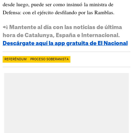
desde luego, puede ser como insinuó la ministra de
Defensa: con el ejército desfilando por las Ramblas.
📲 Mantente al día con las noticias de última
hora de Catalunya, España e Internacional.
Descárgate aquí la app gratuita de El Nacional
REFERÉNDUM
PROCESO SOBERANISTA