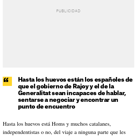
Hasta los huevos están los españoles de
que el gobierno de Rajoy y el de la
Generalitat sean incapaces de hablar,
sentarse a negociar y encontrar un
punto de encuentro
Hasta los huevos está Homs y muchos catalanes,
independentistas o no, del viaje a ninguna parte que les