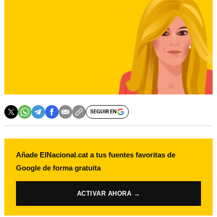
SEGUIR EN
Añade ElNacional.cat a tus fuentes favoritas de
Google de forma gratuita
ACTIVAR AHORA →