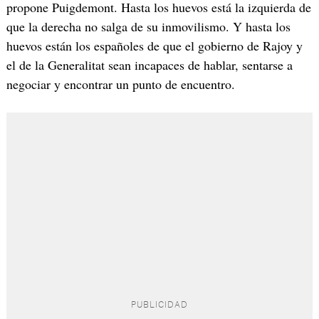
propone Puigdemont. Hasta los huevos está la izquierda de
que la derecha no salga de su inmovilismo. Y hasta los
huevos están los españoles de que el gobierno de Rajoy y
el de la Generalitat sean incapaces de hablar, sentarse a
negociar y encontrar un punto de encuentro.