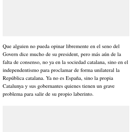
Que alguien no pueda opinar libremente en el seno del
Govern dice mucho de su president, pero más aún de la
falta de consenso, no ya en la sociedad catalana, sino en el
independentismo para proclamar de forma unilateral la
República catalana. Ya no es España, sino la propia
Catalunya y sus gobernantes quienes tienen un grave
problema para salir de su propio laberinto.