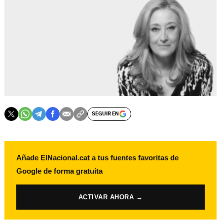
SEGUIR EN
Añade ElNacional.cat a tus fuentes favoritas de
Google de forma gratuita
ACTIVAR AHORA →