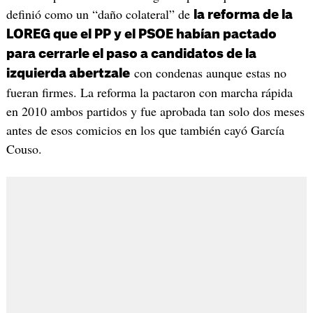
definió como un “daño colateral” de
la reforma de la
LOREG que el PP y el PSOE habían pactado
para cerrarle el paso a candidatos de la
con condenas aunque estas no
izquierda abertzale
fueran firmes. La reforma la pactaron con marcha rápida
en 2010 ambos partidos y fue aprobada tan solo dos meses
antes de esos comicios en los que también cayó García
Couso.