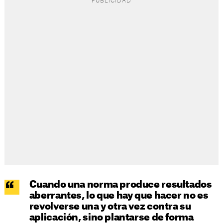
Cuando una norma produce resultados
aberrantes, lo que hay que hacer no es
revolverse una y otra vez contra su
aplicación, sino plantarse de forma