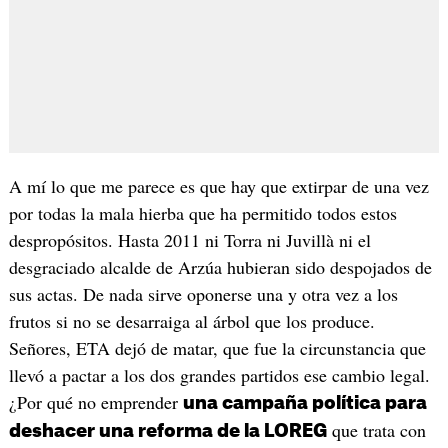
A mí lo que me parece es que hay que extirpar de una vez
por todas la mala hierba que ha permitido todos estos
despropósitos. Hasta 2011 ni Torra ni Juvillà ni el
desgraciado alcalde de Arzúa hubieran sido despojados de
sus actas. De nada sirve oponerse una y otra vez a los
frutos si no se desarraiga al árbol que los produce.
Señores, ETA dejó de matar, que fue la circunstancia que
llevó a pactar a los dos grandes partidos ese cambio legal.
¿Por qué no emprender
una campaña política para
que trata con
deshacer una reforma de la LOREG