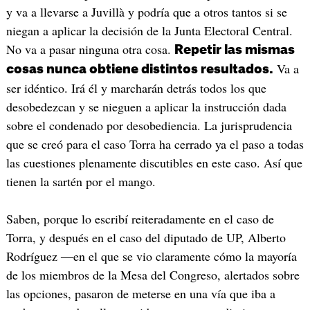
y va a llevarse a Juvillà y podría que a otros tantos si se
niegan a aplicar la decisión de la Junta Electoral Central.
No va a pasar ninguna otra cosa.
Repetir las mismas
Va a
cosas nunca obtiene distintos resultados.
ser idéntico. Irá él y marcharán detrás todos los que
desobedezcan y se nieguen a aplicar la instrucción dada
sobre el condenado por desobediencia. La jurisprudencia
que se creó para el caso Torra ha cerrado ya el paso a todas
las cuestiones plenamente discutibles en este caso. Así que
tienen la sartén por el mango.
Saben, porque lo escribí reiteradamente en el caso de
Torra, y después en el caso del diputado de UP, Alberto
Rodríguez ―en el que se vio claramente cómo la mayoría
de los miembros de la Mesa del Congreso, alertados sobre
las opciones, pasaron de meterse en una vía que iba a