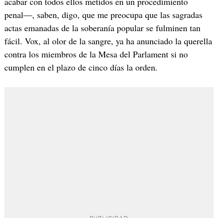
acabar con todos ellos metidos en un procedimiento
penal―, saben, digo, que me preocupa que las sagradas
actas emanadas de la soberanía popular se fulminen tan
fácil. Vox, al olor de la sangre, ya ha anunciado la querella
contra los miembros de la Mesa del Parlament si no
cumplen en el plazo de cinco días la orden.