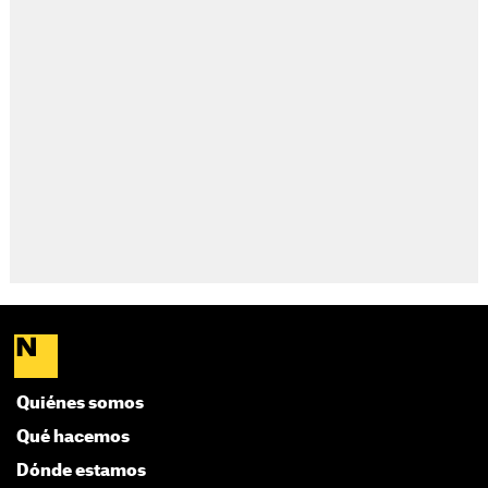
Quiénes somos
Qué hacemos
Dónde estamos