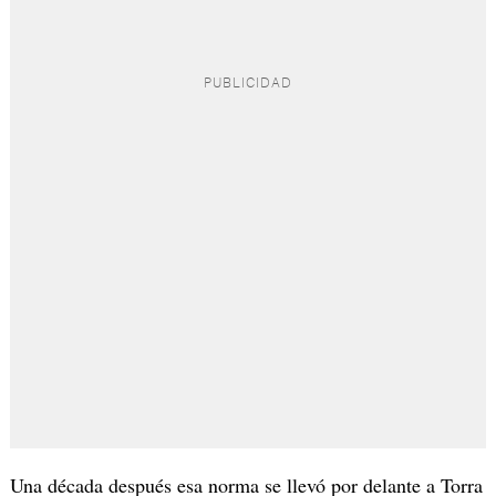
Una década después esa norma se llevó por delante a Torra