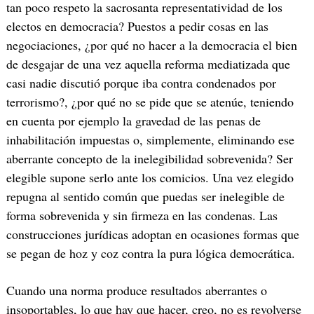
tan poco respeto la sacrosanta representatividad de los
electos en democracia? Puestos a pedir cosas en las
negociaciones, ¿por qué no hacer a la democracia el bien
de desgajar de una vez aquella reforma mediatizada que
casi nadie discutió porque iba contra condenados por
terrorismo?, ¿por qué no se pide que se atenúe, teniendo
en cuenta por ejemplo la gravedad de las penas de
inhabilitación impuestas o, simplemente, eliminando ese
aberrante concepto de la inelegibilidad sobrevenida? Ser
elegible supone serlo ante los comicios. Una vez elegido
repugna al sentido común que puedas ser inelegible de
forma sobrevenida y sin firmeza en las condenas. Las
construcciones jurídicas adoptan en ocasiones formas que
se pegan de hoz y coz contra la pura lógica democrática.
Cuando una norma produce resultados aberrantes o
insoportables, lo que hay que hacer, creo, no es revolverse