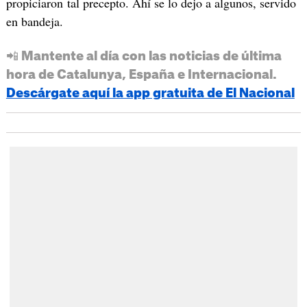
propiciaron tal precepto. Ahí se lo dejo a algunos, servido
en bandeja.
📲 Mantente al día con las noticias de última
hora de Catalunya, España e Internacional.
Descárgate aquí la app gratuita de El Nacional