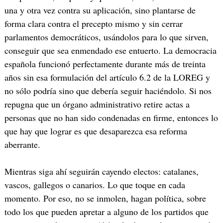
una y otra vez contra su aplicación, sino plantarse de
forma clara contra el precepto mismo y sin cerrar
parlamentos democráticos, usándolos para lo que sirven,
conseguir que sea enmendado ese entuerto. La democracia
española funcionó perfectamente durante más de treinta
años sin esa formulación del artículo 6.2 de la LOREG y
no sólo podría sino que debería seguir haciéndolo. Si nos
repugna que un órgano administrativo retire actas a
personas que no han sido condenadas en firme, entonces lo
que hay que lograr es que desaparezca esa reforma
aberrante.
Mientras siga ahí seguirán cayendo electos: catalanes,
vascos, gallegos o canarios. Lo que toque en cada
momento. Por eso, no se inmolen, hagan política, sobre
todo los que pueden apretar a alguno de los partidos que