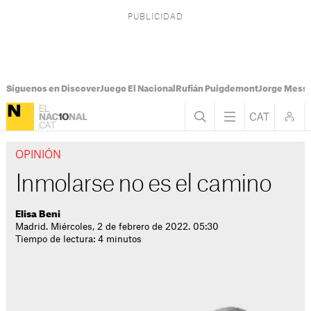
Síguenos en Discover
Juego El Nacional
Rufián Puigdemont
Jorge Messi
OPINIÓN
Inmolarse no es el camino
Elisa Beni
Madrid. Miércoles, 2 de febrero de 2022. 05:30
Tiempo de lectura: 4 minutos