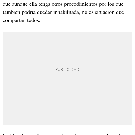
que aunque ella tenga otros procedimientos por los que
también podría quedar inhabilitada, no es situación que
compartan todos.