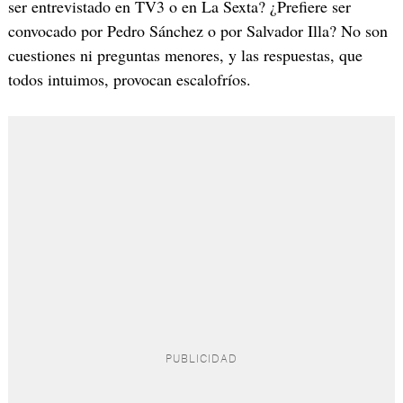
ser entrevistado en TV3 o en La Sexta? ¿Prefiere ser
convocado por Pedro Sánchez o por Salvador Illa? No son
cuestiones ni preguntas menores, y las respuestas, que
todos intuimos, provocan escalofríos.