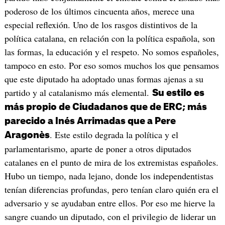
poderoso de los últimos cincuenta años, merece una
especial reflexión. Uno de los rasgos distintivos de la
política catalana, en relación con la política española, son
las formas, la educación y el respeto. No somos españoles,
tampoco en esto. Por eso somos muchos los que pensamos
que este diputado ha adoptado unas formas ajenas a su
partido y al catalanismo más elemental.
Su estilo es
más propio de Ciudadanos que de ERC; más
parecido a Inés Arrimadas que a Pere
. Este estilo degrada la política y el
Aragonès
parlamentarismo, aparte de poner a otros diputados
catalanes en el punto de mira de los extremistas españoles.
Hubo un tiempo, nada lejano, donde los independentistas
tenían diferencias profundas, pero tenían claro quién era el
adversario y se ayudaban entre ellos. Por eso me hierve la
sangre cuando un diputado, con el privilegio de liderar un