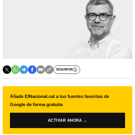
SEGUIR EN
Añade ElNacional.cat a tus fuentes favoritas de
Google de forma gratuita
ACTIVAR AHORA →