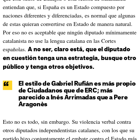
entiendan que, si España es un Estado compuesto por
naciones diferentes y diferenciadas, es normal que algunas
de estas quieran convertirse en Estado de manera natural.
Por eso no es aceptable que ningún diputado mínimamente
catalanista no use la lengua catalana en las Cortes
españolas.
A no ser, claro está, que el diputado
en cuestión tenga una estrategia, busque otro
público y tenga otros objetivos.
El estilo de Gabriel Rufián es más propio
de Ciudadanos que de ERC; más
parecido a Inés Arrimadas que a Pere
Aragonès
Esto no es todo, sin embargo. Su violencia verbal contra
otros diputados independentistas catalanes, con los que su
partido hizo conjuntamente el embate contra el Estado más