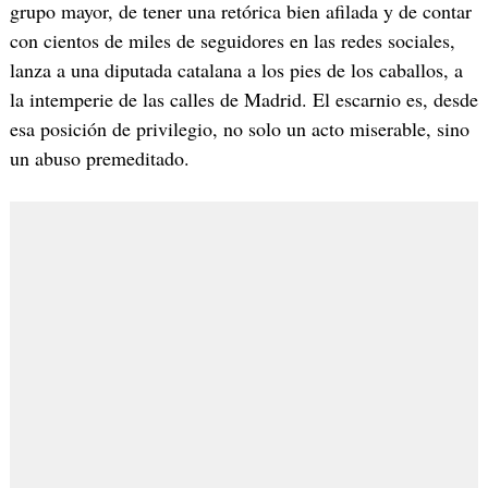
grupo mayor, de tener una retórica bien afilada y de contar
con cientos de miles de seguidores en las redes sociales,
lanza a una diputada catalana a los pies de los caballos, a
la intemperie de las calles de Madrid. El escarnio es, desde
esa posición de privilegio, no solo un acto miserable, sino
un abuso premeditado.