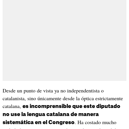
Desde un punto de vista ya no independentista o
catalanista, sino únicamente desde la óptica estrictamente
catalana,
es incomprensible que este diputado
no use la lengua catalana de manera
. Ha costado mucho
sistemática en el Congreso