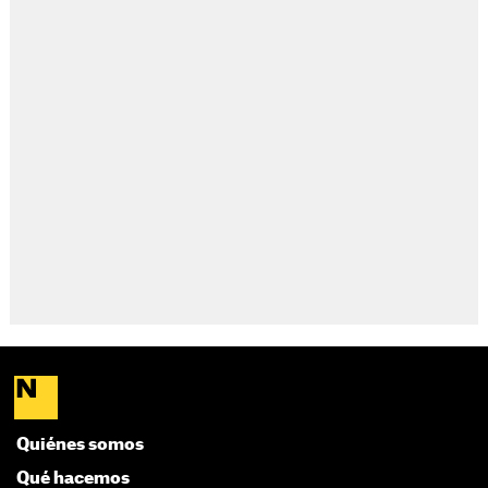
Quiénes somos
Qué hacemos