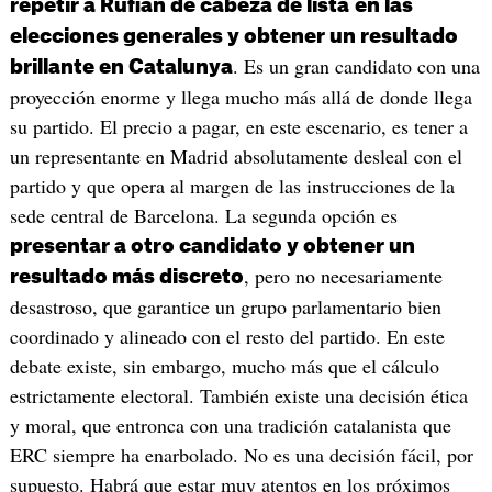
repetir a Rufián de cabeza de lista
en las
elecciones generales y obtener un resultado
. Es un gran candidato con una
brillante en Catalunya
proyección enorme y llega mucho más allá de donde llega
su partido. El precio a pagar, en este escenario, es tener a
un representante en Madrid absolutamente desleal con el
partido y que opera al margen de las instrucciones de la
sede central de Barcelona. La segunda opción es
presentar a otro candidato y obtener un
, pero no necesariamente
resultado más discreto
desastroso, que garantice un grupo parlamentario bien
coordinado y alineado con el resto del partido. En este
debate existe, sin embargo, mucho más que el cálculo
estrictamente electoral. También existe una decisión ética
y moral, que entronca con una tradición catalanista que
ERC siempre ha enarbolado. No es una decisión fácil, por
supuesto. Habrá que estar muy atentos en los próximos