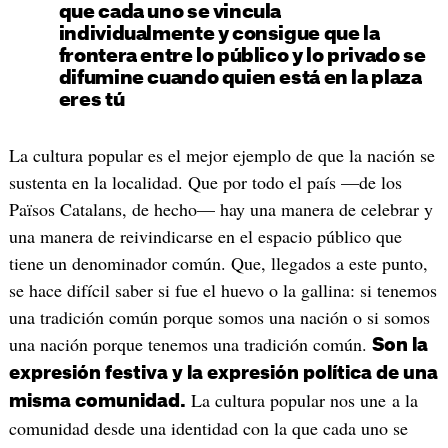
que cada uno se vincula
individualmente y consigue que la
frontera entre lo público y lo privado se
difumine cuando quien está en la plaza
eres tú
La cultura popular es el mejor ejemplo de que la nación se
sustenta en la localidad. Que por todo el país —de los
Països Catalans, de hecho— hay una manera de celebrar y
una manera de reivindicarse en el espacio público que
tiene un denominador común. Que, llegados a este punto,
se hace difícil saber si fue el huevo o la gallina: si tenemos
una tradición común porque somos una nación o si somos
una nación porque tenemos una tradición común.
Son la
expresión festiva y la expresión política de una
La cultura popular nos une a la
misma comunidad.
comunidad desde una identidad con la que cada uno se