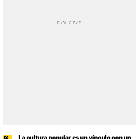
La cultura popular es un vínculo con un