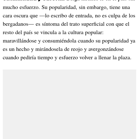
mucho esfuerzo. Su popularidad, sin embargo, tiene una
cara oscura que —lo escribo de entrada, no es culpa de los
bergadanos— es síntoma del trato superficial con que el
resto del país se vincula a la cultura popular:
maravillándose y consumiéndola cuando su popularidad ya
es un hecho y mirándosela de reojo y avergonzándose
cuando pediría tiempo y esfuerzo volver a llenar la plaza.