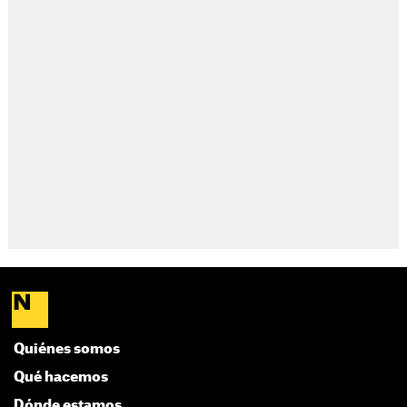
Quiénes somos
Qué hacemos
Dónde estamos