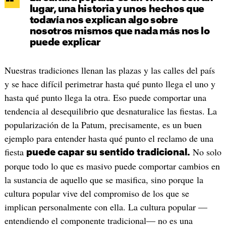
lugar, una historia y unos hechos que
todavía nos explican algo sobre
nosotros mismos que nada más nos lo
puede explicar
Nuestras tradiciones llenan las plazas y las calles del país
y se hace difícil perimetrar hasta qué punto llega el uno y
hasta qué punto llega la otra. Eso puede comportar una
tendencia al desequilibrio que desnaturalice las fiestas. La
popularización de la Patum, precisamente, es un buen
ejemplo para entender hasta qué punto el reclamo de una
fiesta
No solo
puede capar su sentido tradicional.
porque todo lo que es masivo puede comportar cambios en
la sustancia de aquello que se masifica, sino porque la
cultura popular vive del compromiso de los que se
implican personalmente con ella. La cultura popular —
entendiendo el componente tradicional— no es una