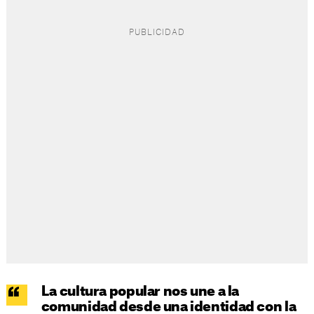
La cultura popular nos une a la
comunidad desde una identidad con la