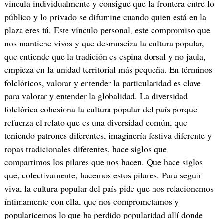
vincula individualmente y consigue que la frontera entre lo
público y lo privado se difumine cuando quien está en la
plaza eres tú. Este vínculo personal, este compromiso que
nos mantiene vivos y que desmuseiza la cultura popular,
que entiende que la tradición es espina dorsal y no jaula,
empieza en la unidad territorial más pequeña. En términos
folclóricos, valorar y entender la particularidad es clave
para valorar y entender la globalidad. La diversidad
folclórica cohesiona la cultura popular del país porque
refuerza el relato que es una diversidad común, que
teniendo patrones diferentes, imaginería festiva diferente y
ropas tradicionales diferentes, hace siglos que
compartimos los pilares que nos hacen. Que hace siglos
que, colectivamente, hacemos estos pilares. Para seguir
viva, la cultura popular del país pide que nos relacionemos
íntimamente con ella, que nos comprometamos y
popularicemos lo que ha perdido popularidad allí donde