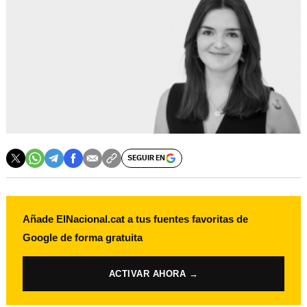
SEGUIR EN
Añade ElNacional.cat a tus fuentes favoritas de
Google de forma gratuita
ACTIVAR AHORA →