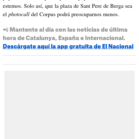
estemos. Solo así, que la plaza de Sant Pere de Berga sea
el
photocall
del Corpus podrá preocuparnos menos.
📲 Mantente al día con las noticias de última
hora de Catalunya, España e Internacional.
Descárgate aquí la app gratuita de El Nacional