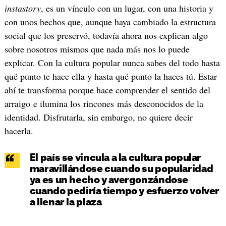
instastory
, es un vínculo con un lugar, con una historia y
con unos hechos que, aunque haya cambiado la estructura
social que los preservó, todavía ahora nos explican algo
sobre nosotros mismos que nada más nos lo puede
explicar. Con la cultura popular nunca sabes del todo hasta
qué punto te hace ella y hasta qué punto la haces tú. Estar
ahí te transforma porque hace comprender el sentido del
arraigo e ilumina los rincones más desconocidos de la
identidad. Disfrutarla, sin embargo, no quiere decir
hacerla.
El país se vincula a la cultura popular
maravillándose cuando su popularidad
ya es un hecho y avergonzándose
cuando pediría tiempo y esfuerzo volver
a llenar la plaza