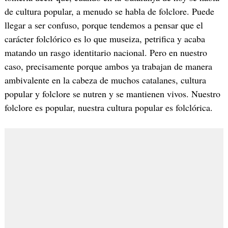
de cultura popular, a menudo se habla de folclore. Puede
llegar a ser confuso, porque tendemos a pensar que el
carácter folclórico es lo que museiza, petrifica y acaba
matando un rasgo identitario nacional. Pero en nuestro
caso, precisamente porque ambos ya trabajan de manera
ambivalente en la cabeza de muchos catalanes, cultura
popular y folclore se nutren y se mantienen vivos. Nuestro
folclore es popular, nuestra cultura popular es folclórica.