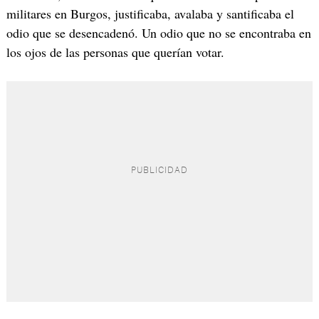
militares en Burgos, justificaba, avalaba y santificaba el
odio que se desencadenó. Un odio que no se encontraba en
los ojos de las personas que querían votar.