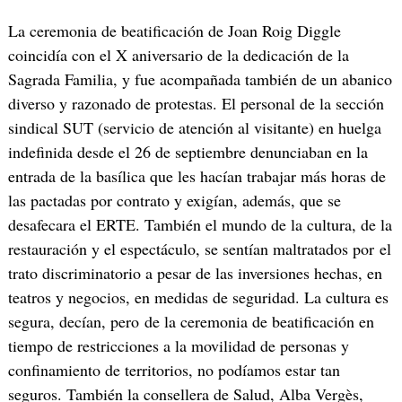
La ceremonia de beatificación de Joan Roig Diggle
coincidía con el X aniversario de la dedicación de la
Sagrada Familia, y fue acompañada también de un abanico
diverso y razonado de protestas. El personal de la sección
sindical SUT (servicio de atención al visitante) en huelga
indefinida desde el 26 de septiembre denunciaban en la
entrada de la basílica que les hacían trabajar más horas de
las pactadas por contrato y exigían, además, que se
desafecara el ERTE. También el mundo de la cultura, de la
restauración y el espectáculo, se sentían maltratados por el
trato discriminatorio a pesar de las inversiones hechas, en
teatros y negocios, en medidas de seguridad. La cultura es
segura, decían, pero de la ceremonia de beatificación en
tiempo de restricciones a la movilidad de personas y
confinamiento de territorios, no podíamos estar tan
seguros. También la consellera de Salud, Alba Vergès,