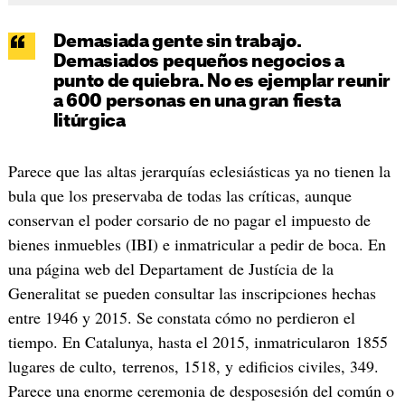
Demasiada gente sin trabajo.
Demasiados pequeños negocios a
punto de quiebra. No es ejemplar reunir
a 600 personas en una gran fiesta
litúrgica
Parece que las altas jerarquías eclesiásticas ya no tienen la
bula que los preservaba de todas las críticas, aunque
conservan el poder corsario de no pagar el impuesto de
bienes inmuebles (IBI) e inmatricular a pedir de boca. En
una página web del Departament de Justícia de la
Generalitat se pueden consultar las inscripciones hechas
entre 1946 y 2015. Se constata cómo no perdieron el
tiempo. En Catalunya, hasta el 2015, inmatricularon 1855
lugares de culto, terrenos, 1518, y edificios civiles, 349.
Parece una enorme ceremonia de desposesión del común o