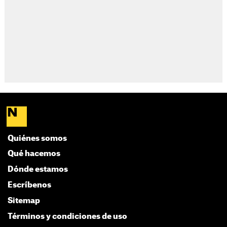
Quiénes somos
Qué hacemos
Dónde estamos
Escríbenos
Sitemap
Términos y condiciones de uso