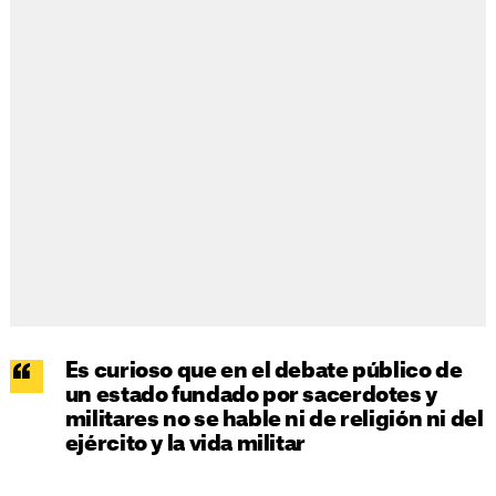
Es curioso que en el debate público de
un estado fundado por sacerdotes y
militares no se hable ni de religión ni del
ejército y la vida militar