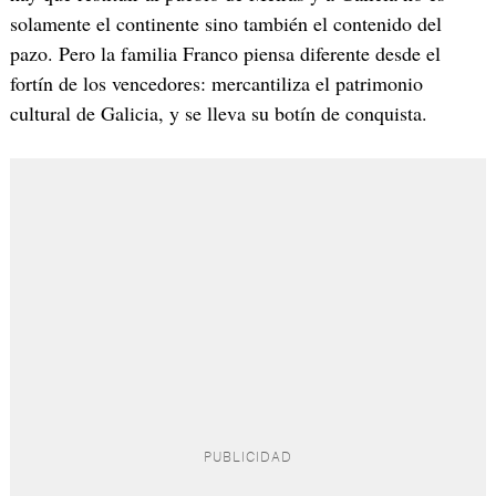
solamente el continente sino también el contenido del
pazo. Pero la familia Franco piensa diferente desde el
fortín de los vencedores: mercantiliza el patrimonio
cultural de Galicia, y se lleva su botín de conquista.