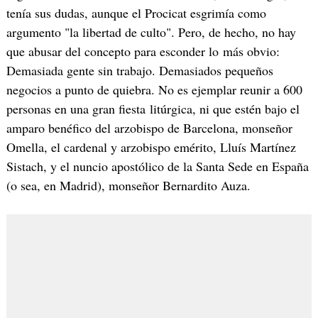
tenía sus dudas, aunque el Procicat esgrimía como
argumento "la libertad de culto". Pero, de hecho, no hay
que abusar del concepto para esconder lo más obvio:
Demasiada gente sin trabajo. Demasiados pequeños
negocios a punto de quiebra. No es ejemplar reunir a 600
personas en una gran fiesta litúrgica, ni que estén bajo el
amparo benéfico del arzobispo de Barcelona, monseñor
Omella, el cardenal y arzobispo emérito, Lluís Martínez
Sistach, y el nuncio apostólico de la Santa Sede en España
(o sea, en Madrid), monseñor Bernardito Auza.