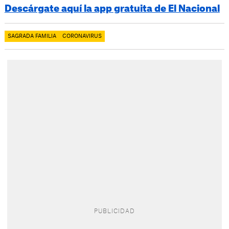
Descárgate aquí la app gratuita de El Nacional
SAGRADA FAMILIA
CORONAVIRUS