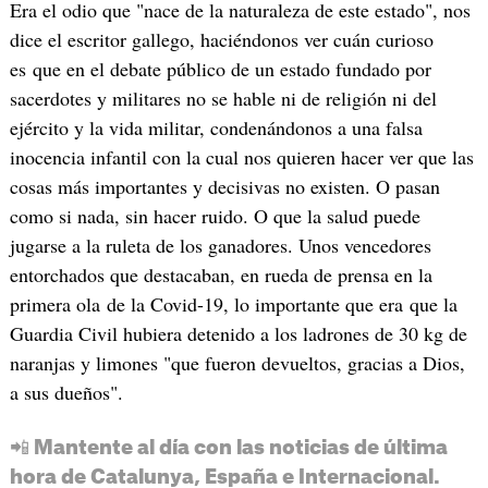
Era el odio que "nace de la naturaleza de este estado", nos
dice el escritor gallego, haciéndonos ver cuán curioso
es que en el debate público de un estado fundado por
sacerdotes y militares no se hable ni de religión ni del
ejército y la vida militar, condenándonos a una falsa
inocencia infantil con la cual nos quieren hacer ver que las
cosas más importantes y decisivas no existen. O pasan
como si nada, sin hacer ruido. O que la salud puede
jugarse a la ruleta de los ganadores. Unos vencedores
entorchados que destacaban, en rueda de prensa en la
primera ola de la Covid-19, lo importante que era que la
Guardia Civil hubiera detenido a los ladrones de 30 kg de
naranjas y limones "que fueron devueltos, gracias a Dios,
a sus dueños".
📲 Mantente al día con las noticias de última
hora de Catalunya, España e Internacional.