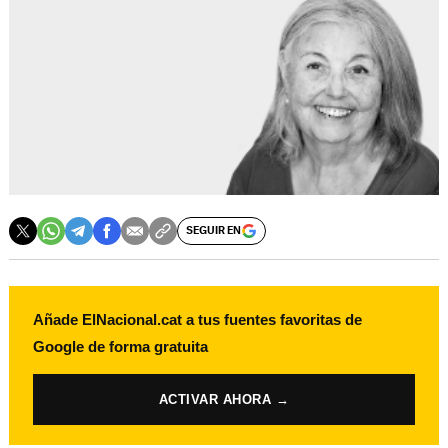
SEGUIR EN
Añade ElNacional.cat a tus fuentes favoritas de
Google de forma gratuita
ACTIVAR AHORA →