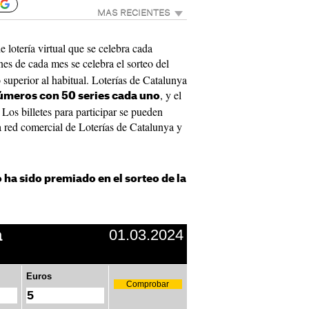
MAS RECIENTES
 lotería virtual que se celebra cada
nes de cada mes se celebra el sorteo del
 superior al habitual. Loterías de Catalunya
, y el
úmeros con 50 series cada uno
 Los billetes para participar se pueden
la red comercial de Loterías de Catalunya y
ha sido premiado en el sorteo de la