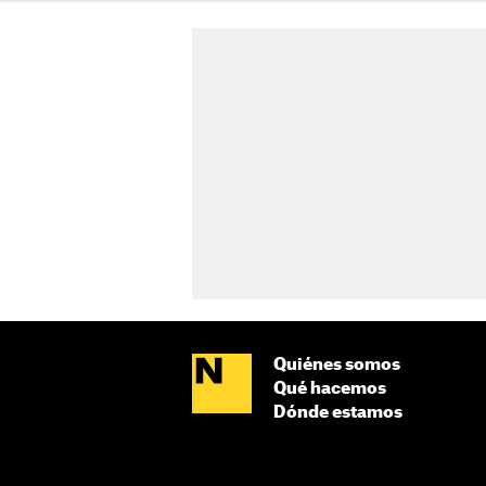
Quiénes somos
Qué hacemos
Dónde estamos