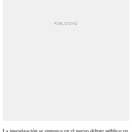
La investigación se enmarca en el nuevo debate público en