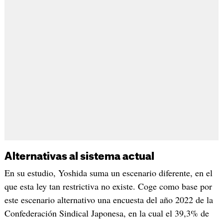
Alternativas al sistema actual
En su estudio, Yoshida suma un escenario diferente, en el
que esta ley tan restrictiva no existe. Coge como base por
este escenario alternativo una encuesta del año 2022 de la
Confederación Sindical Japonesa, en la cual el 39,3% de