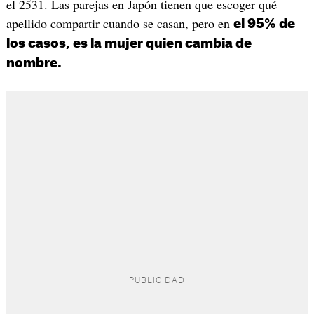
el 2531. Las parejas en Japón tienen que escoger qué
apellido compartir cuando se casan, pero en
el 95% de
los casos, es la mujer quien cambia de
nombre.