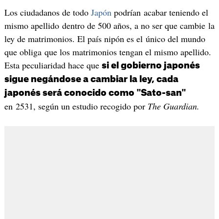
Los ciudadanos de todo
Japón
podrían acabar teniendo el
mismo apellido dentro de 500 años, a no ser que cambie la
ley de matrimonios. El país nipón es el único del mundo
que obliga que los matrimonios tengan el mismo apellido.
Esta peculiaridad hace que
si el gobierno japonés
sigue negándose a cambiar la ley, cada
japonés será conocido como "Sato-san"
en 2531, según un estudio recogido por
The Guardian.