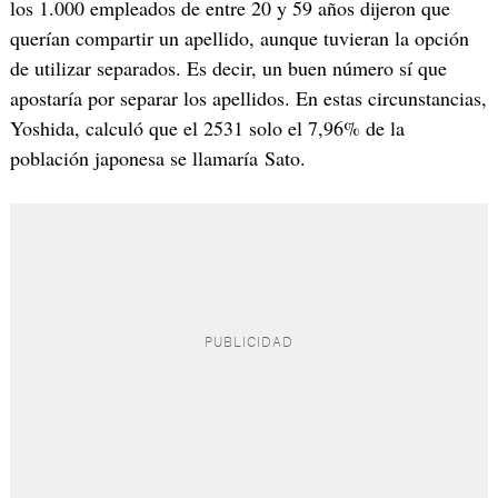
los 1.000 empleados de entre 20 y 59 años dijeron que
querían compartir un apellido, aunque tuvieran la opción
de utilizar separados. Es decir, un buen número sí que
apostaría por separar los apellidos. En estas circunstancias,
Yoshida, calculó que el 2531 solo el 7,96% de la
población japonesa se llamaría Sato.