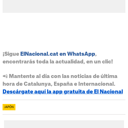
¡Sigue
ElNacional.cat en WhatsApp
,
encontrarás toda la actualidad, en un clic!
📲 Mantente al día con las noticias de última
hora de Catalunya, España e Internacional.
Descárgate aquí la app gratuita de El Nacional
JAPÓN