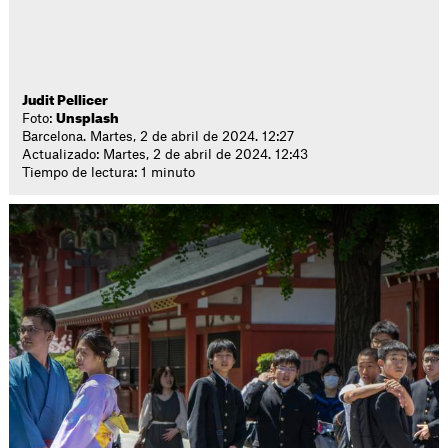
Judit Pellicer
Foto:
Unsplash
Barcelona. Martes, 2 de abril de 2024. 12:27
Actualizado: Martes, 2 de abril de 2024. 12:43
Tiempo de lectura: 1 minuto