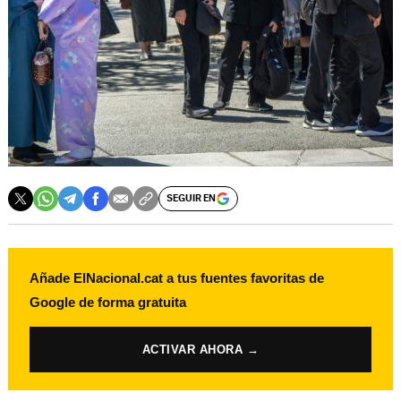
SEGUIR EN
Añade ElNacional.cat a tus fuentes favoritas de
Google de forma gratuita
ACTIVAR AHORA →