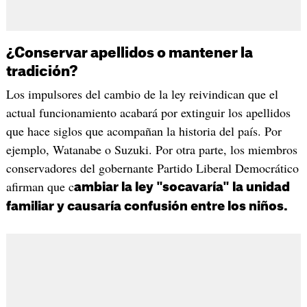
¿Conservar apellidos o mantener la
tradición?
Los impulsores del cambio de la ley reivindican que el
actual funcionamiento acabará por extinguir los apellidos
que hace siglos que acompañan la historia del país. Por
ejemplo, Watanabe o Suzuki. Por otra parte, los miembros
conservadores del gobernante Partido Liberal Democrático
afirman que c
ambiar la ley "socavaría" la unidad
familiar y causaría confusión entre los niños.