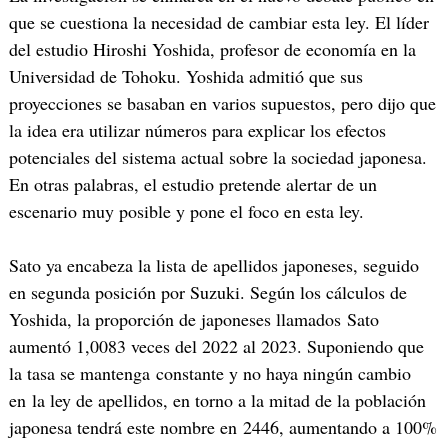
que se cuestiona la necesidad de cambiar esta ley. El líder
del estudio Hiroshi Yoshida, profesor de economía en la
Universidad de Tohoku. Yoshida admitió que sus
proyecciones se basaban en varios supuestos, pero dijo que
la idea era utilizar números para explicar los efectos
potenciales del sistema actual sobre la sociedad japonesa.
En otras palabras, el estudio pretende alertar de un
escenario muy posible y pone el foco en esta ley.
Sato ya encabeza la lista de apellidos japoneses, seguido
en segunda posición por Suzuki. Según los cálculos de
Yoshida, la proporción de japoneses llamados Sato
aumentó 1,0083 veces del 2022 al 2023. Suponiendo que
la tasa se mantenga constante y no haya ningún cambio
en la ley de apellidos, en torno a la mitad de la población
japonesa tendrá este nombre en 2446, aumentando a 100%