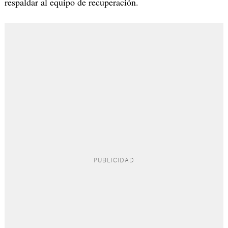
respaldar al equipo de recuperación.