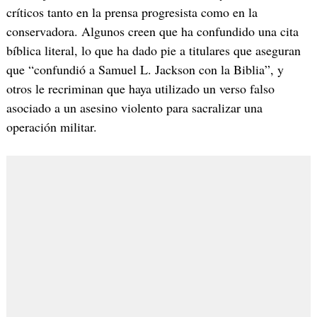
críticos tanto en la prensa progresista como en la
conservadora. Algunos creen que ha confundido una cita
bíblica literal, lo que ha dado pie a titulares que aseguran
que “confundió a Samuel L. Jackson con la Biblia”, y
otros le recriminan que haya utilizado un verso falso
asociado a un asesino violento para sacralizar una
operación militar.