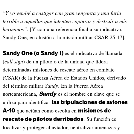
”Y yo vendré a castigar con gran venganza y una furia
terrible a aquellos que intenten capturar y destruir a mis
hermanos”.
[Y con una referencia final a su indicativo,
Sandy One, en alusión a la misión militar CSAR 25-17].
es el indicativo de llamada
Sandy One (o Sandy 1)
(
call sign
) de un piloto o de la unidad que lidera
determinadas misiones de rescate aéreo en combate
(CSAR) de la Fuerza Aérea de Estados Unidos, derivado
del término militar
Sandy
. En la Fuerza Aérea
norteamericana,
es el nombre en clave que se
Sandy
utiliza para identificar
las tripulaciones de aviones
que actúan como escolta en
A-10
misiones de
. Su función es
rescate de pilotos derribados
localizar y proteger al aviador, neutralizar amenazas y