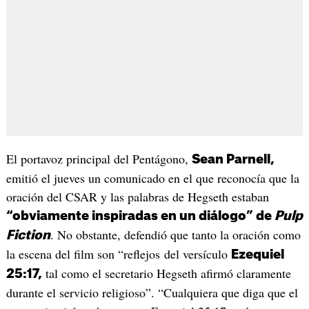
El portavoz principal del Pentágono,
Sean Parnell,
emitió el jueves un comunicado en el que reconocía que la
oración del CSAR y las palabras de Hegseth estaban
“obviamente inspiradas en un diálogo” de
Pulp
. No obstante, defendió que tanto la oración como
Fiction
la escena del film son “reflejos del versículo
Ezequiel
tal como el secretario Hegseth afirmó claramente
25:17,
durante el servicio religioso”. “Cualquiera que diga que el