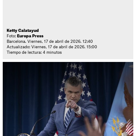
Ketty Calatayud
Foto:
Europa Press
Barcelona. Viernes, 17 de abril de 2026. 12:40
Actualizado: Viernes, 17 de abril de 2026. 15:00
Tiempo de lectura: 4 minutos