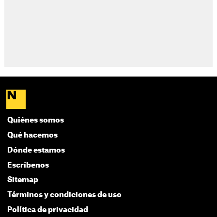
Quiénes somos
Qué hacemos
Dónde estamos
Escríbenos
Sitemap
Términos y condiciones de uso
Política de privacidad