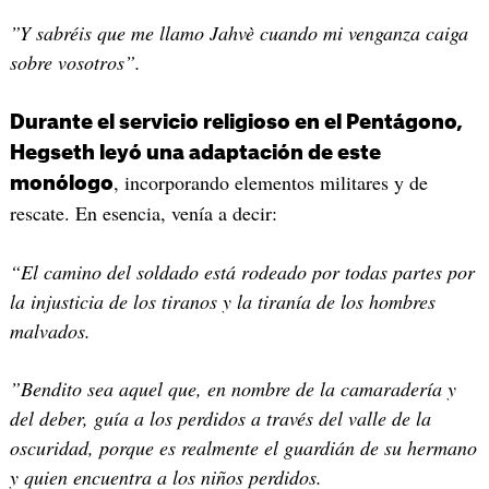
”Y sabréis que me llamo Jahvè cuando mi venganza caiga
sobre vosotros”.
Durante el servicio religioso en el Pentágono,
Hegseth leyó una adaptación de este
, incorporando elementos militares y de
monólogo
rescate. En esencia, venía a decir:
“El camino del soldado está rodeado por todas partes por
la injusticia de los tiranos y la tiranía de los hombres
malvados.
”Bendito sea aquel que, en nombre de la camaradería y
del deber, guía a los perdidos a través del valle de la
oscuridad, porque es realmente el guardián de su hermano
y quien encuentra a los niños perdidos.