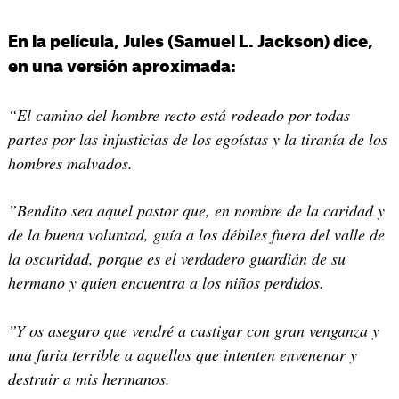
En la película, Jules (Samuel L. Jackson) dice,
en una versión aproximada:
“El camino del hombre recto está rodeado por todas
partes por las injusticias de los egoístas y la tiranía de los
hombres malvados.
”Bendito sea aquel pastor que, en nombre de la caridad y
de la buena voluntad, guía a los débiles fuera del valle de
la oscuridad, porque es el verdadero guardián de su
hermano y quien encuentra a los niños perdidos.
”Y os aseguro que vendré a castigar con gran venganza y
una furia terrible a aquellos que intenten envenenar y
destruir a mis hermanos.