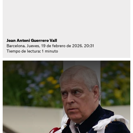
Joan Antoni Guerrero Vall
Barcelona. Jueves, 19 de febrero de 2026. 20:31
Tiempo de lectura: 1 minuto