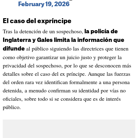
February 19, 2026
El caso del expríncipe
Tras la detención de un sospechoso,
la policía de
Inglaterra y Gales limita la información que
al público siguiendo las directrices que tienen
difunde
como objetivo garantizar un juicio justo y proteger la
privacidad del sospechoso, por lo que se desconocen más
detalles sobre el caso del ex príncipe. Aunque las fuerzas
del orden rara vez identifican formalmente a una persona
detenida, a menudo confirman su identidad por vías no
oficiales, sobre todo si se considera que es de interés
público.