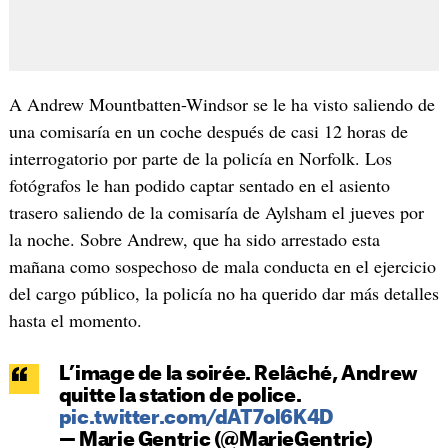
A Andrew Mountbatten-Windsor se le ha visto saliendo de
una comisaría en un coche después de casi 12 horas de
interrogatorio por parte de la policía en Norfolk. Los
fotógrafos le han podido captar sentado en el asiento
trasero saliendo de la comisaría de Aylsham el jueves por
la noche. Sobre Andrew, que ha sido arrestado esta
mañana como sospechoso de mala conducta en el ejercicio
del cargo público, la policía no ha querido dar más detalles
hasta el momento.
L’image de la soirée. Relâché, Andrew
quitte la station de police.
pic.twitter.com/dAT7ol6K4D
— Marie Gentric (@MarieGentric)