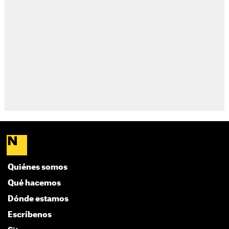
Quiénes somos
Qué hacemos
Dónde estamos
Escríbenos