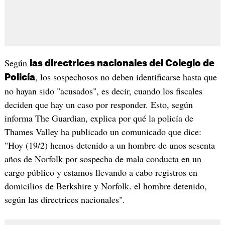
Según
las directrices nacionales del Colegio de
, los sospechosos no deben identificarse hasta que
Policía
no hayan sido "acusados", es decir, cuando los fiscales
deciden que hay un caso por responder. Esto, según
informa The Guardian, explica por qué la policía de
Thames Valley ha publicado un comunicado que dice:
"Hoy (19/2) hemos detenido a un hombre de unos sesenta
años de Norfolk por sospecha de mala conducta en un
cargo público y estamos llevando a cabo registros en
domicilios de Berkshire y Norfolk. el hombre detenido,
según las directrices nacionales".