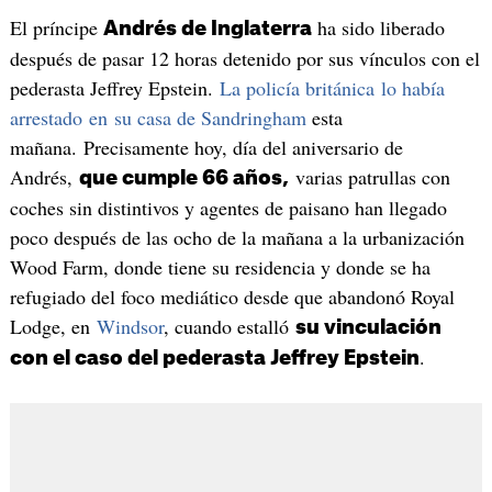
El príncipe
ha sido liberado
Andrés de Inglaterra
después de pasar 12 horas detenido por sus vínculos con el
pederasta Jeffrey Epstein.
La policía británica lo había
arrestado en su casa de Sandringham
esta
mañana. Precisamente hoy, día del aniversario de
Andrés,
varias patrullas con
que cumple 66 años,
coches sin distintivos y agentes de paisano han llegado
poco después de las ocho de la mañana a la urbanización
Wood Farm, donde tiene su residencia y donde se ha
refugiado del foco mediático desde que abandonó Royal
Lodge, en
Windsor
, cuando estalló
su vinculación
.
con el caso del pederasta Jeffrey Epstein