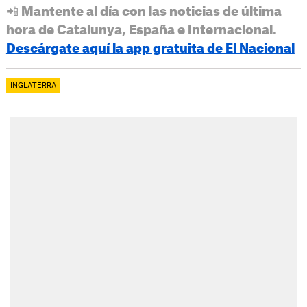
📲 Mantente al día con las noticias de última
hora de Catalunya, España e Internacional.
Descárgate aquí la app gratuita de El Nacional
INGLATERRA