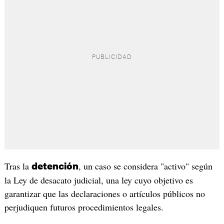
Tras la
, un caso se considera "activo" según
detención
la Ley de desacato judicial, una ley cuyo objetivo es
garantizar que las declaraciones o artículos públicos no
perjudiquen futuros procedimientos legales.