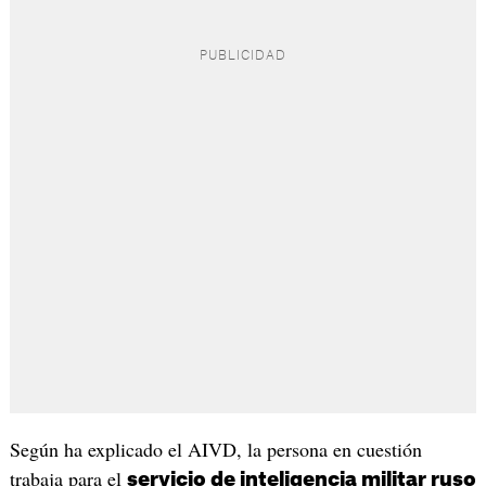
Según ha explicado el AIVD, la persona en cuestión
trabaja para el
servicio de inteligencia militar ruso