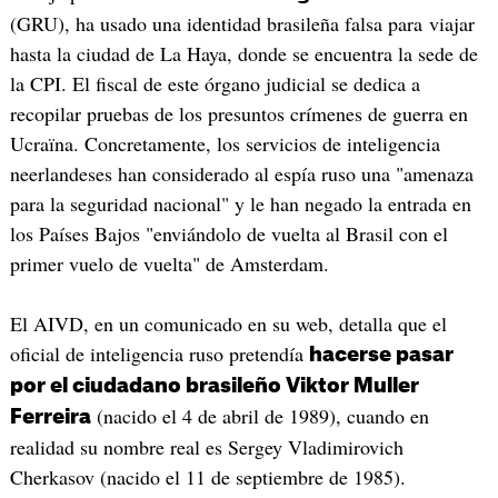
(GRU), ha usado una identidad brasileña falsa para viajar
hasta la ciudad de La Haya, donde se encuentra la sede de
la CPI. El fiscal de este órgano judicial se dedica a
recopilar pruebas de los presuntos crímenes de guerra en
Ucraïna. Concretamente, los servicios de inteligencia
neerlandeses han considerado al espía ruso una "amenaza
para la seguridad nacional" y le han negado la entrada en
los Países Bajos "enviándolo de vuelta al Brasil con el
primer vuelo de vuelta" de Amsterdam.
El AIVD, en un comunicado en su web, detalla que el
oficial de inteligencia ruso pretendía
hacerse pasar
por el ciudadano brasileño Viktor Muller
(nacido el 4 de abril de 1989), cuando en
Ferreira
realidad su nombre real es Sergey Vladimirovich
Cherkasov (nacido el 11 de septiembre de 1985).