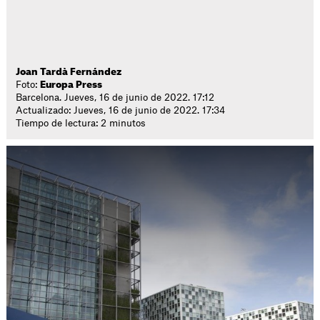
Joan Tardà Fernández
Foto:
Europa Press
Barcelona. Jueves, 16 de junio de 2022. 17:12
Actualizado: Jueves, 16 de junio de 2022. 17:34
Tiempo de lectura: 2 minutos