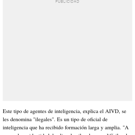
Este tipo de agentes de inteligencia, explica el AIVD, se
les denomina "ilegales". Es un tipo de oficial de
inteligencia que ha recibido formación larga y amplia. "A