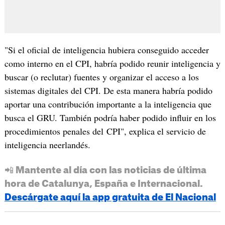
"Si el oficial de inteligencia hubiera conseguido acceder
como interno en el CPI, habría podido reunir inteligencia y
buscar (o reclutar) fuentes y organizar el acceso a los
sistemas digitales del CPI. De esta manera habría podido
aportar una contribución importante a la inteligencia que
busca el GRU. También podría haber podido influir en los
procedimientos penales del CPI", explica el servicio de
inteligencia neerlandés.
📲 Mantente al día con las noticias de última
hora de Catalunya, España e Internacional.
Descárgate aquí la app gratuita de El Nacional