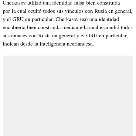
Cherkasov utilizó una identidad falsa bien construida
por la cual ocultó todos sus vínculos con Rusia en general,
y el GRU en particular. Cherkasov usó una identidad
encubierta bien construida mediante la cual escondió todos
sus enlaces con Rusia en general y el GRU en particular,
indican desde la inteligencia neerlandesa.