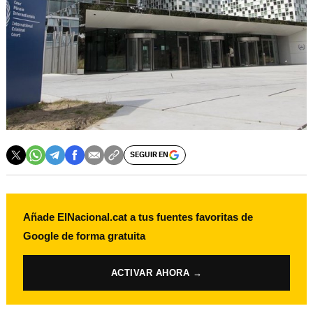
SEGUIR EN
Añade ElNacional.cat a tus fuentes favoritas de
Google de forma gratuita
ACTIVAR AHORA →