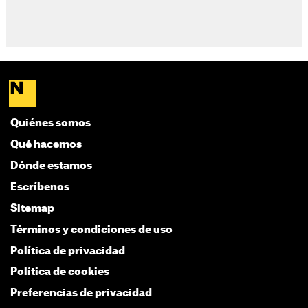
Quiénes somos
Qué hacemos
Dónde estamos
Escríbenos
Sitemap
Términos y condiciones de uso
Política de privacidad
Política de cookies
Preferencias de privacidad