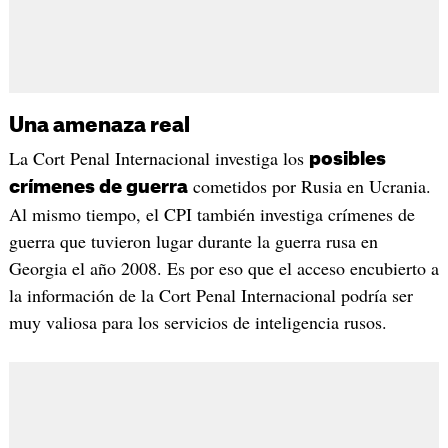
Una amenaza real
La Cort Penal Internacional investiga los
posibles
cometidos por Rusia en Ucrania.
crímenes de guerra
Al mismo tiempo, el CPI también investiga crímenes de
guerra que tuvieron lugar durante la guerra rusa en
Georgia el año 2008. Es por eso que el acceso encubierto a
la información de la Cort Penal Internacional podría ser
muy valiosa para los servicios de inteligencia rusos.