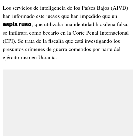
Los servicios de inteligencia de los Países Bajos (AIVD)
han informado este jueves que han impedido que un
, que utilizaba una identidad brasileña falsa,
espía ruso
se infiltrara como becario en la Corte Penal Internacional
(CPI). Se trata de la fiscalía que está investigando los
presuntos crímenes de guerra cometidos por parte del
ejército ruso en Ucrania.