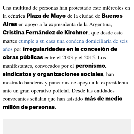
Una multitud de personas han protestado este miércoles en
la céntrica
de la ciudad de
Plaza de Mayo
Buenos
en apoyo a la expresidenta de la Argentina,
Aires
, que desde este
Cristina Fernández de Kirchner
martes
cumple a su casa una condena domiciliaria de seis
años
por
irregularidades en la concesión de
entre el 2003 y el 2015. Los
obras públicas
manifestantes, convocados por el
peronismo,
, han
sindicatos y organizaciones sociales
mostrado banderas y pancartas de apoyo a la expresidenta
ante un gran operativo policial. Desde las entidades
convocantes señalan que han asistido
más de medio
.
millón de personas