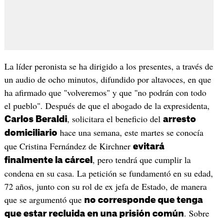
La líder peronista se ha dirigido a los presentes, a través de
un audio de ocho minutos, difundido por altavoces, en que
ha afirmado que "volveremos" y que "no podrán con todo
el pueblo". Después de que el abogado de la expresidenta,
, solicitara el beneficio del
Carlos Beraldi
arresto
hace una semana, este martes se conocía
domiciliario
que Cristina Fernández de Kirchner
evitará
, pero tendrá que cumplir la
finalmente la cárcel
condena en su casa. La petición se fundamentó en su edad,
72 años, junto con su rol de ex jefa de Estado, de manera
que se argumentó que
no corresponde que tenga
. Sobre
que estar recluida en una prisión común