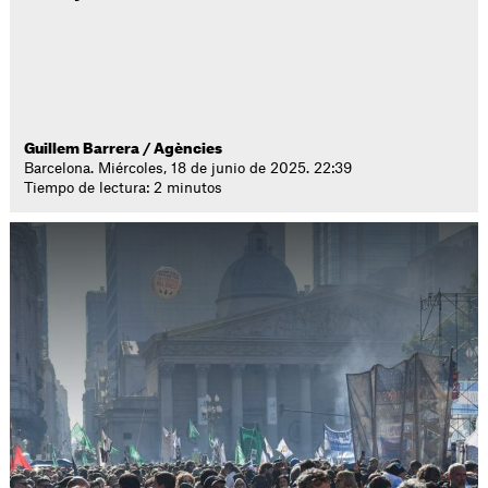
Guillem Barrera / Agències
Barcelona. Miércoles, 18 de junio de 2025. 22:39
Tiempo de lectura: 2 minutos