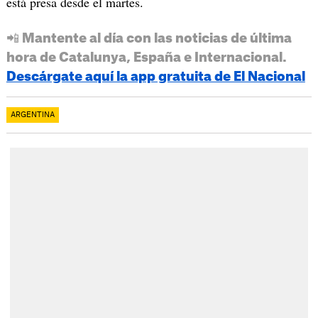
está presa desde el martes.
📲 Mantente al día con las noticias de última
hora de Catalunya, España e Internacional.
Descárgate aquí la app gratuita de El Nacional
ARGENTINA