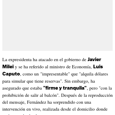
La expresidenta ha atacado en el gobierno de
Javier
y se ha referido al ministro de Economía,
Milei
Luis
, como un "impresentable" que "alquila dólares
Caputo
para simular que tiene reservas". Sin embargo, ha
asegurado que estaba
, pero "con la
"firme y tranquila"
prohibición de salir al balcón". Después de la reproducción
del mensaje, Fernández ha sorprendido con una
intervención en vivo, realizada desde el domicilio donde