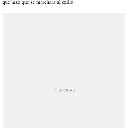
que hizo que se marchara al exilio.