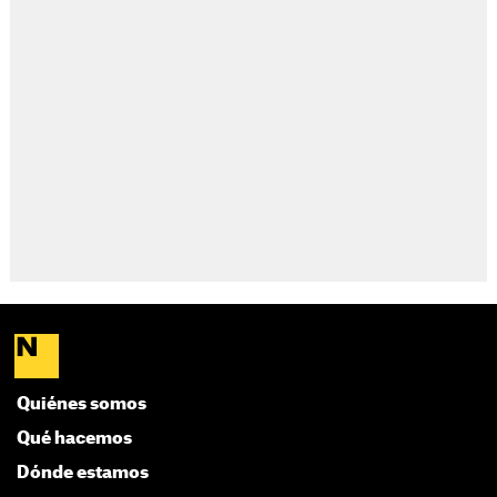
Quiénes somos
Qué hacemos
Dónde estamos