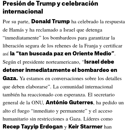
Presión de Trump y celebración
internacional
Por su parte,
ha celebrado la respuesta
Donald Trump
de Hamás y ha reclamado a Israel que detenga
“inmediatamente” los bombardeos para garantizar la
liberación segura de los rehenes de la Franja y certificar
así
.
la “tan buscada paz en Oriente Medio”
Según el presidente norteamericano, “
Israel debe
detener inmediatamente el bombardeo en
Ya estamos en conversaciones sobre los detalles
Gaza.
que deben elaborarse”. La comunidad internacional
también ha reaccionado con esperanza. El secretario
general de la ONU,
, ha pedido un
António Guterres
alto el fuego “inmediato y permanente” y el acceso
humanitario sin restricciones a Gaza. Líderes como
y
han
Recep Tayyip Erdogan
Keir Starmer