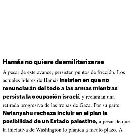
Hamás no quiere desmilitarizarse
A pesar de este avance, persisten puntos de fricción. Los
actuales líderes de Hamás
insisten en que no
renunciarán del todo a las armas mientras
, y reclaman una
persista la ocupación israelí
retirada progresiva de las tropas de Gaza. Por su parte,
Netanyahu rechaza incluir en el plan la
a pesar de que
posibilidad de un Estado palestino,
la iniciativa de Washington lo plantea a medio plazo. A