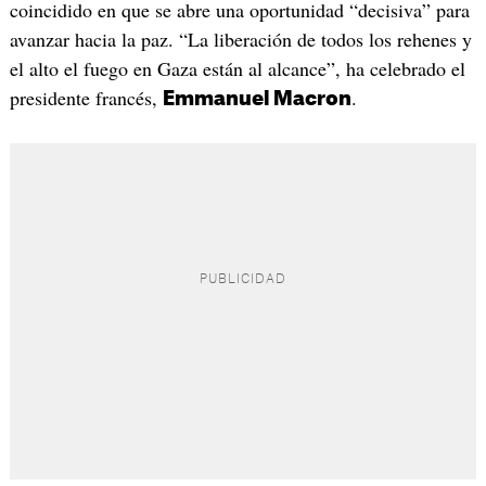
coincidido en que se abre una oportunidad “decisiva” para
avanzar hacia la paz. “La liberación de todos los rehenes y
el alto el fuego en Gaza están al alcance”, ha celebrado el
presidente francés,
.
Emmanuel Macron