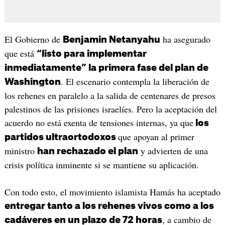
El Gobierno de
ha asegurado
Benjamin Netanyahu
que está
“listo para implementar
inmediatamente” la primera fase del plan de
. El escenario contempla la liberación de
Washington
los rehenes en paralelo a la salida de centenares de presos
palestinos de las prisiones israelíes. Pero la aceptación del
acuerdo no está exenta de tensiones internas, ya que
los
que apoyan al primer
partidos ultraortodoxos
ministro
y advierten de una
han rechazado el plan
crisis política inminente si se mantiene su aplicación.
Con todo esto, el movimiento islamista Hamás ha aceptado
entregar tanto a los rehenes vivos como a los
, a cambio de
cadáveres en un plazo de 72 horas