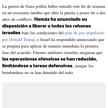
La guerra de Gaza podría haber entrado este fin de semana
en un escenario inédito que abre la puerta a poner fin a dos
años de conflicto.
Hamás ha anunciado su
disposición a liberar a todos los rehenes
bajo las condiciones del
plan de paz impulsado
israelíes
por Donald Trump
, e Israel ha respondido anunciando que
se prepara para aplicar de manera inmediata la primera
fase del acuerdo. Fuentes militares israelíes aseguran que
las operaciones ofensivas se han reducido,
, aunque los
limitándose a tareas defensivas
bombardeos no se han detenido del todo.