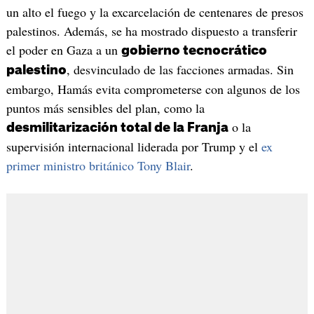
un alto el fuego y la excarcelación de centenares de presos
palestinos. Además, se ha mostrado dispuesto a transferir
el poder en Gaza a un
gobierno tecnocrático
, desvinculado de las facciones armadas. Sin
palestino
embargo, Hamás evita comprometerse con algunos de los
puntos más sensibles del plan, como la
o la
desmilitarización total de la Franja
supervisión internacional liderada por Trump y el
ex
primer ministro británico Tony Blair
.