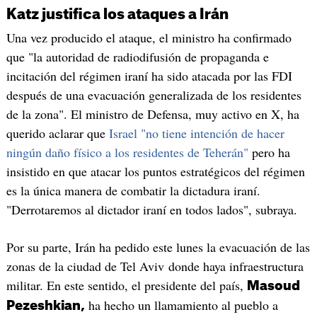
Katz justifica los ataques a Irán
Una vez producido el ataque, el ministro ha confirmado
que "la autoridad de radiodifusión de propaganda e
incitación del régimen iraní ha sido atacada por las FDI
después de una evacuación generalizada de los residentes
de la zona". El ministro de Defensa, muy activo en X, ha
querido aclarar que
Israel "no tiene intención de hacer
ningún daño físico a los residentes de Teherán"
pero ha
insistido en que atacar los puntos estratégicos del régimen
es la única manera de combatir la dictadura iraní.
"Derrotaremos al dictador iraní en todos lados", subraya.
Por su parte, Irán ha pedido este lunes la evacuación de las
zonas de la ciudad de Tel Aviv donde haya infraestructura
militar. En este sentido, el presidente del país,
Masoud
ha hecho un llamamiento al pueblo a
Pezeshkian,