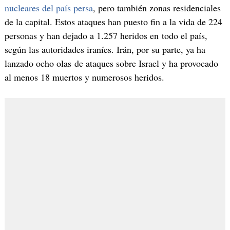
nucleares del país persa
, pero también zonas residenciales
de la capital. Estos ataques han puesto fin a la vida de 224
personas y han dejado a 1.257 heridos en todo el país,
según las autoridades iraníes. Irán, por su parte, ya ha
lanzado ocho olas de ataques sobre Israel y ha provocado
al menos 18 muertos y numerosos heridos.