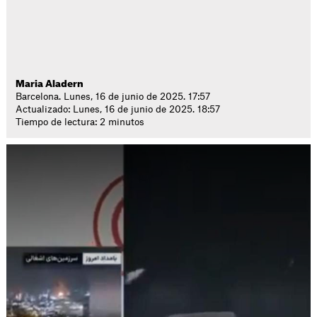
Maria Aladern
Barcelona. Lunes, 16 de junio de 2025. 17:57
Actualizado: Lunes, 16 de junio de 2025. 18:57
Tiempo de lectura: 2 minutos