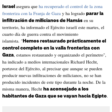
asegura que
ha recuperado el control de la zona
Israel
fronteriza con la Franja de Gaza
y ha logrado
parar la
en su
infiltración de milicianos de Hamás
territorio, ha informado el Ejército israelí este martes, el
cuarto día de guerra contra el movimiento
islamista. "
Hemos restaurado prácticamente el
control completo en la valla fronteriza con
, estamos restaurando y organizando el perímetro",
Gaza
ha indicado a medios internacionales Richard Hecht,
portavoz del Ejército, al precisar que aunque se pueden
producir nuevas infiltraciones de milicianos, no se han
producido incidentes de este tipo durante la noche. De la
misma manera, Hecht
ha aconsejado a los
.
habitantes de Gaza que se vayan hacia Egipto