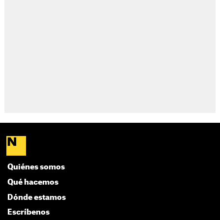
Quiénes somos
Qué hacemos
Dónde estamos
Escríbenos