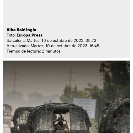
Alba Solé Ingla
Foto:
Europa Press
Barcelona. Martes, 10 de octubre de 2023. 08:23
Actualizado: Martes, 10 de octubre de 2023. 16:48
Tiempo de lectura: 2 minutos