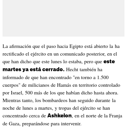
La afirmación que el paso hacia Egipto está abierto la ha
rectificado el ejército en un comunicado posterior, en el
que han dicho que este lunes lo estaba, pero que
este
Hecht también ha
martes ya está cerrado.
informado de que han encontrado "en torno a 1.500
cuerpos" de milicianos de Hamás en territorio controlado
por Israel, 500 más de los que habían dicho hasta ahora.
Mientras tanto, los bombardeos han seguido durante la
noche de lunes a martes, y tropas del ejército se han
concentrado cerca de
, en el norte de la Franja
Ashkelon
de Gaza, preparándose para intervenir.