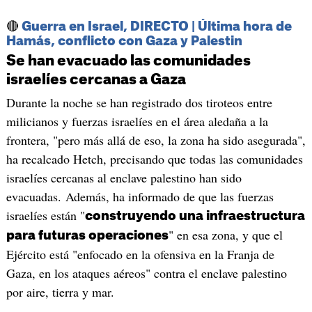
🔴
Guerra en Israel, DIRECTO | Última hora de
Hamás, conflicto con Gaza y Palestin
Se han evacuado las comunidades
israelíes cercanas a Gaza
Durante la noche se han registrado dos tiroteos entre
milicianos y fuerzas israelíes en el área aledaña a la
frontera, "pero más allá de eso, la zona ha sido asegurada",
ha recalcado Hetch, precisando que todas las comunidades
israelíes cercanas al enclave palestino han sido
evacuadas. Además, ha informado de que las fuerzas
israelíes están "
construyendo una infraestructura
" en esa zona, y que el
para futuras operaciones
Ejército está "enfocado en la ofensiva en la Franja de
Gaza, en los ataques aéreos" contra el enclave palestino
por aire, tierra y mar.