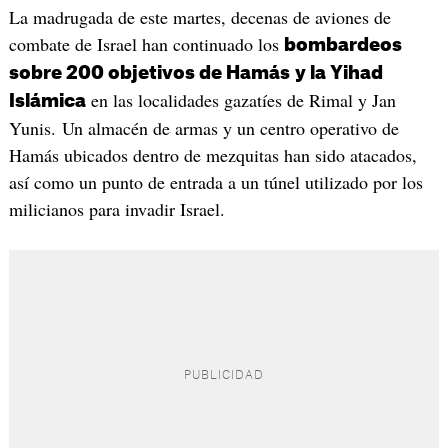
La madrugada de este martes, decenas de aviones de
combate de Israel han continuado los
bombardeos
sobre 200 objetivos de Hamás
y la Yihad
en las localidades gazatíes de Rimal y Jan
Islámica
Yunis. Un almacén de armas y un centro operativo de
Hamás ubicados dentro de mezquitas han sido atacados,
así como un punto de entrada a un túnel utilizado por los
milicianos para invadir Israel.