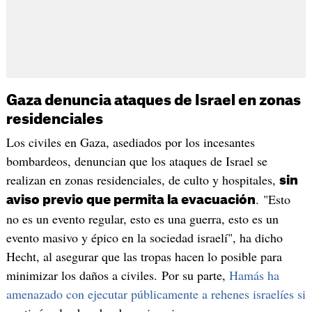
Gaza denuncia ataques de Israel en zonas
residenciales
Los civiles en Gaza, asediados por los incesantes
bombardeos, denuncian que los ataques de Israel se
realizan en zonas residenciales, de culto y hospitales,
sin
. "Esto
aviso previo que permita la evacuación
no es un evento regular, esto es una guerra, esto es un
evento masivo y épico en la sociedad israelí", ha dicho
Hecht, al asegurar que las tropas hacen lo posible para
minimizar los daños a civiles. Por su parte,
Hamás ha
amenazado con ejecutar públicamente a rehenes israelíes si