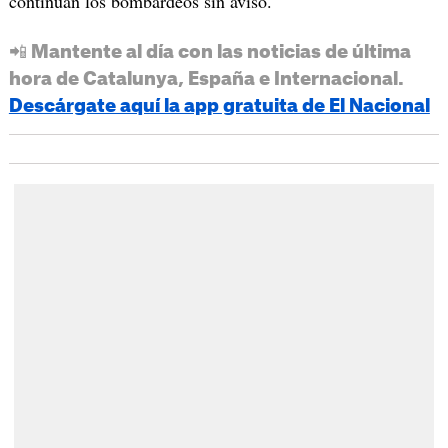
continúan los bombardeos sin aviso.
📲 Mantente al día con las noticias de última
hora de Catalunya, España e Internacional.
Descárgate aquí la app gratuita de El Nacional