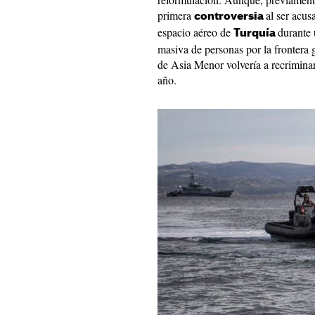
primera
al ser acus
controversia
espacio aéreo de
durante 
Turquía
masiva de personas por la frontera 
de Asia Menor volvería a recrimina
año.